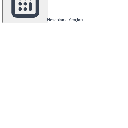
Hesaplama Araçları