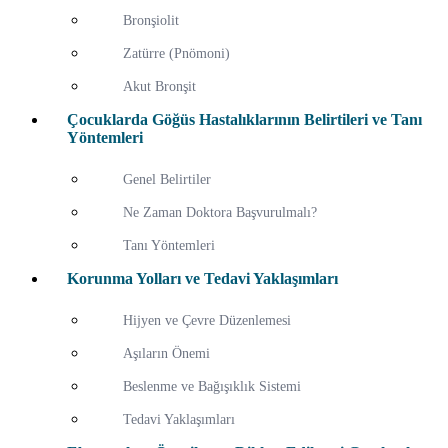
Bronşiolit
Zatürre (Pnömoni)
Akut Bronşit
Çocuklarda Göğüs Hastalıklarının Belirtileri ve Tanı
Yöntemleri
Genel Belirtiler
Ne Zaman Doktora Başvurulmalı?
Tanı Yöntemleri
Korunma Yolları ve Tedavi Yaklaşımları
Hijyen ve Çevre Düzenlemesi
Aşıların Önemi
Beslenme ve Bağışıklık Sistemi
Tedavi Yaklaşımları