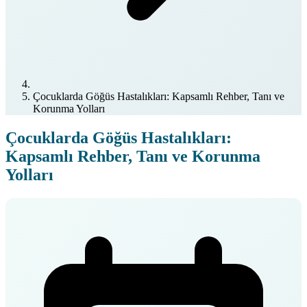
Çocuklarda Göğüs Hastalıkları: Kapsamlı Rehber, Tanı ve
Korunma Yolları
Çocuklarda Göğüs Hastalıkları:
Kapsamlı Rehber, Tanı ve Korunma
Yolları