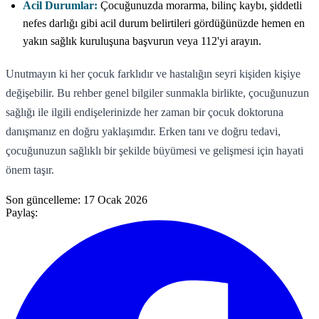
Acil Durumlar:
Çocuğunuzda morarma, bilinç kaybı, şiddetli
nefes darlığı gibi acil durum belirtileri gördüğünüzde hemen en
yakın sağlık kuruluşuna başvurun veya 112'yi arayın.
Unutmayın ki her çocuk farklıdır ve hastalığın seyri kişiden kişiye
değişebilir. Bu rehber genel bilgiler sunmakla birlikte, çocuğunuzun
sağlığı ile ilgili endişelerinizde her zaman bir çocuk doktoruna
danışmanız en doğru yaklaşımdır. Erken tanı ve doğru tedavi,
çocuğunuzun sağlıklı bir şekilde büyümesi ve gelişmesi için hayati
önem taşır.
Son güncelleme:
17 Ocak 2026
Paylaş: