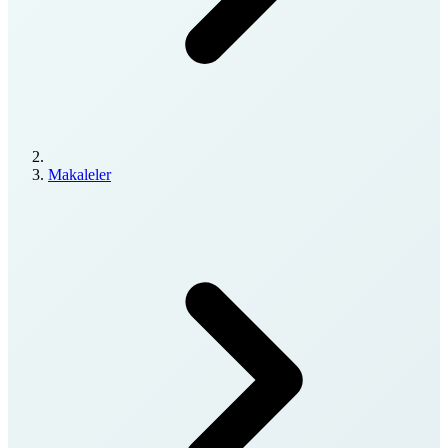
Makaleler