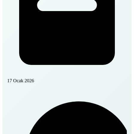
17 Ocak 2026