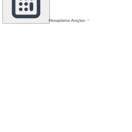
Hesaplama Araçları