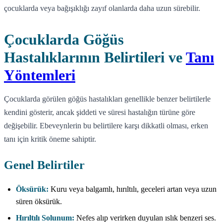
çocuklarda veya bağışıklığı zayıf olanlarda daha uzun sürebilir.
Çocuklarda Göğüs
Hastalıklarının Belirtileri ve
Tanı
Yöntemleri
Çocuklarda görülen göğüs hastalıkları genellikle benzer belirtilerle
kendini gösterir, ancak şiddeti ve süresi hastalığın türüne göre
değişebilir. Ebeveynlerin bu belirtilere karşı dikkatli olması, erken
tanı için kritik öneme sahiptir.
Genel Belirtiler
Öksürük:
Kuru veya balgamlı, hırıltılı, geceleri artan veya uzun
süren öksürük.
Hırıltılı Solunum:
Nefes alıp verirken duyulan ıslık benzeri ses.