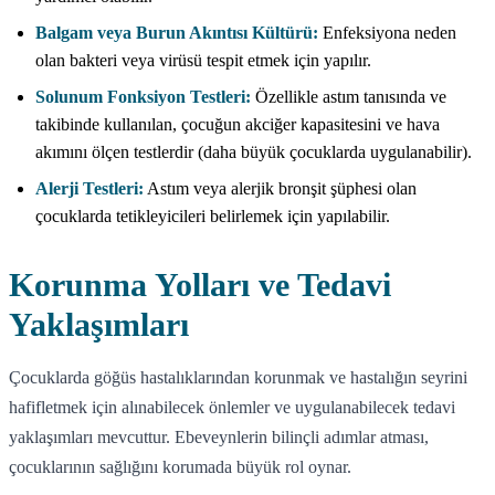
Balgam veya Burun Akıntısı Kültürü:
Enfeksiyona neden
olan bakteri veya virüsü tespit etmek için yapılır.
Solunum Fonksiyon Testleri:
Özellikle astım tanısında ve
takibinde kullanılan, çocuğun akciğer kapasitesini ve hava
akımını ölçen testlerdir (daha büyük çocuklarda uygulanabilir).
Alerji Testleri:
Astım veya alerjik bronşit şüphesi olan
çocuklarda tetikleyicileri belirlemek için yapılabilir.
Korunma Yolları ve Tedavi
Yaklaşımları
Çocuklarda göğüs hastalıklarından korunmak ve hastalığın seyrini
hafifletmek için alınabilecek önlemler ve uygulanabilecek tedavi
yaklaşımları mevcuttur. Ebeveynlerin bilinçli adımlar atması,
çocuklarının sağlığını korumada büyük rol oynar.