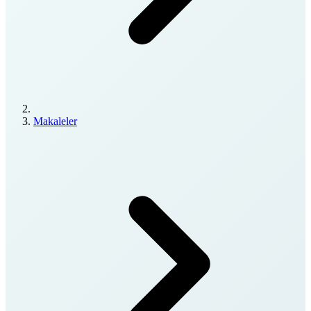
Makaleler