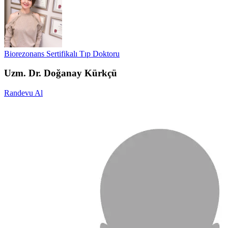
Biorezonans Sertifikalı Tıp Doktoru
Uzm. Dr. Doğanay Kürkçü
Randevu Al