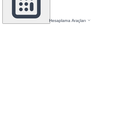
Hesaplama Araçları