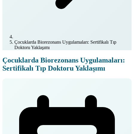
Çocuklarda Biorezonans Uygulamaları: Sertifikalı Tıp
Doktoru Yaklaşımı
Çocuklarda Biorezonans Uygulamaları:
Sertifikalı Tıp Doktoru Yaklaşımı