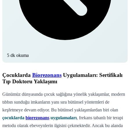
5 dk okuma
Çocuklarda
Biorezonans
Uygulamaları: Sertifikalı
Tıp Doktoru Yaklaşımı
Günümüz dünyasında çocuk sağlığına yönelik yaklaşımlar, modern
tıbbın sunduğu imkanların yanı sıra bütünsel yöntemleri de
keşfetmeye devam ediyor. Bu bütünsel yaklaşımlardan biri olan
çocuklarda
biorezonans
uygulamaları
, frekans tabanlı bir terapi
metodu olarak ebeveynlerin ilgisini çekmektedir. Ancak bu alanda