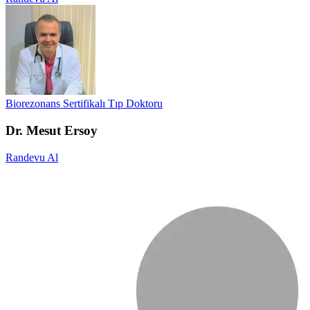
Biorezonans Sertifikalı Tıp Doktoru
Dr. Mesut Ersoy
Randevu Al