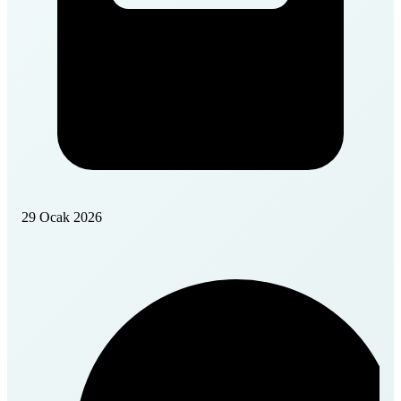
29 Ocak 2026