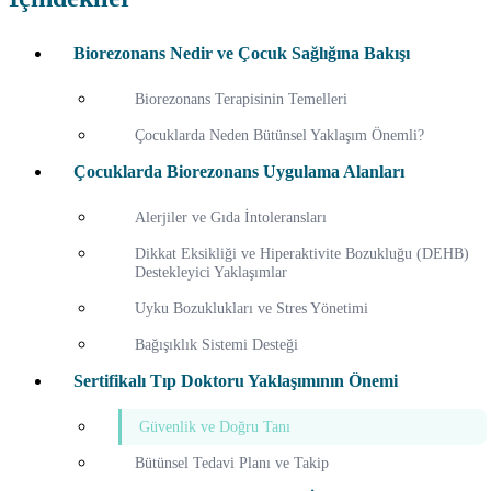
Biorezonans Nedir ve Çocuk Sağlığına Bakışı
Biorezonans Terapisinin Temelleri
Çocuklarda Neden Bütünsel Yaklaşım Önemli?
Çocuklarda Biorezonans Uygulama Alanları
Alerjiler ve Gıda İntoleransları
Dikkat Eksikliği ve Hiperaktivite Bozukluğu (DEHB)
Destekleyici Yaklaşımlar
Uyku Bozuklukları ve Stres Yönetimi
Bağışıklık Sistemi Desteği
Sertifikalı Tıp Doktoru Yaklaşımının Önemi
Güvenlik ve Doğru Tanı
Bütünsel Tedavi Planı ve Takip