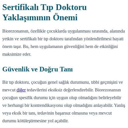
Sertifikalı Tıp Doktoru
Yaklaşımının Önemi
Biorezonansın, özellikle çocuklarda uygulanması sırasında, alanında
yetkin ve sertifikalı bir tıp doktoru tarafından yönlendirilmesi hayati
önem taşır. Bu, hem uygulamanın güvenliğini hem de etkinliğini
maksimize eder.
Güvenlik ve Doğru Tanı
Bir tıp doktoru, çocuğun genel sağlık durumunu, tıbbi geçmişini ve
mevcut
diğer
tedavilerini eksiksiz değerlendirebilir. Biorezonansın
çocuğun spesifik durumu için uygun olup olmadığını belirleyebilir
ve herhangi bir kontrendikasyonu olup olmadığını anlayabilir. Yanlış
veya eksik bir tanı, tedavinin başarısız olmasına veya mevcut
durumu kötüleştirmesine yol açabilir.