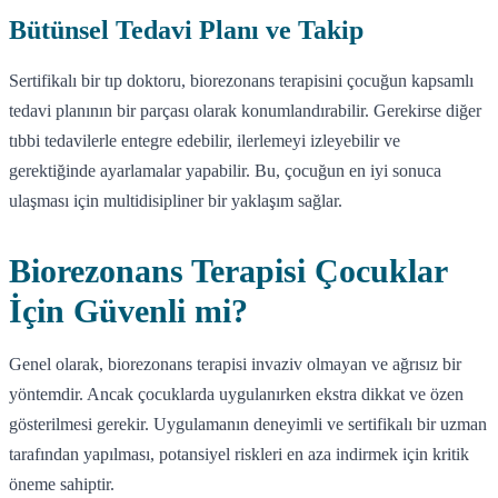
Bütünsel Tedavi Planı ve Takip
Sertifikalı bir tıp doktoru, biorezonans terapisini çocuğun kapsamlı
tedavi planının bir parçası olarak konumlandırabilir. Gerekirse diğer
tıbbi tedavilerle entegre edebilir, ilerlemeyi izleyebilir ve
gerektiğinde ayarlamalar yapabilir. Bu, çocuğun en iyi sonuca
ulaşması için multidisipliner bir yaklaşım sağlar.
Biorezonans Terapisi Çocuklar
İçin Güvenli mi?
Genel olarak, biorezonans terapisi invaziv olmayan ve ağrısız bir
yöntemdir. Ancak çocuklarda uygulanırken ekstra dikkat ve özen
gösterilmesi gerekir. Uygulamanın deneyimli ve sertifikalı bir uzman
tarafından yapılması, potansiyel riskleri en aza indirmek için kritik
öneme sahiptir.