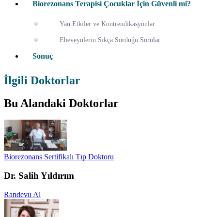
Biorezonans Terapisi Çocuklar İçin Güvenli mi?
Yan Etkiler ve Kontrendikasyonlar
Ebeveynlerin Sıkça Sorduğu Sorular
Sonuç
İlgili Doktorlar
Bu Alandaki Doktorlar
Biorezonans Sertifikalı Tıp Doktoru
Dr. Salih Yıldırım
Randevu Al