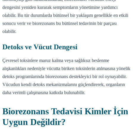
dengesini yeniden kurarak semptomların yönetimine yardımcı
olabilir. Bu tür durumlarda bütünsel bir yaklaşım genellikle en etkili
sonucu verir ve biorezonans bu bütünsel tedavinin bir parçası
olabilir.
Detoks ve Vücut Dengesi
Çevresel toksinlere maruz kalma veya sağlıksız beslenme
alışkanlıkları nedeniyle vücutta biriken toksinlerin atılmasına yönelik
detoks programlarında biorezonans destekleyici bir rol oynayabilir.
Vücudun kendi detoks mekanizmalarını güçlendirerek, organların
daha verimli çalışmasına katkıda bulunabilir.
Biorezonans Tedavisi Kimler İçin
Uygun Değildir?