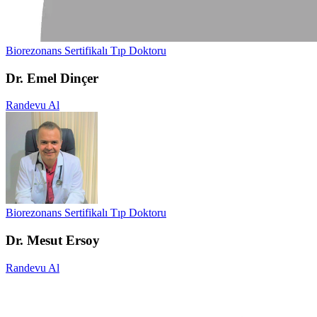
Biorezonans Sertifikalı Tıp Doktoru
Dr. Emel Dinçer
Randevu Al
Biorezonans Sertifikalı Tıp Doktoru
Dr. Mesut Ersoy
Randevu Al