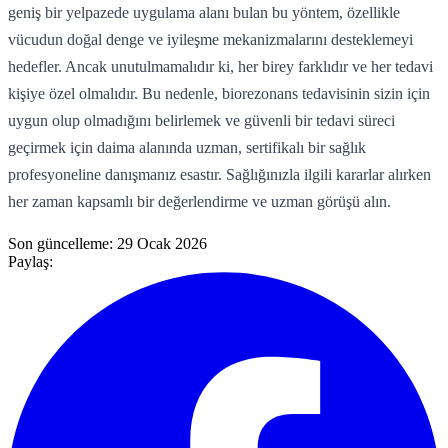
geniş bir yelpazede uygulama alanı bulan bu yöntem, özellikle
vücudun doğal denge ve iyileşme mekanizmalarını desteklemeyi
hedefler. Ancak unutulmamalıdır ki, her birey farklıdır ve her tedavi
kişiye özel olmalıdır. Bu nedenle, biorezonans tedavisinin sizin için
uygun olup olmadığını belirlemek ve güvenli bir tedavi süreci
geçirmek için daima alanında uzman, sertifikalı bir sağlık
profesyoneline danışmanız esastır. Sağlığınızla ilgili kararlar alırken
her zaman kapsamlı bir değerlendirme ve uzman görüşü alın.
Son güncelleme:
29 Ocak 2026
Paylaş: