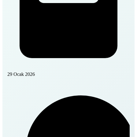
29 Ocak 2026