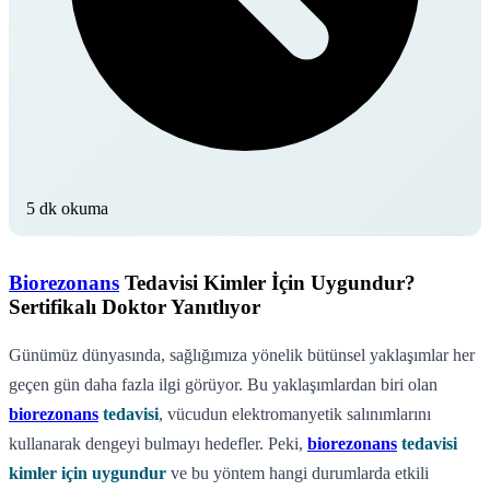
5 dk okuma
Biorezonans
Tedavisi Kimler İçin Uygundur?
Sertifikalı Doktor Yanıtlıyor
Günümüz dünyasında, sağlığımıza yönelik bütünsel yaklaşımlar her
geçen gün daha fazla ilgi görüyor. Bu yaklaşımlardan biri olan
biorezonans
tedavisi
, vücudun elektromanyetik salınımlarını
kullanarak dengeyi bulmayı hedefler. Peki,
biorezonans
tedavisi
kimler için uygundur
ve bu yöntem hangi durumlarda etkili