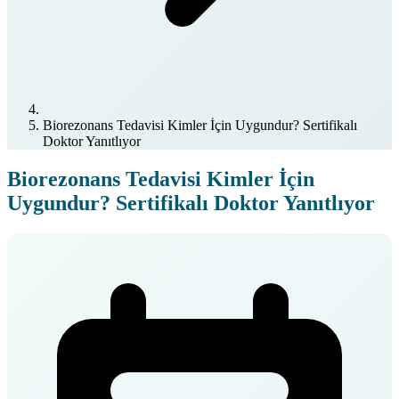
Biorezonans Tedavisi Kimler İçin Uygundur? Sertifikalı
Doktor Yanıtlıyor
Biorezonans Tedavisi Kimler İçin
Uygundur? Sertifikalı Doktor Yanıtlıyor