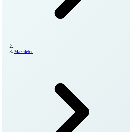
Makaleler