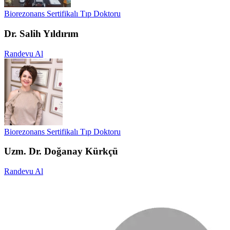
Biorezonans Sertifikalı Tıp Doktoru
Dr. Salih Yıldırım
Randevu Al
Biorezonans Sertifikalı Tıp Doktoru
Uzm. Dr. Doğanay Kürkçü
Randevu Al