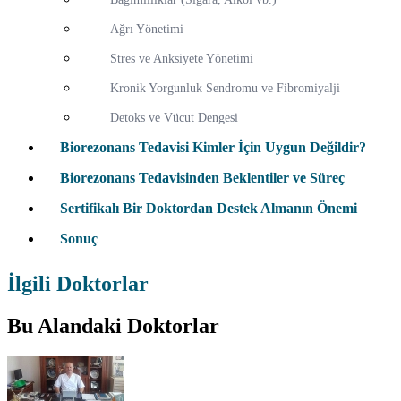
Ağrı Yönetimi
Stres ve Anksiyete Yönetimi
Kronik Yorgunluk Sendromu ve Fibromiyalji
Detoks ve Vücut Dengesi
Biorezonans Tedavisi Kimler İçin Uygun Değildir?
Biorezonans Tedavisinden Beklentiler ve Süreç
Sertifikalı Bir Doktordan Destek Almanın Önemi
Sonuç
İlgili Doktorlar
Bu Alandaki Doktorlar