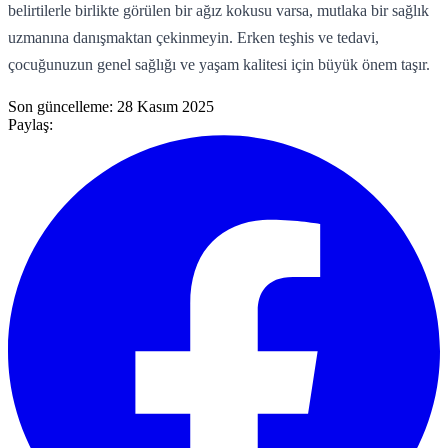
belirtilerle birlikte görülen bir ağız kokusu varsa, mutlaka bir sağlık
uzmanına danışmaktan çekinmeyin. Erken teşhis ve tedavi,
çocuğunuzun genel sağlığı ve yaşam kalitesi için büyük önem taşır.
Son güncelleme:
28 Kasım 2025
Paylaş: