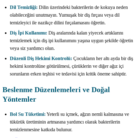
Dil Temizliği:
Dilin üzerindeki bakterilerin de kokuya neden
olabileceğini unutmayın. Yumuşak bir diş fırçası veya dil
temizleyici ile nazikçe dilini fırçalamasını öğretin.
Diş İpi Kullanımı:
Diş aralarında kalan yiyecek artıklarını
temizlemek için diş ipi kullanımını yaşına uygun şekilde öğretin
veya siz yardımcı olun.
Düzenli Diş Hekimi Kontrolü:
Çocukların her altı ayda bir diş
hekimi kontrolüne götürülmesi, çürüklerin ve diğer ağız içi
sorunların erken teşhisi ve tedavisi için kritik öneme sahiptir.
Beslenme Düzenlemeleri ve Doğal
Yöntemler
Bol Su Tüketimi:
Yeterli su içmek, ağzın nemli kalmasına ve
tükürük üretiminin artmasına yardımcı olarak bakterilerin
temizlenmesine katkıda bulunur.