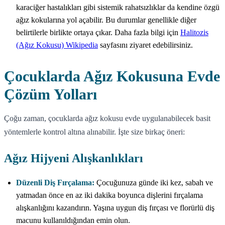
karaciğer hastalıkları gibi sistemik rahatsızlıklar da kendine özgü
ağız kokularına yol açabilir. Bu durumlar genellikle diğer
belirtilerle birlikte ortaya çıkar. Daha fazla bilgi için
Halitozis
(Ağız Kokusu) Wikipedia
sayfasını ziyaret edebilirsiniz.
Çocuklarda Ağız Kokusuna Evde
Çözüm Yolları
Çoğu zaman, çocuklarda ağız kokusu evde uygulanabilecek basit
yöntemlerle kontrol altına alınabilir. İşte size birkaç öneri:
Ağız Hijyeni Alışkanlıkları
Düzenli Diş Fırçalama:
Çocuğunuza günde iki kez, sabah ve
yatmadan önce en az iki dakika boyunca dişlerini fırçalama
alışkanlığını kazandırın. Yaşına uygun diş fırçası ve florürlü diş
macunu kullanıldığından emin olun.