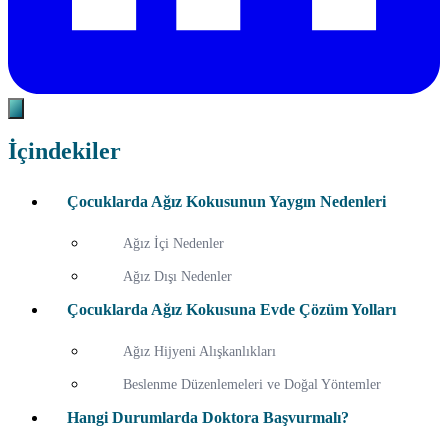
İçindekiler
Çocuklarda Ağız Kokusunun Yaygın Nedenleri
Ağız İçi Nedenler
Ağız Dışı Nedenler
Çocuklarda Ağız Kokusuna Evde Çözüm Yolları
Ağız Hijyeni Alışkanlıkları
Beslenme Düzenlemeleri ve Doğal Yöntemler
Hangi Durumlarda Doktora Başvurmalı?