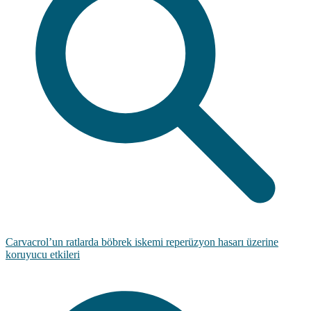
Carvacrol’un ratlarda böbrek iskemi reperüzyon hasarı üzerine
koruyucu etkileri