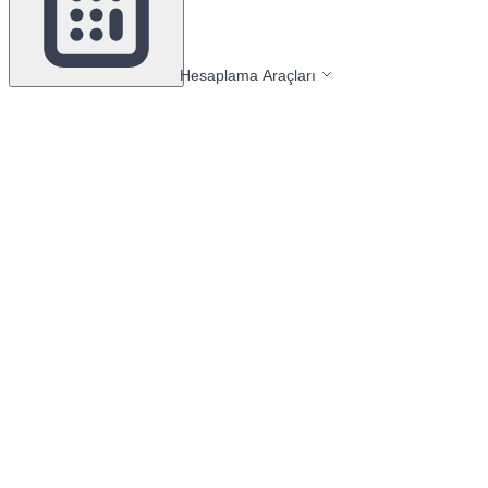
Hesaplama Araçları