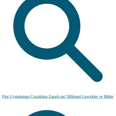
Flor Uygulaması Çocuklara Zararlı mı? Bilimsel Gerçekler ve Mitler