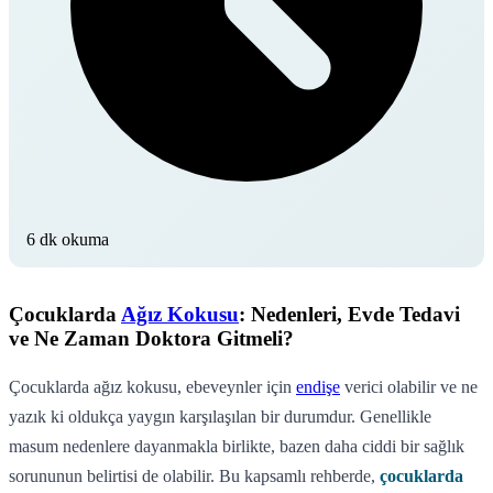
6 dk okuma
Çocuklarda
Ağız Kokusu
: Nedenleri, Evde Tedavi
ve Ne Zaman Doktora Gitmeli?
Çocuklarda ağız kokusu, ebeveynler için
endişe
verici olabilir ve ne
yazık ki oldukça yaygın karşılaşılan bir durumdur. Genellikle
masum nedenlere dayanmakla birlikte, bazen daha ciddi bir sağlık
sorununun belirtisi de olabilir. Bu kapsamlı rehberde,
çocuklarda