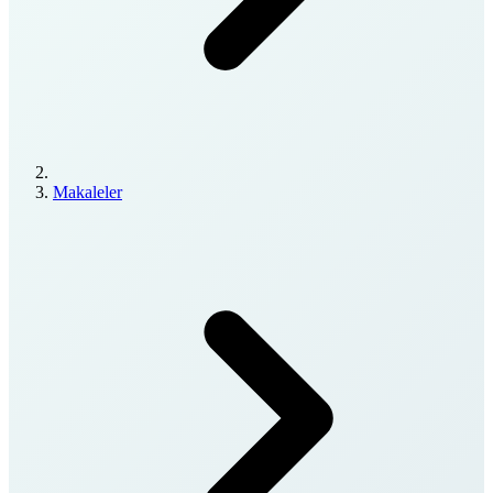
Makaleler