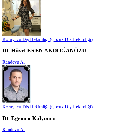
Koruyucu Diş Hekimliği (Çocuk Diş Hekimliği)
Dt. Hüvel EREN AKDOĞANÖZÜ
Randevu Al
Koruyucu Diş Hekimliği (Çocuk Diş Hekimliği)
Dt. Egemen Kalyoncu
Randevu Al