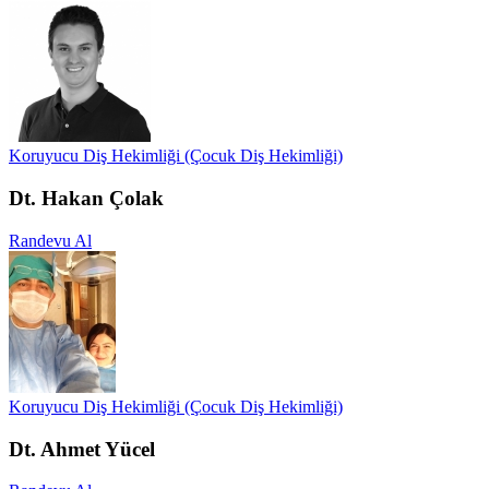
Koruyucu Diş Hekimliği (Çocuk Diş Hekimliği)
Dt. Hakan Çolak
Randevu Al
Koruyucu Diş Hekimliği (Çocuk Diş Hekimliği)
Dt. Ahmet Yücel