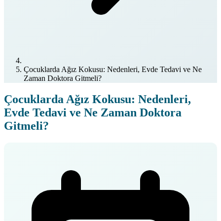
Çocuklarda Ağız Kokusu: Nedenleri, Evde Tedavi ve Ne
Zaman Doktora Gitmeli?
Çocuklarda Ağız Kokusu: Nedenleri,
Evde Tedavi ve Ne Zaman Doktora
Gitmeli?