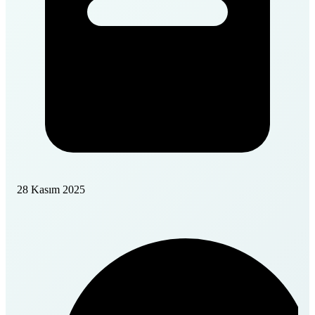
28 Kasım 2025