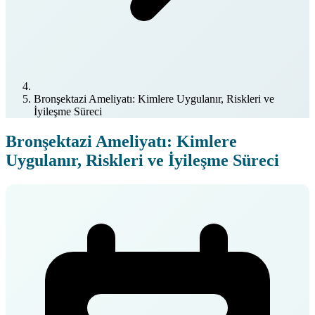
Bronşektazi Ameliyatı: Kimlere Uygulanır, Riskleri ve
İyileşme Süreci
Bronşektazi Ameliyatı: Kimlere
Uygulanır, Riskleri ve İyileşme Süreci