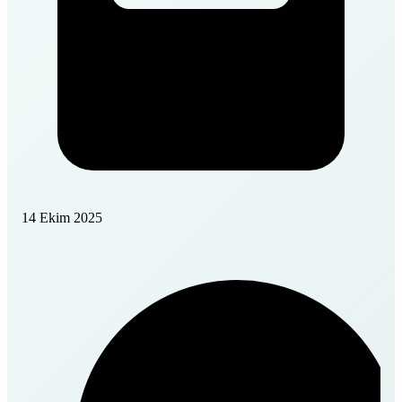
14 Ekim 2025