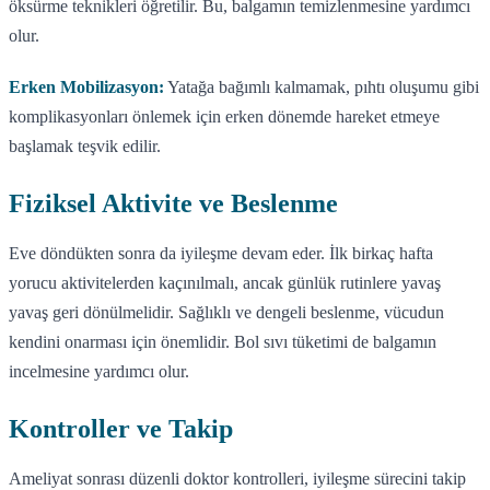
öksürme teknikleri öğretilir. Bu, balgamın temizlenmesine yardımcı
olur.
Erken Mobilizasyon:
Yatağa bağımlı kalmamak, pıhtı oluşumu gibi
komplikasyonları önlemek için erken dönemde hareket etmeye
başlamak teşvik edilir.
Fiziksel Aktivite ve Beslenme
Eve döndükten sonra da iyileşme devam eder. İlk birkaç hafta
yorucu aktivitelerden kaçınılmalı, ancak günlük rutinlere yavaş
yavaş geri dönülmelidir. Sağlıklı ve dengeli beslenme, vücudun
kendini onarması için önemlidir. Bol sıvı tüketimi de balgamın
incelmesine yardımcı olur.
Kontroller ve Takip
Ameliyat sonrası düzenli doktor kontrolleri, iyileşme sürecini takip