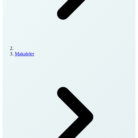
Makaleler