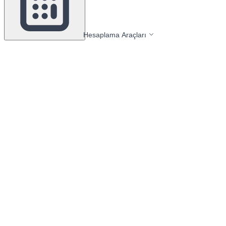
Hesaplama Araçları