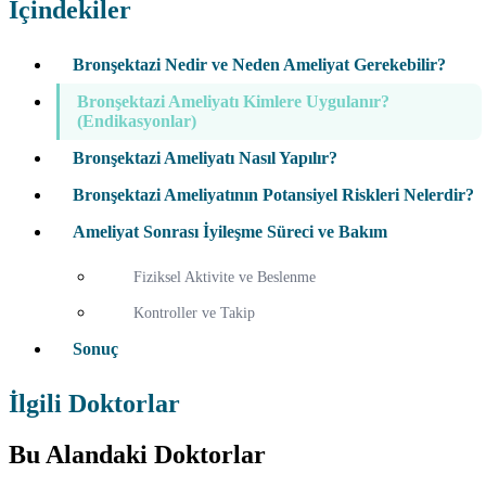
İçindekiler
Bronşektazi Nedir ve Neden Ameliyat Gerekebilir?
Bronşektazi Ameliyatı Kimlere Uygulanır?
(Endikasyonlar)
Bronşektazi Ameliyatı Nasıl Yapılır?
Bronşektazi Ameliyatının Potansiyel Riskleri Nelerdir?
Ameliyat Sonrası İyileşme Süreci ve Bakım
Fiziksel Aktivite ve Beslenme
Kontroller ve Takip
Sonuç
İlgili Doktorlar
Bu Alandaki Doktorlar