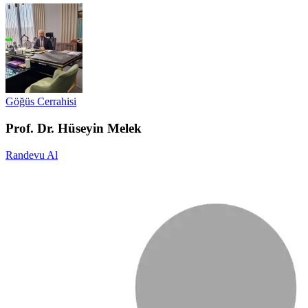
Göğüs Cerrahisi
Prof. Dr. Hüseyin Melek
Randevu Al