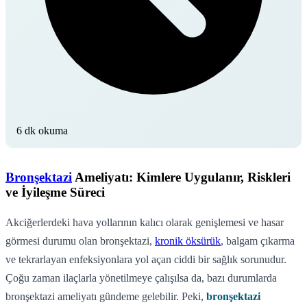
6 dk okuma
Bronşektazi
Ameliyatı: Kimlere Uygulanır, Riskleri
ve İyileşme Süreci
Akciğerlerdeki hava yollarının kalıcı olarak genişlemesi ve hasar
görmesi durumu olan bronşektazi,
kronik öksürük
, balgam çıkarma
ve tekrarlayan enfeksiyonlara yol açan ciddi bir sağlık sorunudur.
Çoğu zaman ilaçlarla yönetilmeye çalışılsa da, bazı durumlarda
bronşektazi ameliyatı gündeme gelebilir. Peki,
bronşektazi