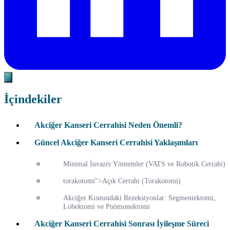
İçindekiler
Akciğer Kanseri Cerrahisi Neden Önemli?
Güncel Akciğer Kanseri Cerrahisi Yaklaşımları
Minimal İnvaziv Yöntemler (VATS ve Robotik Cerrahi)
torakotomi">Açık Cerrahi (Torakotomi)
Akciğer Kısmındaki Rezeksiyonlar: Segmentektomi,
Lobektomi ve Pnömonektomi
Akciğer Kanseri Cerrahisi Sonrası İyileşme Süreci