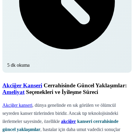
5 dk okuma
Akciğer Kanseri
Cerrahisinde Güncel Yaklaşımlar:
Ameliyat
Seçenekleri ve İyileşme Süreci
Akciğer kanseri
, dünya genelinde en sık görülen ve ölümcül
seyreden kanser türlerinden biridir. Ancak tıp teknolojisindeki
ilerlemeler sayesinde, özellikle
akciğer
kanseri cerrahisinde
güncel yaklaşımlar
, hastalar için daha umut vadedici sonuçlar