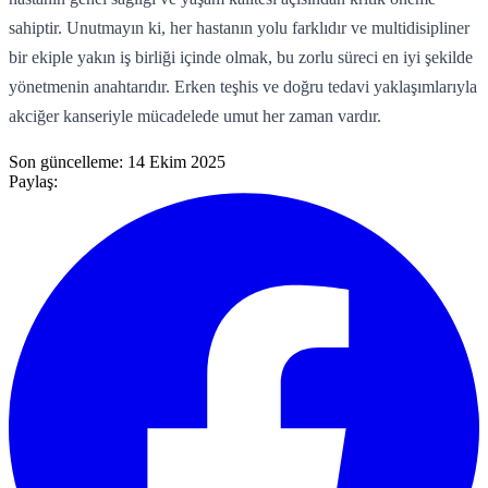
sahiptir. Unutmayın ki, her hastanın yolu farklıdır ve multidisipliner
bir ekiple yakın iş birliği içinde olmak, bu zorlu süreci en iyi şekilde
yönetmenin anahtarıdır. Erken teşhis ve doğru tedavi yaklaşımlarıyla
akciğer kanseriyle mücadelede umut her zaman vardır.
Son güncelleme:
14 Ekim 2025
Paylaş: