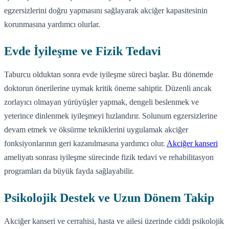
egzersizlerini doğru yapmasını sağlayarak akciğer kapasitesinin
korunmasına yardımcı olurlar.
Evde İyileşme ve Fizik Tedavi
Taburcu olduktan sonra evde iyileşme süreci başlar. Bu dönemde
doktorun önerilerine uymak kritik öneme sahiptir. Düzenli ancak
zorlayıcı olmayan yürüyüşler yapmak, dengeli beslenmek ve
yeterince dinlenmek iyileşmeyi hızlandırır. Solunum egzersizlerine
devam etmek ve öksürme tekniklerini uygulamak akciğer
fonksiyonlarının geri kazanılmasına yardımcı olur.
Akciğer kanseri
ameliyatı sonrası iyileşme sürecinde fizik tedavi ve rehabilitasyon
programları da büyük fayda sağlayabilir.
Psikolojik Destek ve Uzun Dönem Takip
Akciğer kanseri ve cerrahisi, hasta ve ailesi üzerinde ciddi psikolojik