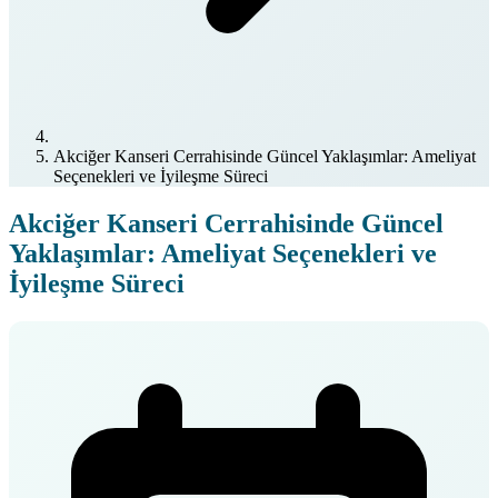
Akciğer Kanseri Cerrahisinde Güncel Yaklaşımlar: Ameliyat
Seçenekleri ve İyileşme Süreci
Akciğer Kanseri Cerrahisinde Güncel
Yaklaşımlar: Ameliyat Seçenekleri ve
İyileşme Süreci