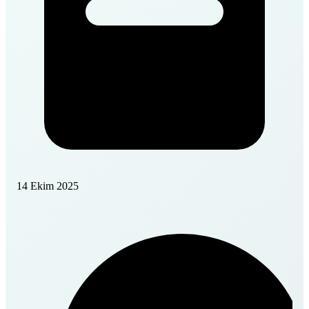
14 Ekim 2025