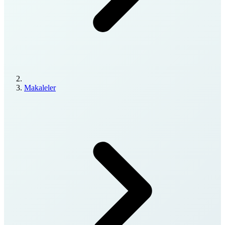
Makaleler