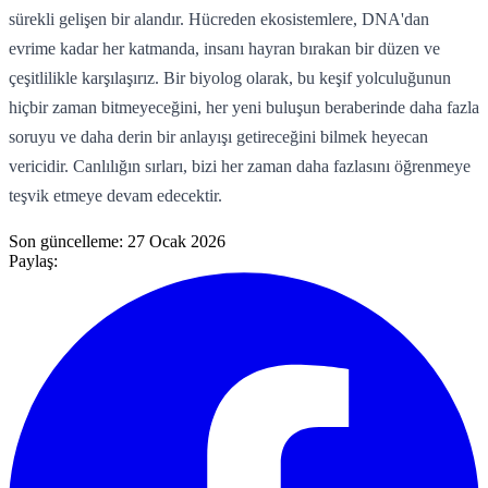
sürekli gelişen bir alandır. Hücreden ekosistemlere, DNA'dan
evrime kadar her katmanda, insanı hayran bırakan bir düzen ve
çeşitlilikle karşılaşırız. Bir biyolog olarak, bu keşif yolculuğunun
hiçbir zaman bitmeyeceğini, her yeni buluşun beraberinde daha fazla
soruyu ve daha derin bir anlayışı getireceğini bilmek heyecan
vericidir. Canlılığın sırları, bizi her zaman daha fazlasını öğrenmeye
teşvik etmeye devam edecektir.
Son güncelleme:
27 Ocak 2026
Paylaş: