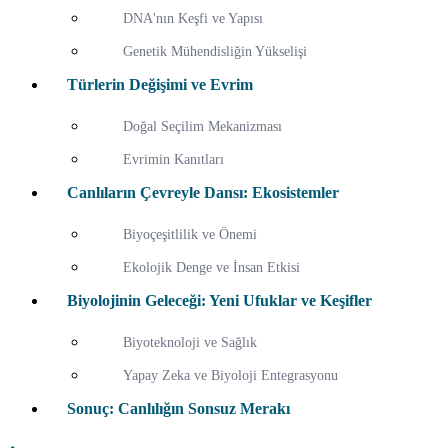
DNA'nın Keşfi ve Yapısı
Genetik Mühendisliğin Yükselişi
Türlerin Değişimi ve Evrim
Doğal Seçilim Mekanizması
Evrimin Kanıtları
Canlıların Çevreyle Dansı: Ekosistemler
Biyoçeşitlilik ve Önemi
Ekolojik Denge ve İnsan Etkisi
Biyolojinin Geleceği: Yeni Ufuklar ve Keşifler
Biyoteknoloji ve Sağlık
Yapay Zeka ve Biyoloji Entegrasyonu
Sonuç: Canlılığın Sonsuz Merakı