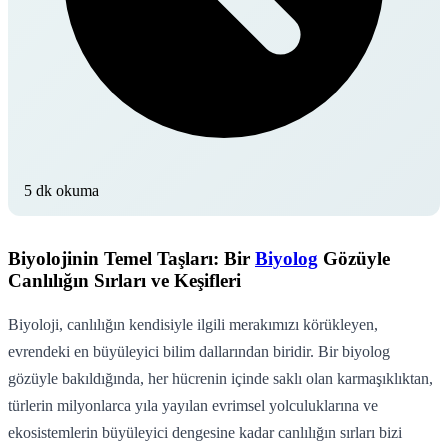
5 dk okuma
Biyolojinin Temel Taşları: Bir
Biyolog
Gözüyle
Canlılığın Sırları ve Keşifleri
Biyoloji, canlılığın kendisiyle ilgili merakımızı körükleyen,
evrendeki en büyüleyici bilim dallarından biridir. Bir biyolog
gözüyle bakıldığında, her hücrenin içinde saklı olan karmaşıklıktan,
türlerin milyonlarca yıla yayılan evrimsel yolculuklarına ve
ekosistemlerin büyüleyici dengesine kadar canlılığın sırları bizi