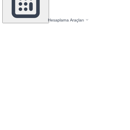
Hesaplama Araçları