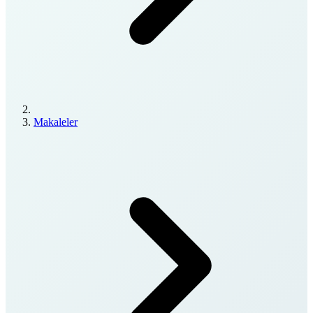
Makaleler