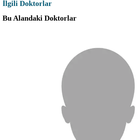
İlgili Doktorlar
Bu Alandaki Doktorlar