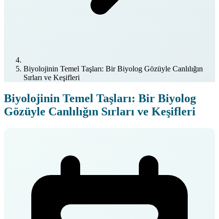
Biyolojinin Temel Taşları: Bir Biyolog Gözüyle Canlılığın
Sırları ve Keşifleri
Biyolojinin Temel Taşları: Bir Biyolog
Gözüyle Canlılığın Sırları ve Keşifleri