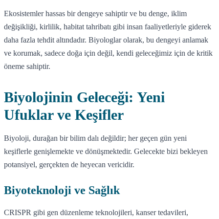
Ekosistemler hassas bir dengeye sahiptir ve bu denge, iklim
değişikliği, kirlilik, habitat tahribatı gibi insan faaliyetleriyle giderek
daha fazla tehdit altındadır. Biyologlar olarak, bu dengeyi anlamak
ve korumak, sadece doğa için değil, kendi geleceğimiz için de kritik
öneme sahiptir.
Biyolojinin Geleceği: Yeni
Ufuklar ve Keşifler
Biyoloji, durağan bir bilim dalı değildir; her geçen gün yeni
keşiflerle genişlemekte ve dönüşmektedir. Gelecekte bizi bekleyen
potansiyel, gerçekten de heyecan vericidir.
Biyoteknoloji ve Sağlık
CRISPR gibi gen düzenleme teknolojileri, kanser tedavileri,