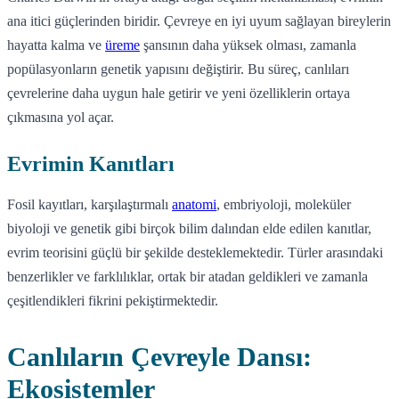
ana itici güçlerinden biridir. Çevreye en iyi uyum sağlayan bireylerin
hayatta kalma ve
üreme
şansının daha yüksek olması, zamanla
popülasyonların genetik yapısını değiştirir. Bu süreç, canlıları
çevrelerine daha uygun hale getirir ve yeni özelliklerin ortaya
çıkmasına yol açar.
Evrimin Kanıtları
Fosil kayıtları, karşılaştırmalı
anatomi
, embriyoloji, moleküler
biyoloji ve genetik gibi birçok bilim dalından elde edilen kanıtlar,
evrim teorisini güçlü bir şekilde desteklemektedir. Türler arasındaki
benzerlikler ve farklılıklar, ortak bir atadan geldikleri ve zamanla
çeşitlendikleri fikrini pekiştirmektedir.
Canlıların Çevreyle Dansı:
Ekosistemler