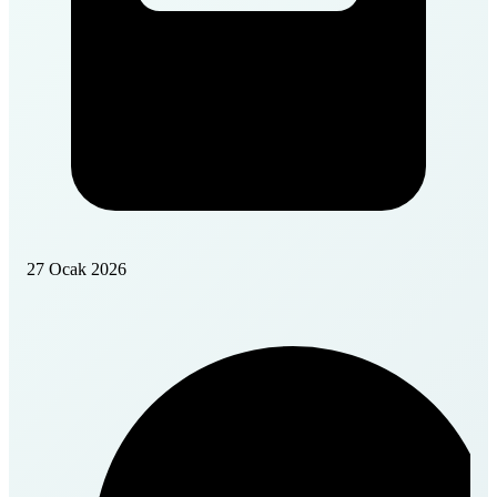
27 Ocak 2026