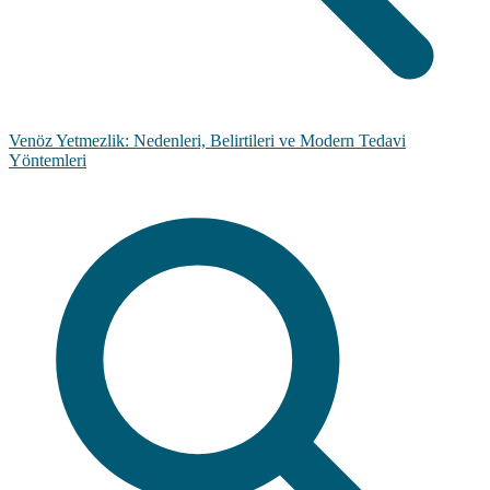
Venöz Yetmezlik: Nedenleri, Belirtileri ve Modern Tedavi
Yöntemleri