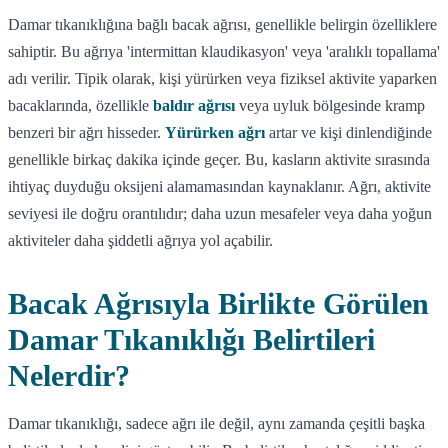
Damar tıkanıklığına bağlı bacak ağrısı, genellikle belirgin özelliklere
sahiptir. Bu ağrıya 'intermittan klaudikasyon' veya 'aralıklı topallama'
adı verilir. Tipik olarak, kişi yürürken veya fiziksel aktivite yaparken
bacaklarında, özellikle
baldır ağrısı
veya uyluk bölgesinde kramp
benzeri bir ağrı hisseder.
Yürürken ağrı
artar ve kişi dinlendiğinde
genellikle birkaç dakika içinde geçer. Bu, kasların aktivite sırasında
ihtiyaç duyduğu oksijeni alamamasından kaynaklanır. Ağrı, aktivite
seviyesi ile doğru orantılıdır; daha uzun mesafeler veya daha yoğun
aktiviteler daha şiddetli ağrıya yol açabilir.
Bacak Ağrısıyla Birlikte Görülen
Damar Tıkanıklığı Belirtileri
Nelerdir?
Damar tıkanıklığı, sadece ağrı ile değil, aynı zamanda çeşitli başka