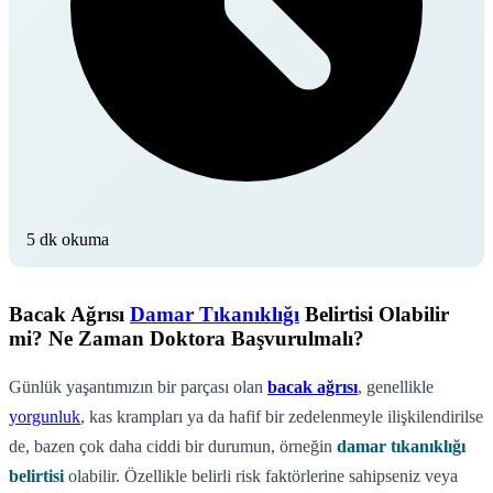
5 dk okuma
Bacak Ağrısı
Damar Tıkanıklığı
Belirtisi Olabilir
mi? Ne Zaman Doktora Başvurulmalı?
Günlük yaşantımızın bir parçası olan
bacak ağrısı
, genellikle
yorgunluk
, kas krampları ya da hafif bir zedelenmeyle ilişkilendirilse
de, bazen çok daha ciddi bir durumun, örneğin
damar tıkanıklığı
belirtisi
olabilir. Özellikle belirli risk faktörlerine sahipseniz veya