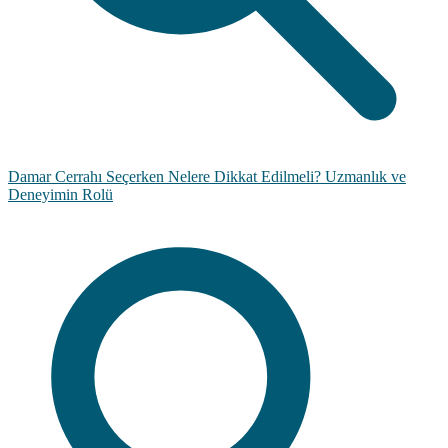
Damar Cerrahı Seçerken Nelere Dikkat Edilmeli? Uzmanlık ve
Deneyimin Rolü