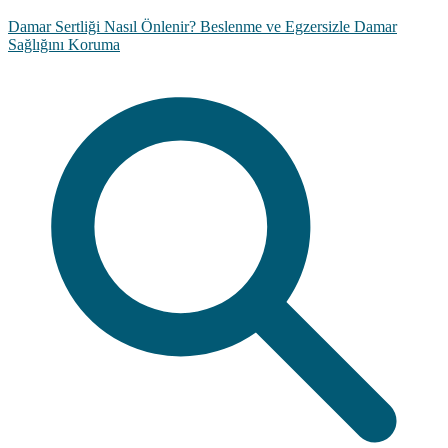
Damar Sertliği Nasıl Önlenir? Beslenme ve Egzersizle Damar
Sağlığını Koruma