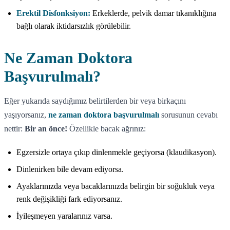
Erektil Disfonksiyon:
Erkeklerde, pelvik damar tıkanıklığına
bağlı olarak iktidarsızlık görülebilir.
Ne Zaman Doktora
Başvurulmalı?
Eğer yukarıda saydığımız belirtilerden bir veya birkaçını
yaşıyorsanız,
ne zaman doktora başvurulmalı
sorusunun cevabı
nettir:
Bir an önce!
Özellikle bacak ağrınız:
Egzersizle ortaya çıkıp dinlenmekle geçiyorsa (klaudikasyon).
Dinlenirken bile devam ediyorsa.
Ayaklarınızda veya bacaklarınızda belirgin bir soğukluk veya
renk değişikliği fark ediyorsanız.
İyileşmeyen yaralarınız varsa.