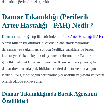
dikkatle değerlendirmek gerekir.
Damar Tıkanıklığı (Periferik
Arter Hastalığı - PAH) Nedir?
Damar tıkanıklığı
, tıp literatüründe
Periferik Arter Hastalığı (PAH)
olarak bilinen bir durumdur. Vücudun ana atardamarlarının
daralması veya tıkanması sonucu özellikle bacaklara ve bazen
kollara yeterli kan akışının ulaşamaması durumudur. Bu durum
genellikle ateroskleroz yani damar sertleşmesi ile meydana gelir;
damar duvarlarında plak birikimi arterleri daraltır ve kan akışını
kısıtlar. PAH, ciddi sağlık sorunlarına yol açabilir ve yaşam kalitesini
önemli ölçüde etkileyebilir.
Damar Tıkanıklığında Bacak Ağrısının
Özellikleri