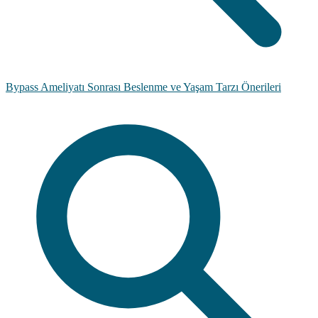
Bypass Ameliyatı Sonrası Beslenme ve Yaşam Tarzı Önerileri