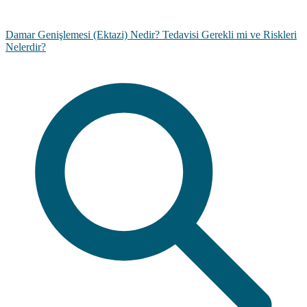
Damar Genişlemesi (Ektazi) Nedir? Tedavisi Gerekli mi ve Riskleri
Nelerdir?