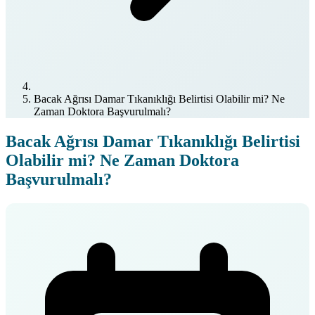
Bacak Ağrısı Damar Tıkanıklığı Belirtisi Olabilir mi? Ne
Zaman Doktora Başvurulmalı?
Bacak Ağrısı Damar Tıkanıklığı Belirtisi
Olabilir mi? Ne Zaman Doktora
Başvurulmalı?