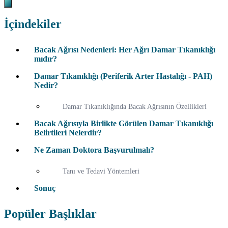
İçindekiler
Bacak Ağrısı Nedenleri: Her Ağrı Damar Tıkanıklığı
mıdır?
Damar Tıkanıklığı (Periferik Arter Hastalığı - PAH)
Nedir?
Damar Tıkanıklığında Bacak Ağrısının Özellikleri
Bacak Ağrısıyla Birlikte Görülen Damar Tıkanıklığı
Belirtileri Nelerdir?
Ne Zaman Doktora Başvurulmalı?
Tanı ve Tedavi Yöntemleri
Sonuç
Popüler Başlıklar