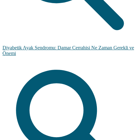
Diyabetik Ayak Sendromu: Damar Cerrahisi Ne Zaman Gerekli ve
Önemi