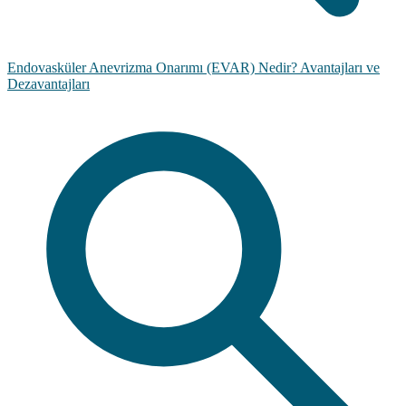
Endovasküler Anevrizma Onarımı (EVAR) Nedir? Avantajları ve
Dezavantajları