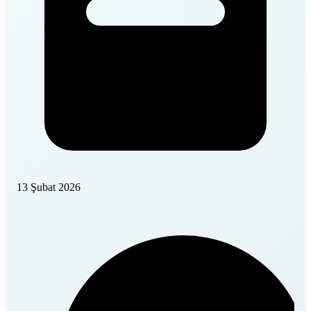
13 Şubat 2026