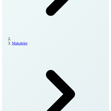
Makaleler