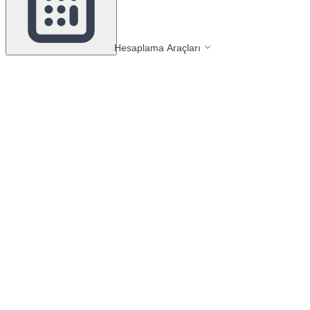
Hesaplama Araçları