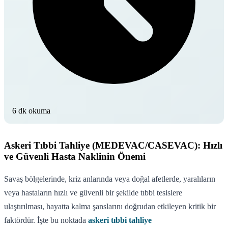
6 dk okuma
Askeri Tıbbi Tahliye (MEDEVAC/CASEVAC): Hızlı
ve Güvenli Hasta Naklinin Önemi
Savaş bölgelerinde, kriz anlarında veya doğal afetlerde, yaralıların
veya hastaların hızlı ve güvenli bir şekilde tıbbi tesislere
ulaştırılması, hayatta kalma şanslarını doğrudan etkileyen kritik bir
faktördür. İşte bu noktada
askeri tıbbi tahliye