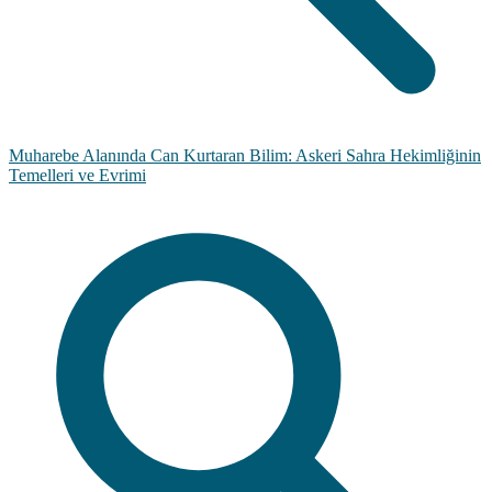
Muharebe Alanında Can Kurtaran Bilim: Askeri Sahra Hekimliğinin
Temelleri ve Evrimi