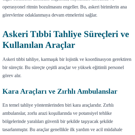
operasyonel ritmin bozulmasını engeller. Bu, askeri birimlerin ana
görevlerine odaklanmaya devam etmelerini sağlar.
Askeri Tıbbi Tahliye Süreçleri ve
Kullanılan Araçlar
Askeri tıbbi tahliye, karmaşık bir lojistik ve koordinasyon gerektiren
bir süreçtir. Bu süreçte çeşitli araçlar ve yüksek eğitimli personel
görev alır.
Kara Araçları ve Zırhlı Ambulanslar
En temel tahliye yöntemlerinden biri kara araçlarıdır. Zırhlı
ambulanslar, zorlu arazi koşullarında ve potansiyel tehlike
bölgelerinde yaralıları güvenli bir şekilde taşıyacak şekilde
tasarlanmıştır. Bu araçlar genellikle ilk yardım ve acil müdahale