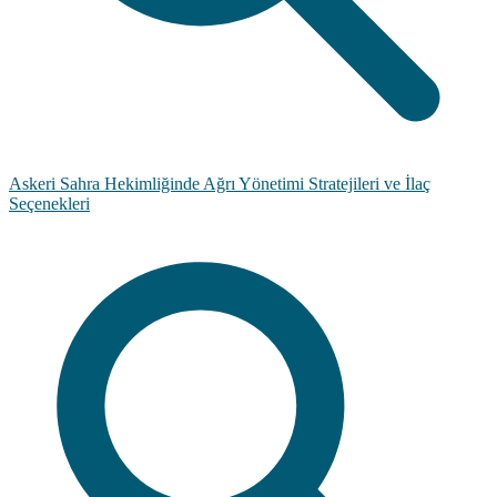
Askeri Sahra Hekimliğinde Ağrı Yönetimi Stratejileri ve İlaç
Seçenekleri