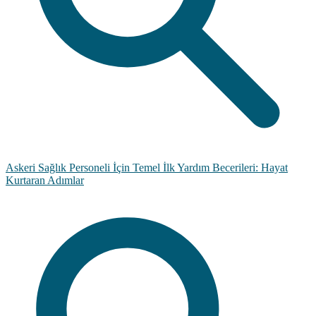
Askeri Sağlık Personeli İçin Temel İlk Yardım Becerileri: Hayat
Kurtaran Adımlar