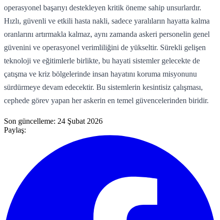
operasyonel başarıyı destekleyen kritik öneme sahip unsurlardır.
Hızlı, güvenli ve etkili hasta nakli, sadece yaralıların hayatta kalma
oranlarını artırmakla kalmaz, aynı zamanda askeri personelin genel
güvenini ve operasyonel verimliliğini de yükseltir. Sürekli gelişen
teknoloji ve eğitimlerle birlikte, bu hayati sistemler gelecekte de
çatışma ve kriz bölgelerinde insan hayatını koruma misyonunu
sürdürmeye devam edecektir. Bu sistemlerin kesintisiz çalışması,
cephede görev yapan her askerin en temel güvencelerinden biridir.
Son güncelleme:
24 Şubat 2026
Paylaş: