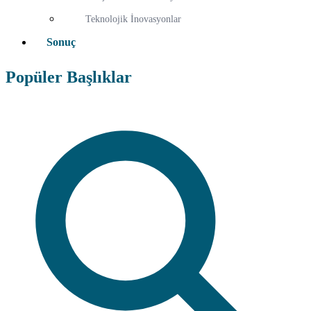
Teknolojik İnovasyonlar
Sonuç
Popüler Başlıklar