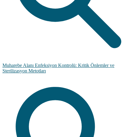
Muharebe Alanı Enfeksiyon Kontrolü: Kritik Önlemler ve
Sterilizasyon Metotları