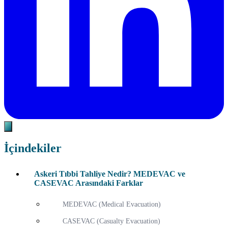
İçindekiler
Askeri Tıbbi Tahliye Nedir? MEDEVAC ve
CASEVAC Arasındaki Farklar
MEDEVAC (Medical Evacuation)
CASEVAC (Casualty Evacuation)