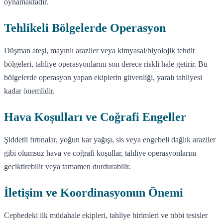
oynamaktadır.
Tehlikeli Bölgelerde Operasyon
Düşman ateşi, mayınlı araziler veya kimyasal/biyolojik tehdit
bölgeleri, tahliye operasyonlarını son derece riskli hale getirir. Bu
bölgelerde operasyon yapan ekiplerin güvenliği, yaralı tahliyesi
kadar önemlidir.
Hava Koşulları ve Coğrafi Engeller
Şiddetli fırtınalar, yoğun kar yağışı, sis veya engebeli dağlık araziler
gibi olumsuz hava ve coğrafi koşullar, tahliye operasyonlarını
geciktirebilir veya tamamen durdurabilir.
İletişim ve Koordinasyonun Önemi
Cephedeki ilk müdahale ekipleri, tahliye birimleri ve tıbbi tesisler