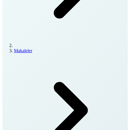
Makaleler