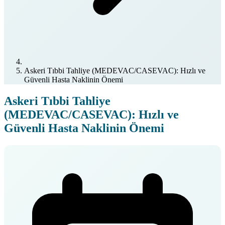
Askeri Tıbbi Tahliye (MEDEVAC/CASEVAC): Hızlı ve
Güvenli Hasta Naklinin Önemi
Askeri Tıbbi Tahliye
(MEDEVAC/CASEVAC): Hızlı ve
Güvenli Hasta Naklinin Önemi