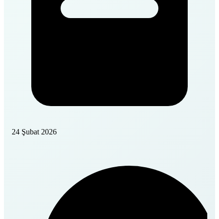
24 Şubat 2026