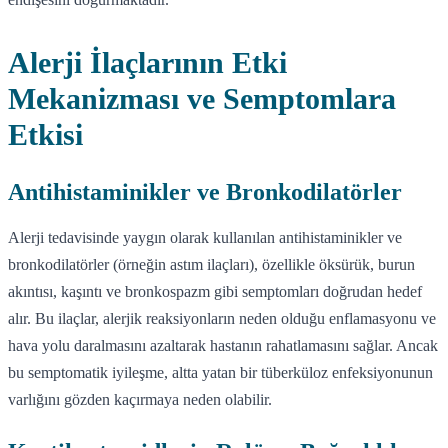
Alerji İlaçlarının Etki
Mekanizması ve Semptomlara
Etkisi
Antihistaminikler ve Bronkodilatörler
Alerji tedavisinde yaygın olarak kullanılan antihistaminikler ve
bronkodilatörler (örneğin astım ilaçları), özellikle öksürük, burun
akıntısı, kaşıntı ve bronkospazm gibi semptomları doğrudan hedef
alır. Bu ilaçlar, alerjik reaksiyonların neden olduğu enflamasyonu ve
hava yolu daralmasını azaltarak hastanın rahatlamasını sağlar. Ancak
bu semptomatik iyileşme, altta yatan bir tüberküloz enfeksiyonunun
varlığını gözden kaçırmaya neden olabilir.