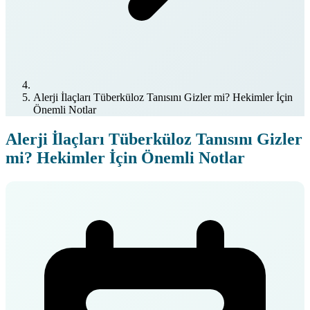
Alerji İlaçları Tüberküloz Tanısını Gizler mi? Hekimler İçin
Önemli Notlar
Alerji İlaçları Tüberküloz Tanısını Gizler
mi? Hekimler İçin Önemli Notlar