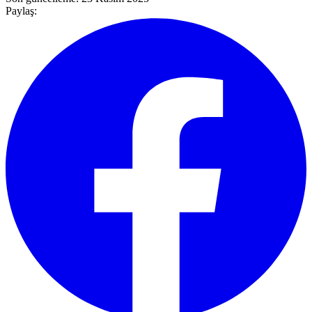
Paylaş: