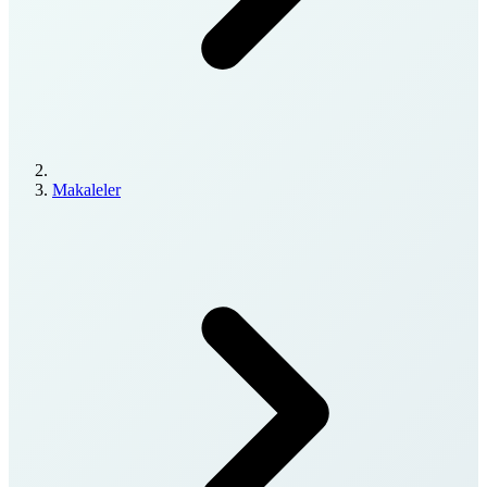
Makaleler