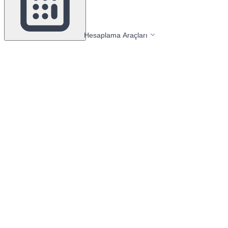
Hesaplama Araçları