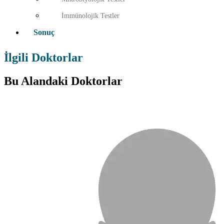
İmmünolojik Testler
Sonuç
İlgili Doktorlar
Bu Alandaki Doktorlar