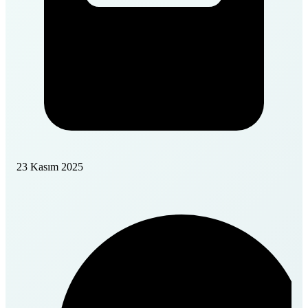
23 Kasım 2025