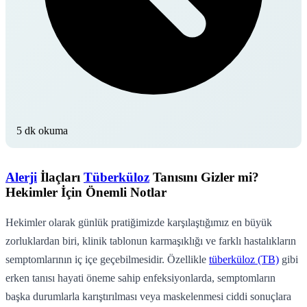
5 dk okuma
Alerji
İlaçları
Tüberküloz
Tanısını Gizler mi?
Hekimler İçin Önemli Notlar
Hekimler olarak günlük pratiğimizde karşılaştığımız en büyük
zorluklardan biri, klinik tablonun karmaşıklığı ve farklı hastalıkların
semptomlarının iç içe geçebilmesidir. Özellikle
tüberküloz (TB)
gibi
erken tanısı hayati öneme sahip enfeksiyonlarda, semptomların
başka durumlarla karıştırılması veya maskelenmesi ciddi sonuçlara