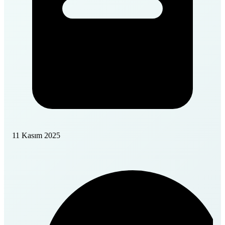
11 Kasım 2025