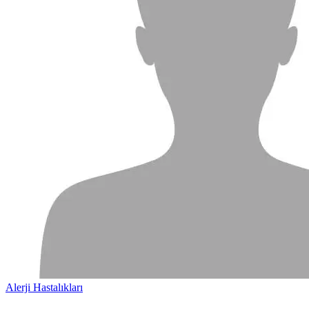
Alerji Hastalıkları