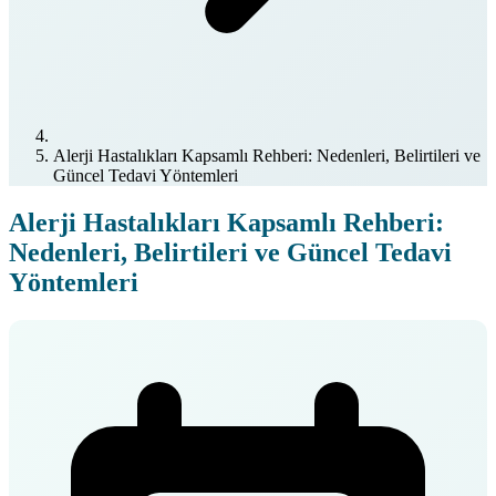
Alerji Hastalıkları Kapsamlı Rehberi: Nedenleri, Belirtileri ve
Güncel Tedavi Yöntemleri
Alerji Hastalıkları Kapsamlı Rehberi:
Nedenleri, Belirtileri ve Güncel Tedavi
Yöntemleri