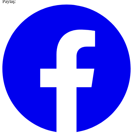
Paylaş: