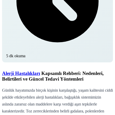
5 dk okuma
Alerji Hastalıkları
Kapsamlı Rehberi: Nedenleri,
Belirtileri ve Güncel Tedavi Yöntemleri
Günlük hayatımızda birçok kişinin karşılaştığı, yaşam kalitesini ciddi
şekilde etkileyebilen alerji hastalıkları, bağışıklık sistemimizin
aslında zararsız olan maddelere karşı verdiği aşırı tepkilerle
karakterizedir. Toz zerreciklerinden belirli gıdalara, polenlerden