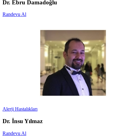
Dr. Ebru Damadoğlu
Randevu Al
Alerji Hastalıkları
Dr. İnsu Yılmaz
Randevu Al