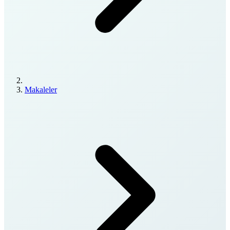
Makaleler