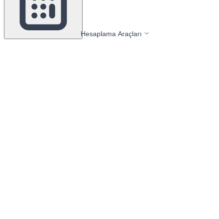
Hesaplama Araçları