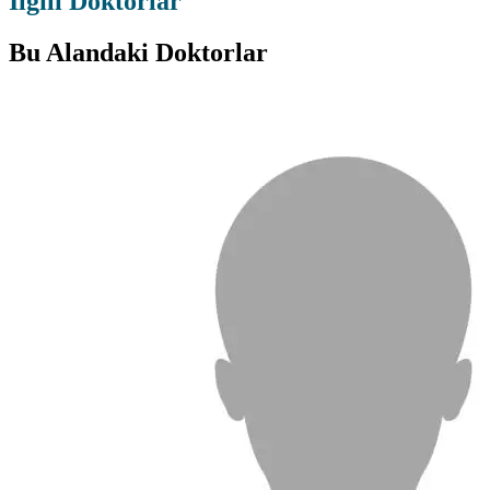
İlgili Doktorlar
Bu Alandaki Doktorlar