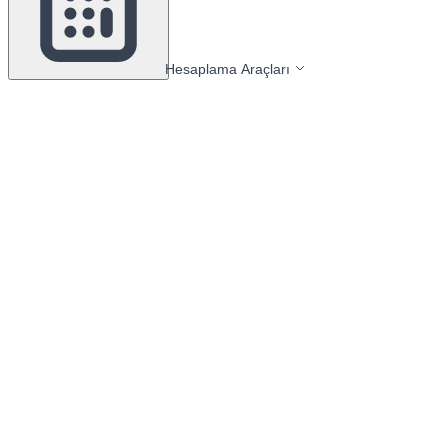
Hesaplama Araçları