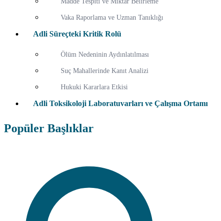
Madde Tespiti ve Miktar Belirleme
Vaka Raporlama ve Uzman Tanıklığı
Adli Süreçteki Kritik Rolü
Ölüm Nedeninin Aydınlatılması
Suç Mahallerinde Kanıt Analizi
Hukuki Kararlara Etkisi
Adli Toksikoloji Laboratuvarları ve Çalışma Ortamı
Popüler Başlıklar