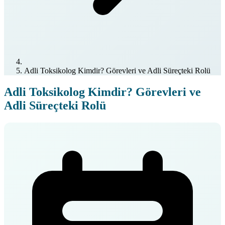
Adli Toksikolog Kimdir? Görevleri ve Adli Süreçteki Rolü
Adli Toksikolog Kimdir? Görevleri ve
Adli Süreçteki Rolü