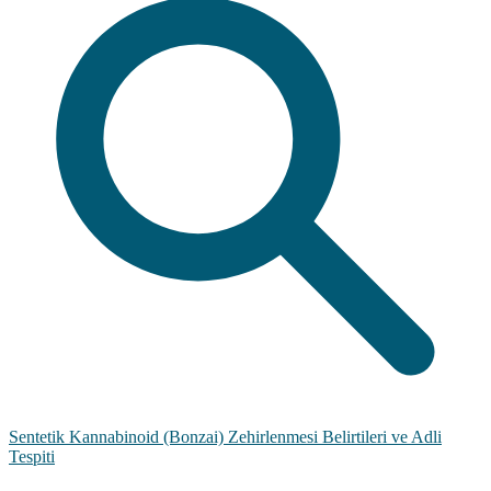
Sentetik Kannabinoid (Bonzai) Zehirlenmesi Belirtileri ve Adli
Tespiti