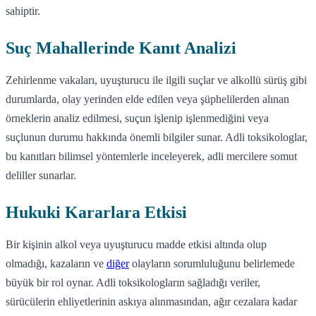
sahiptir.
Suç Mahallerinde Kanıt Analizi
Zehirlenme vakaları, uyuşturucu ile ilgili suçlar ve alkollü sürüş gibi
durumlarda, olay yerinden elde edilen veya şüphelilerden alınan
örneklerin analiz edilmesi, suçun işlenip işlenmediğini veya
suçlunun durumu hakkında önemli bilgiler sunar. Adli toksikologlar,
bu kanıtları bilimsel yöntemlerle inceleyerek, adli mercilere somut
deliller sunarlar.
Hukuki Kararlara Etkisi
Bir kişinin alkol veya uyuşturucu madde etkisi altında olup
olmadığı, kazaların ve
diğer
olayların sorumluluğunu belirlemede
büyük bir rol oynar. Adli toksikologların sağladığı veriler,
sürücülerin ehliyetlerinin askıya alınmasından, ağır cezalara kadar