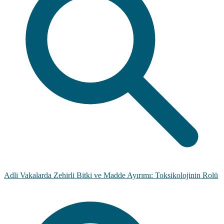
Adli Vakalarda Zehirli Bitki ve Madde Ayırımı: Toksikolojinin Rolü