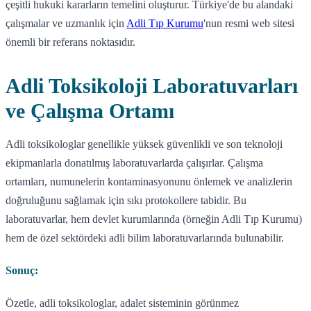
çeşitli hukuki kararların temelini oluşturur. Türkiye'de bu alandaki
çalışmalar ve uzmanlık için
Adli Tıp Kurumu
'nun resmi web sitesi
önemli bir referans noktasıdır.
Adli Toksikoloji Laboratuvarları
ve Çalışma Ortamı
Adli toksikologlar genellikle yüksek güvenlikli ve son teknoloji
ekipmanlarla donatılmış laboratuvarlarda çalışırlar. Çalışma
ortamları, numunelerin kontaminasyonunu önlemek ve analizlerin
doğruluğunu sağlamak için sıkı protokollere tabidir. Bu
laboratuvarlar, hem devlet kurumlarında (örneğin Adli Tıp Kurumu)
hem de özel sektördeki adli bilim laboratuvarlarında bulunabilir.
Sonuç:
Özetle, adli toksikologlar, adalet sisteminin görünmez