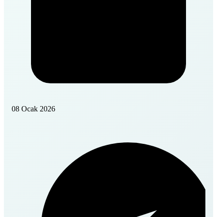
08 Ocak 2026