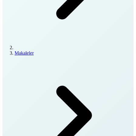
Makaleler