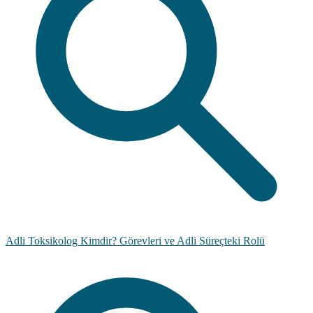
Adli Toksikolog Kimdir? Görevleri ve Adli Süreçteki Rolü