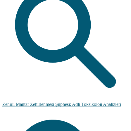
Zehirli Mantar Zehirlenmesi Şüphesi: Adli Toksikoloji Analizleri