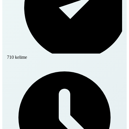
710 kelime