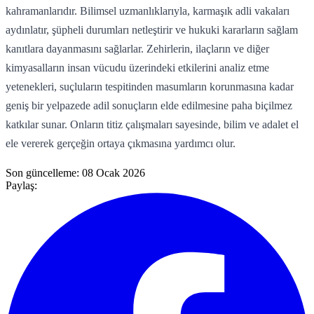
kahramanlarıdır. Bilimsel uzmanlıklarıyla, karmaşık adli vakaları
aydınlatır, şüpheli durumları netleştirir ve hukuki kararların sağlam
kanıtlara dayanmasını sağlarlar. Zehirlerin, ilaçların ve diğer
kimyasalların insan vücudu üzerindeki etkilerini analiz etme
yetenekleri, suçluların tespitinden masumların korunmasına kadar
geniş bir yelpazede adil sonuçların elde edilmesine paha biçilmez
katkılar sunar. Onların titiz çalışmaları sayesinde, bilim ve adalet el
ele vererek gerçeğin ortaya çıkmasına yardımcı olur.
Son güncelleme:
08 Ocak 2026
Paylaş: