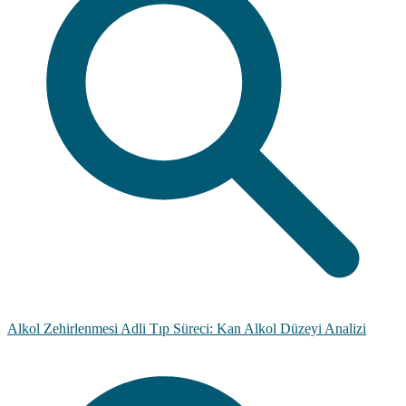
Alkol Zehirlenmesi Adli Tıp Süreci: Kan Alkol Düzeyi Analizi