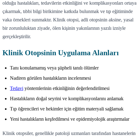
olduğu hastalıkları, tedavilerin etkinliğini ve komplikasyonları ortaya
çıkarmak, tıbbi bilgi birikimine katkıda bulunmak ve tıp eğitiminde
vaka örnekleri sunmaktır. Klinik otopsi, adli otopsinin aksine, yasal
bir zorunluluktan ziyade, ölen kişinin yakınlarının yazılı izniyle
gerçekleştirilir.
Klinik Otopsinin Uygulama Alanları
Tanı konulamamış veya şüpheli tanılı ölümler
Nadiren görülen hastalıkların incelenmesi
Tedavi
yöntemlerinin etkinliğinin değerlendirilmesi
Hastalıkların doğal seyrini ve komplikasyonlarını anlamak
Tıp öğrencileri ve hekimler için eğitim materyali sağlamak
Yeni hastalıkların keşfedilmesi ve epidemiyolojik araştırmalar
Klinik otopsiler, genellikle patoloji uzmanları tarafından hastanelerin