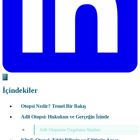
İçindekiler
Otopsi Nedir? Temel Bir Bakış
Adli Otopsi: Hukukun ve Gerçeğin İzinde
Adli Otopsinin Uygulama Alanları