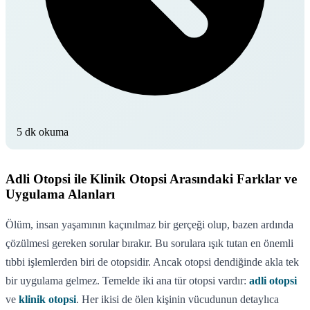
5 dk okuma
Adli Otopsi ile Klinik Otopsi Arasındaki Farklar ve
Uygulama Alanları
Ölüm, insan yaşamının kaçınılmaz bir gerçeği olup, bazen ardında
çözülmesi gereken sorular bırakır. Bu sorulara ışık tutan en önemli
tıbbi işlemlerden biri de otopsidir. Ancak otopsi dendiğinde akla tek
bir uygulama gelmez. Temelde iki ana tür otopsi vardır:
adli otopsi
ve
klinik otopsi
. Her ikisi de ölen kişinin vücudunun detaylıca