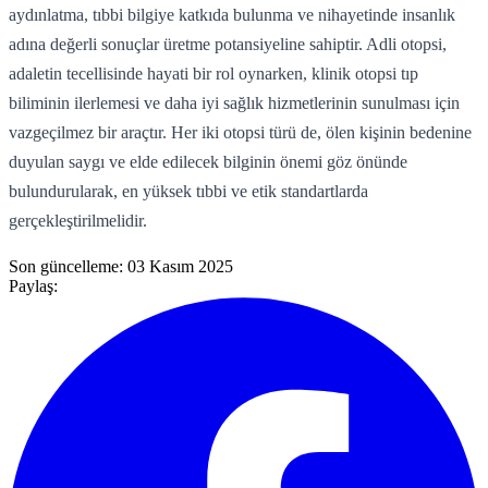
aydınlatma, tıbbi bilgiye katkıda bulunma ve nihayetinde insanlık
adına değerli sonuçlar üretme potansiyeline sahiptir. Adli otopsi,
adaletin tecellisinde hayati bir rol oynarken, klinik otopsi tıp
biliminin ilerlemesi ve daha iyi sağlık hizmetlerinin sunulması için
vazgeçilmez bir araçtır. Her iki otopsi türü de, ölen kişinin bedenine
duyulan saygı ve elde edilecek bilginin önemi göz önünde
bulundurularak, en yüksek tıbbi ve etik standartlarda
gerçekleştirilmelidir.
Son güncelleme:
03 Kasım 2025
Paylaş: