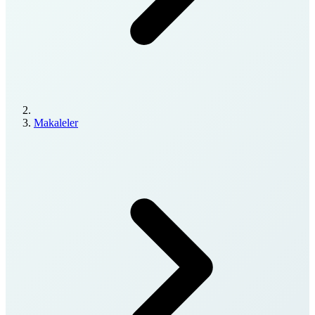
Makaleler