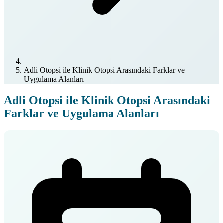
Adli Otopsi ile Klinik Otopsi Arasındaki Farklar ve
Uygulama Alanları
Adli Otopsi ile Klinik Otopsi Arasındaki
Farklar ve Uygulama Alanları