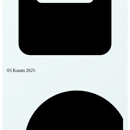
03 Kasım 2025