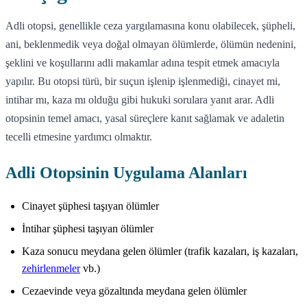
Adli otopsi, genellikle ceza yargılamasına konu olabilecek, şüpheli,
ani, beklenmedik veya doğal olmayan ölümlerde, ölümün nedenini,
şeklini ve koşullarını adli makamlar adına tespit etmek amacıyla
yapılır. Bu otopsi türü, bir suçun işlenip işlenmediği, cinayet mi,
intihar mı, kaza mı olduğu gibi hukuki sorulara yanıt arar. Adli
otopsinin temel amacı, yasal süreçlere kanıt sağlamak ve adaletin
tecelli etmesine yardımcı olmaktır.
Adli Otopsinin Uygulama Alanları
Cinayet şüphesi taşıyan ölümler
İntihar şüphesi taşıyan ölümler
Kaza sonucu meydana gelen ölümler (trafik kazaları, iş kazaları,
zehirlenmeler
vb.)
Cezaevinde veya gözaltında meydana gelen ölümler