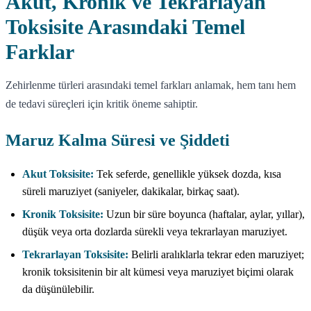
Akut, Kronik ve Tekrarlayan
Toksisite Arasındaki Temel
Farklar
Zehirlenme türleri arasındaki temel farkları anlamak, hem tanı hem
de tedavi süreçleri için kritik öneme sahiptir.
Maruz Kalma Süresi ve Şiddeti
Akut Toksisite:
Tek seferde, genellikle yüksek dozda, kısa
süreli maruziyet (saniyeler, dakikalar, birkaç saat).
Kronik Toksisite:
Uzun bir süre boyunca (haftalar, aylar, yıllar),
düşük veya orta dozlarda sürekli veya tekrarlayan maruziyet.
Tekrarlayan Toksisite:
Belirli aralıklarla tekrar eden maruziyet;
kronik toksisitenin bir alt kümesi veya maruziyet biçimi olarak
da düşünülebilir.