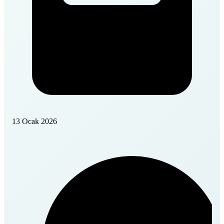
13 Ocak 2026