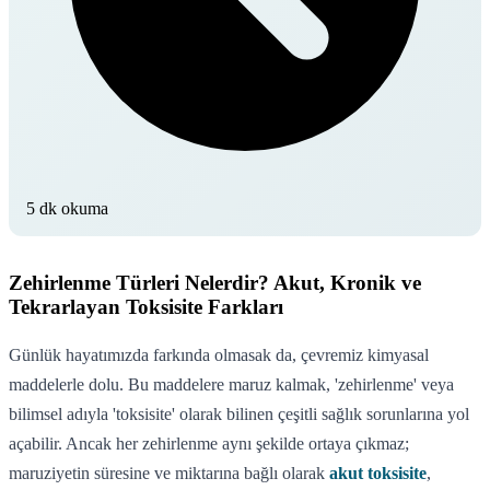
5 dk okuma
Zehirlenme Türleri Nelerdir? Akut, Kronik ve
Tekrarlayan Toksisite Farkları
Günlük hayatımızda farkında olmasak da, çevremiz kimyasal
maddelerle dolu. Bu maddelere maruz kalmak, 'zehirlenme' veya
bilimsel adıyla 'toksisite' olarak bilinen çeşitli sağlık sorunlarına yol
açabilir. Ancak her zehirlenme aynı şekilde ortaya çıkmaz;
maruziyetin süresine ve miktarına bağlı olarak
akut toksisite
,