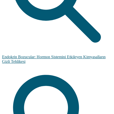
Endokrin Bozucular: Hormon Sistemini Etkileyen Kimyasalların
Gizli Tehlikesi