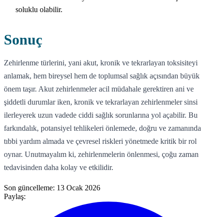
soluklu olabilir.
Sonuç
Zehirlenme türlerini, yani akut, kronik ve tekrarlayan toksisiteyi
anlamak, hem bireysel hem de toplumsal sağlık açısından büyük
önem taşır. Akut zehirlenmeler acil müdahale gerektiren ani ve
şiddetli durumlar iken, kronik ve tekrarlayan zehirlenmeler sinsi
ilerleyerek uzun vadede ciddi sağlık sorunlarına yol açabilir. Bu
farkındalık, potansiyel tehlikeleri önlemede, doğru ve zamanında
tıbbi yardım almada ve çevresel riskleri yönetmede kritik bir rol
oynar. Unutmayalım ki, zehirlenmelerin önlenmesi, çoğu zaman
tedavisinden daha kolay ve etkilidir.
Son güncelleme:
13 Ocak 2026
Paylaş: