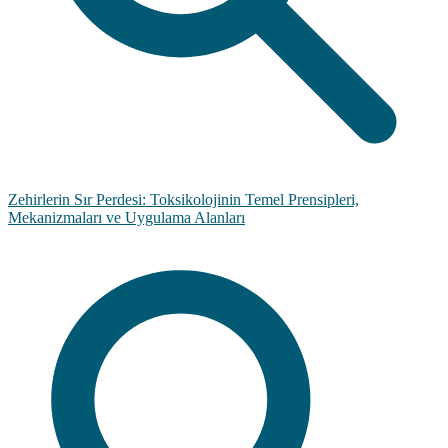
Zehirlerin Sır Perdesi: Toksikolojinin Temel Prensipleri,
Mekanizmaları ve Uygulama Alanları