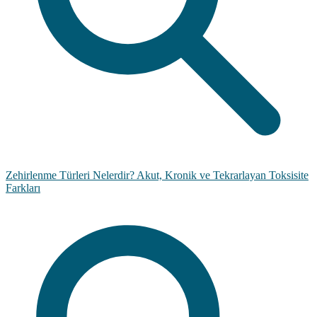
Zehirlenme Türleri Nelerdir? Akut, Kronik ve Tekrarlayan Toksisite
Farkları