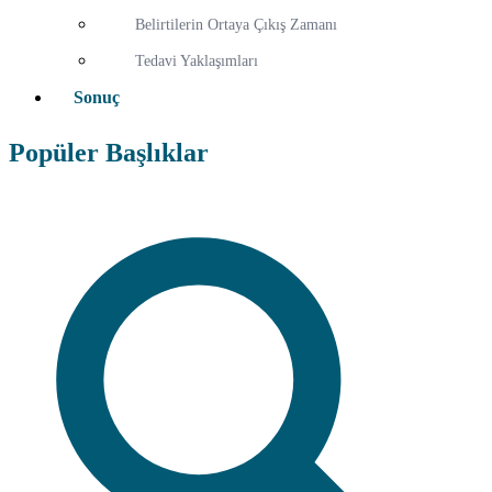
Belirtilerin Ortaya Çıkış Zamanı
Tedavi Yaklaşımları
Sonuç
Popüler Başlıklar