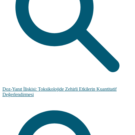
Doz-Yanıt İlişkisi: Toksikolojide Zehirli Etkilerin Kuantitatif
Değerlendirmesi