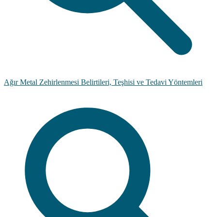
Ağır Metal Zehirlenmesi Belirtileri, Teşhisi ve Tedavi Yöntemleri