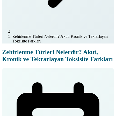
Zehirlenme Türleri Nelerdir? Akut, Kronik ve Tekrarlayan
Toksisite Farkları
Zehirlenme Türleri Nelerdir? Akut,
Kronik ve Tekrarlayan Toksisite Farkları