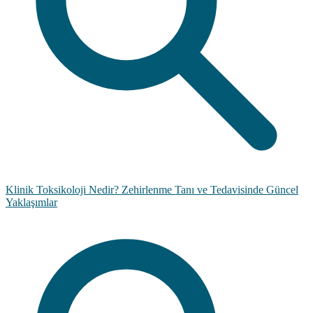
Klinik Toksikoloji Nedir? Zehirlenme Tanı ve Tedavisinde Güncel
Yaklaşımlar