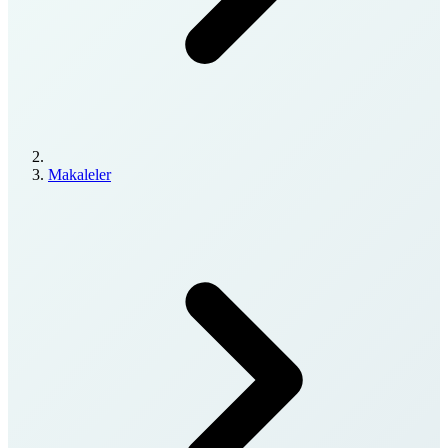
Makaleler