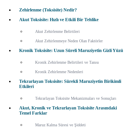
Zehirlenme (Toksisite) Nedir?
Akut Toksisite: Hızlı ve Etkili Bir Tehlike
Akut Zehirlenme Belirtileri
Akut Zehirlenmeye Neden Olan Faktörler
Kronik Toksisite: Uzun Süreli Maruziyetin Gizli Yüzü
Kronik Zehirlenme Belirtileri ve Tanısı
Kronik Zehirlenme Nedenleri
Tekrarlayan Toksisite: Sürekli Maruziyetin Birikimli
Etkileri
Tekrarlayan Toksisite Mekanizmaları ve Sonuçları
Akut, Kronik ve Tekrarlayan Toksisite Arasındaki
Temel Farklar
Maruz Kalma Süresi ve Şiddeti