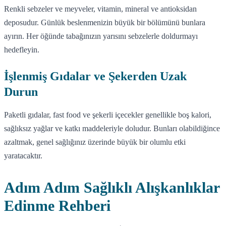
Renkli sebzeler ve meyveler, vitamin, mineral ve antioksidan
deposudur. Günlük beslenmenizin büyük bir bölümünü bunlara
ayırın. Her öğünde tabağınızın yarısını sebzelerle doldurmayı
hedefleyin.
İşlenmiş Gıdalar ve Şekerden Uzak
Durun
Paketli gıdalar, fast food ve şekerli içecekler genellikle boş kalori,
sağlıksız yağlar ve katkı maddeleriyle doludur. Bunları olabildiğince
azaltmak, genel sağlığınız üzerinde büyük bir olumlu etki
yaratacaktır.
Adım Adım Sağlıklı Alışkanlıklar
Edinme Rehberi