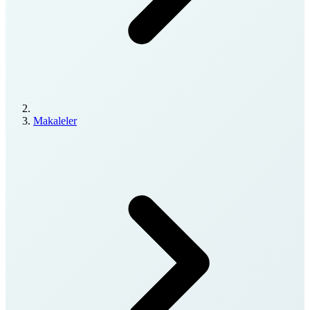
Makaleler