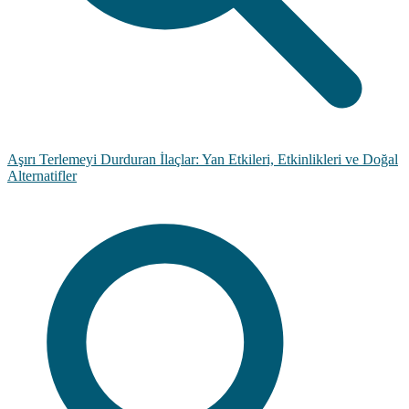
Aşırı Terlemeyi Durduran İlaçlar: Yan Etkileri, Etkinlikleri ve Doğal
Alternatifler