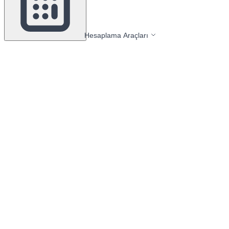
Hesaplama Araçları