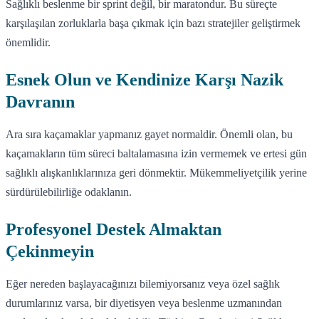
Sağlıklı beslenme bir sprint değil, bir maratondur. Bu süreçte
karşılaşılan zorluklarla başa çıkmak için bazı stratejiler geliştirmek
önemlidir.
Esnek Olun ve Kendinize Karşı Nazik
Davranın
Ara sıra kaçamaklar yapmanız gayet normaldir. Önemli olan, bu
kaçamakların tüm süreci baltalamasına izin vermemek ve ertesi gün
sağlıklı alışkanlıklarınıza geri dönmektir. Mükemmeliyetçilik yerine
sürdürülebilirliğe odaklanın.
Profesyonel Destek Almaktan
Çekinmeyin
Eğer nereden başlayacağınızı bilemiyorsanız veya özel sağlık
durumlarınız varsa, bir diyetisyen veya beslenme uzmanından