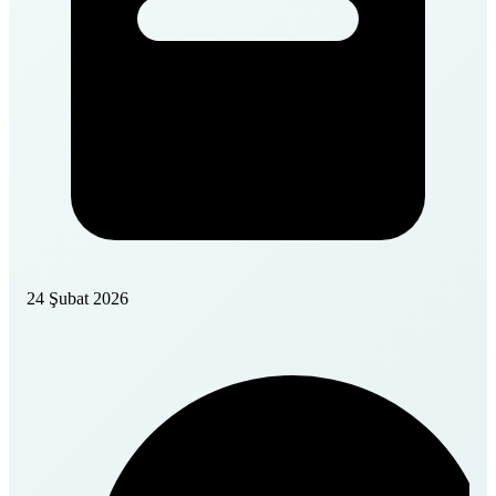
24 Şubat 2026