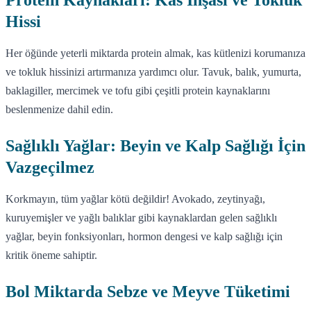
Hissi
Her öğünde yeterli miktarda protein almak, kas kütlenizi korumanıza
ve tokluk hissinizi artırmanıza yardımcı olur. Tavuk, balık, yumurta,
baklagiller, mercimek ve tofu gibi çeşitli protein kaynaklarını
beslenmenize dahil edin.
Sağlıklı Yağlar: Beyin ve Kalp Sağlığı İçin
Vazgeçilmez
Korkmayın, tüm yağlar kötü değildir! Avokado, zeytinyağı,
kuruyemişler ve yağlı balıklar gibi kaynaklardan gelen sağlıklı
yağlar, beyin fonksiyonları, hormon dengesi ve kalp sağlığı için
kritik öneme sahiptir.
Bol Miktarda Sebze ve Meyve Tüketimi