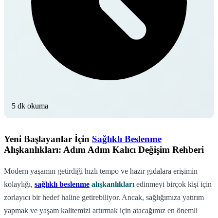
5 dk okuma
Yeni Başlayanlar İçin
Sağlıklı Beslenme
Alışkanlıkları: Adım Adım Kalıcı Değişim Rehberi
Modern yaşamın getirdiği hızlı tempo ve hazır gıdalara erişimin
kolaylığı,
sağlıklı beslenme
alışkanlıkları
edinmeyi birçok kişi için
zorlayıcı bir hedef haline getirebiliyor. Ancak, sağlığımıza yatırım
yapmak ve yaşam kalitemizi artırmak için atacağımız en önemli