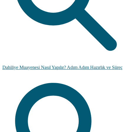
Dahiliye Muayenesi Nasıl Yapılır? Adım Adım Hazırlık ve Süreç