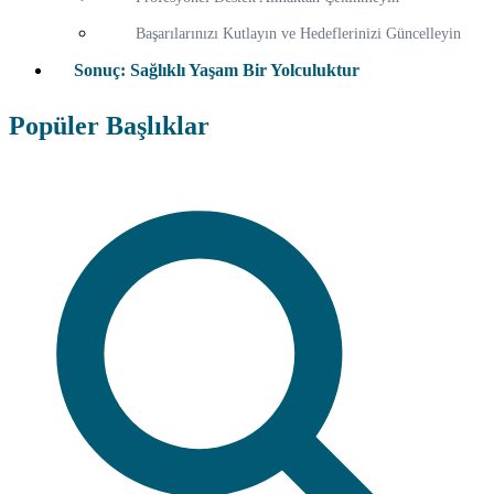
Başarılarınızı Kutlayın ve Hedeflerinizi Güncelleyin
Sonuç: Sağlıklı Yaşam Bir Yolculuktur
Popüler Başlıklar