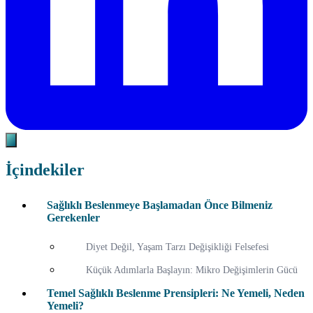
İçindekiler
Sağlıklı Beslenmeye Başlamadan Önce Bilmeniz
Gerekenler
Diyet Değil, Yaşam Tarzı Değişikliği Felsefesi
Küçük Adımlarla Başlayın: Mikro Değişimlerin Gücü
Temel Sağlıklı Beslenme Prensipleri: Ne Yemeli, Neden
Yemeli?