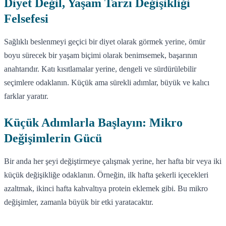
Diyet Değil, Yaşam Tarzı Değişikliği
Felsefesi
Sağlıklı beslenmeyi geçici bir diyet olarak görmek yerine, ömür
boyu sürecek bir yaşam biçimi olarak benimsemek, başarının
anahtarıdır. Katı kısıtlamalar yerine, dengeli ve sürdürülebilir
seçimlere odaklanın. Küçük ama sürekli adımlar, büyük ve kalıcı
farklar yaratır.
Küçük Adımlarla Başlayın: Mikro
Değişimlerin Gücü
Bir anda her şeyi değiştirmeye çalışmak yerine, her hafta bir veya iki
küçük değişikliğe odaklanın. Örneğin, ilk hafta şekerli içecekleri
azaltmak, ikinci hafta kahvaltıya protein eklemek gibi. Bu mikro
değişimler, zamanla büyük bir etki yaratacaktır.