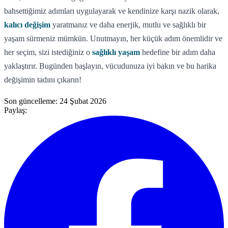
bahsettiğimiz adımları uygulayarak ve kendinize karşı nazik olarak,
kalıcı değişim
yaratmanız ve daha enerjik, mutlu ve sağlıklı bir
yaşam sürmeniz mümkün. Unutmayın, her küçük adım önemlidir ve
her seçim, sizi istediğiniz o
sağlıklı yaşam
hedefine bir adım daha
yaklaştırır. Bugünden başlayın, vücudunuza iyi bakın ve bu harika
değişimin tadını çıkarın!
Son güncelleme:
24 Şubat 2026
Paylaş: