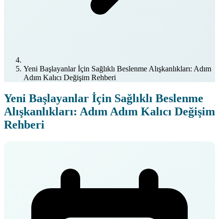
Yeni Başlayanlar İçin Sağlıklı Beslenme Alışkanlıkları: Adım
Adım Kalıcı Değişim Rehberi
Yeni Başlayanlar İçin Sağlıklı Beslenme
Alışkanlıkları: Adım Adım Kalıcı Değişim
Rehberi