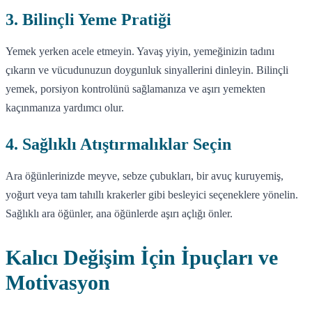
3. Bilinçli Yeme Pratiği
Yemek yerken acele etmeyin. Yavaş yiyin, yemeğinizin tadını
çıkarın ve vücudunuzun doygunluk sinyallerini dinleyin. Bilinçli
yemek, porsiyon kontrolünü sağlamanıza ve aşırı yemekten
kaçınmanıza yardımcı olur.
4. Sağlıklı Atıştırmalıklar Seçin
Ara öğünlerinizde meyve, sebze çubukları, bir avuç kuruyemiş,
yoğurt veya tam tahıllı krakerler gibi besleyici seçeneklere yönelin.
Sağlıklı ara öğünler, ana öğünlerde aşırı açlığı önler.
Kalıcı Değişim İçin İpuçları ve
Motivasyon