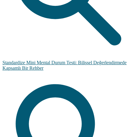
Standardize Mini Mental Durum Testi: Bilişsel Değerlendirmede
Kapsamlı Bir Rehber