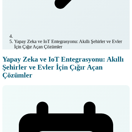
Yapay Zeka ve IoT Entegrasyonu: Akıllı Şehirler ve Evler
İçin Çığır Açan Çözümler
Yapay Zeka ve IoT Entegrasyonu: Akıllı
Şehirler ve Evler İçin Çığır Açan
Çözümler