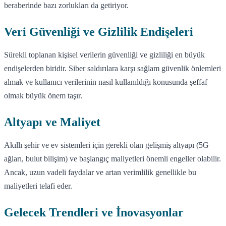
beraberinde bazı zorlukları da getiriyor.
Veri Güvenliği ve Gizlilik Endişeleri
Sürekli toplanan kişisel verilerin güvenliği ve gizliliği en büyük
endişelerden biridir. Siber saldırılara karşı sağlam güvenlik önlemleri
almak ve kullanıcı verilerinin nasıl kullanıldığı konusunda şeffaf
olmak büyük önem taşır.
Altyapı ve Maliyet
Akıllı şehir ve ev sistemleri için gerekli olan gelişmiş altyapı (5G
ağları, bulut bilişim) ve başlangıç maliyetleri önemli engeller olabilir.
Ancak, uzun vadeli faydalar ve artan verimlilik genellikle bu
maliyetleri telafi eder.
Gelecek Trendleri ve İnovasyonlar