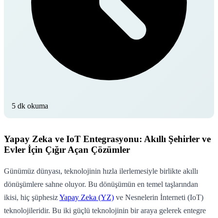
5 dk okuma
Yapay Zeka ve IoT Entegrasyonu: Akıllı Şehirler ve
Evler İçin Çığır Açan Çözümler
Günümüz dünyası, teknolojinin hızla ilerlemesiyle birlikte akıllı
dönüşümlere sahne oluyor. Bu dönüşümün en temel taşlarından
ikisi, hiç şüphesiz
Yapay Zeka (YZ)
ve Nesnelerin İnterneti (IoT)
teknolojileridir. Bu iki güçlü teknolojinin bir araya gelerek entegre