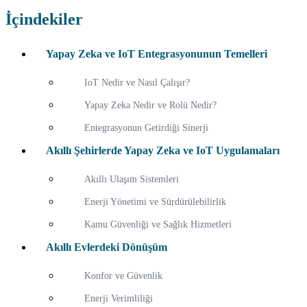
İçindekiler
Yapay Zeka ve IoT Entegrasyonunun Temelleri
IoT Nedir ve Nasıl Çalışır?
Yapay Zeka Nedir ve Rolü Nedir?
Entegrasyonun Getirdiği Sinerji
Akıllı Şehirlerde Yapay Zeka ve IoT Uygulamaları
Akıllı Ulaşım Sistemleri
Enerji Yönetimi ve Sürdürülebilirlik
Kamu Güvenliği ve Sağlık Hizmetleri
Akıllı Evlerdeki Dönüşüm
Konfor ve Güvenlik
Enerji Verimliliği