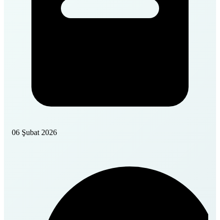
06 Şubat 2026