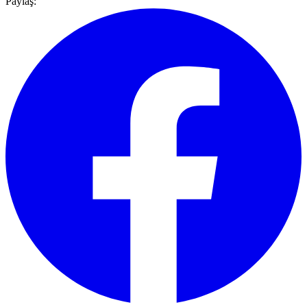
Paylaş: