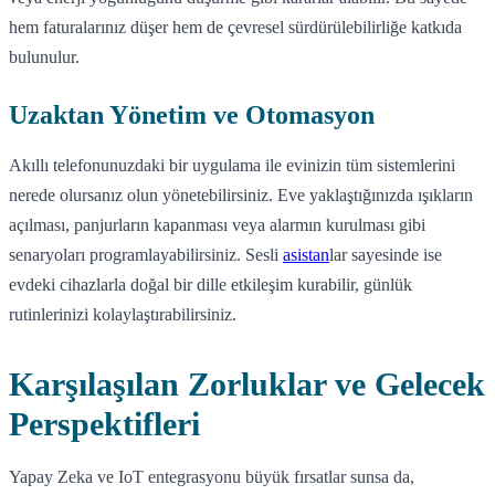
hem faturalarınız düşer hem de çevresel sürdürülebilirliğe katkıda
bulunulur.
Uzaktan Yönetim ve Otomasyon
Akıllı telefonunuzdaki bir uygulama ile evinizin tüm sistemlerini
nerede olursanız olun yönetebilirsiniz. Eve yaklaştığınızda ışıkların
açılması, panjurların kapanması veya alarmın kurulması gibi
senaryoları programlayabilirsiniz. Sesli
asistan
lar sayesinde ise
evdeki cihazlarla doğal bir dille etkileşim kurabilir, günlük
rutinlerinizi kolaylaştırabilirsiniz.
Karşılaşılan Zorluklar ve Gelecek
Perspektifleri
Yapay Zeka ve IoT entegrasyonu büyük fırsatlar sunsa da,