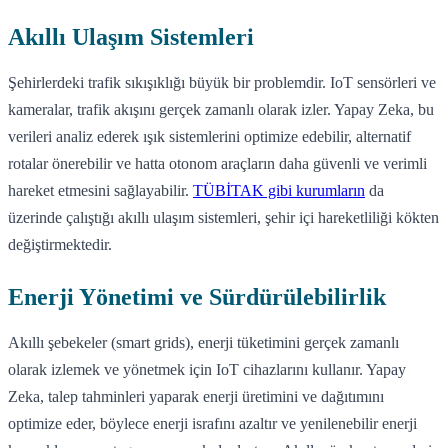
Akıllı Ulaşım Sistemleri
Şehirlerdeki trafik sıkışıklığı büyük bir problemdir. IoT sensörleri ve
kameralar, trafik akışını gerçek zamanlı olarak izler. Yapay Zeka, bu
verileri analiz ederek ışık sistemlerini optimize edebilir, alternatif
rotalar önerebilir ve hatta otonom araçların daha güvenli ve verimli
hareket etmesini sağlayabilir.
TÜBİTAK gibi kurumların
da
üzerinde çalıştığı akıllı ulaşım sistemleri, şehir içi hareketliliği kökten
değiştirmektedir.
Enerji Yönetimi ve Sürdürülebilirlik
Akıllı şebekeler (smart grids), enerji tüketimini gerçek zamanlı
olarak izlemek ve yönetmek için IoT cihazlarını kullanır. Yapay
Zeka, talep tahminleri yaparak enerji üretimini ve dağıtımını
optimize eder, böylece enerji israfını azaltır ve yenilenebilir enerji