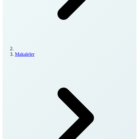
Makaleler