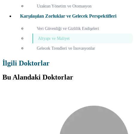
Uzaktan Yönetim ve Otomasyon
Karşılaşılan Zorluklar ve Gelecek Perspektifleri
Veri Güvenliği ve Gizlilik Endişeleri
Altyapı ve Maliyet
Gelecek Trendleri ve İnovasyonlar
İlgili Doktorlar
Bu Alandaki Doktorlar