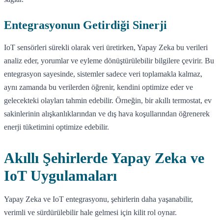
Entegrasyonun Getirdiği Sinerji
IoT sensörleri sürekli olarak veri üretirken, Yapay Zeka bu verileri
analiz eder, yorumlar ve eyleme dönüştürülebilir bilgilere çevirir. Bu
entegrasyon sayesinde, sistemler sadece veri toplamakla kalmaz,
aynı zamanda bu verilerden öğrenir, kendini optimize eder ve
gelecekteki olayları tahmin edebilir. Örneğin, bir akıllı termostat, ev
sakinlerinin alışkanlıklarından ve dış hava koşullarından öğrenerek
enerji tüketimini optimize edebilir.
Akıllı Şehirlerde Yapay Zeka ve
IoT Uygulamaları
Yapay Zeka ve IoT entegrasyonu, şehirlerin daha yaşanabilir,
verimli ve sürdürülebilir hale gelmesi için kilit rol oynar.