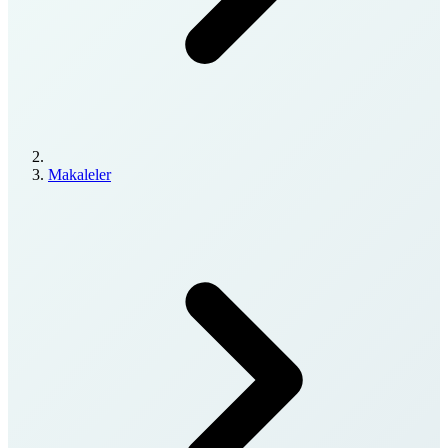
Makaleler