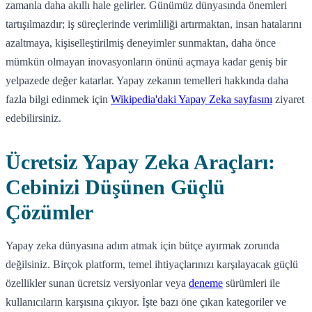
zamanla daha akıllı hale gelirler. Günümüz dünyasında önemleri
tartışılmazdır; iş süreçlerinde verimliliği artırmaktan, insan hatalarını
azaltmaya, kişiselleştirilmiş deneyimler sunmaktan, daha önce
mümkün olmayan inovasyonların önünü açmaya kadar geniş bir
yelpazede değer katarlar. Yapay zekanın temelleri hakkında daha
fazla bilgi edinmek için
Wikipedia'daki Yapay Zeka sayfasını
ziyaret
edebilirsiniz.
Ücretsiz Yapay Zeka Araçları:
Cebinizi Düşünen Güçlü
Çözümler
Yapay zeka dünyasına adım atmak için bütçe ayırmak zorunda
değilsiniz. Birçok platform, temel ihtiyaçlarınızı karşılayacak güçlü
özellikler sunan ücretsiz versiyonlar veya
deneme
sürümleri ile
kullanıcıların karşısına çıkıyor. İşte bazı öne çıkan kategoriler ve