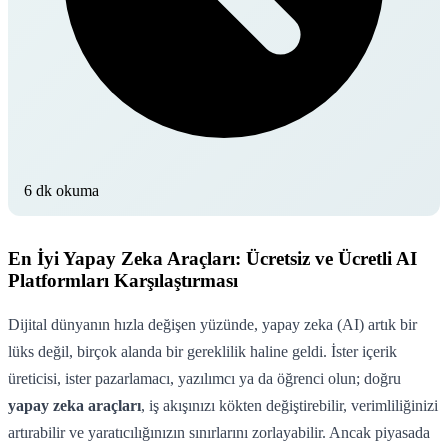
6 dk okuma
En İyi Yapay Zeka Araçları: Ücretsiz ve Ücretli AI
Platformları Karşılaştırması
Dijital dünyanın hızla değişen yüzünde, yapay zeka (AI) artık bir
lüks değil, birçok alanda bir gereklilik haline geldi. İster içerik
üreticisi, ister pazarlamacı, yazılımcı ya da öğrenci olun; doğru
yapay zeka araçları
, iş akışınızı kökten değiştirebilir, verimliliğinizi
artırabilir ve yaratıcılığınızın sınırlarını zorlayabilir. Ancak piyasada