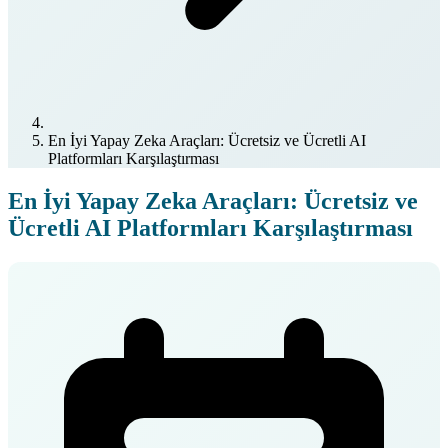
En İyi Yapay Zeka Araçları: Ücretsiz ve Ücretli AI
Platformları Karşılaştırması
En İyi Yapay Zeka Araçları: Ücretsiz ve
Ücretli AI Platformları Karşılaştırması