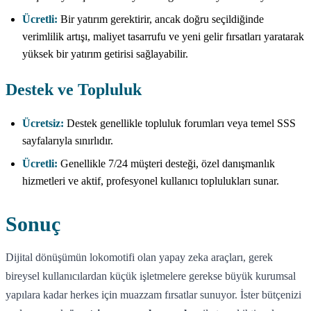
Ücretli:
Bir yatırım gerektirir, ancak doğru seçildiğinde
verimlilik artışı, maliyet tasarrufu ve yeni gelir fırsatları yaratarak
yüksek bir yatırım getirisi sağlayabilir.
Destek ve Topluluk
Ücretsiz:
Destek genellikle topluluk forumları veya temel SSS
sayfalarıyla sınırlıdır.
Ücretli:
Genellikle 7/24 müşteri desteği, özel danışmanlık
hizmetleri ve aktif, profesyonel kullanıcı toplulukları sunar.
Sonuç
Dijital dönüşümün lokomotifi olan yapay zeka araçları, gerek
bireysel kullanıcılardan küçük işletmelere gerekse büyük kurumsal
yapılara kadar herkes için muazzam fırsatlar sunuyor. İster bütçenizi