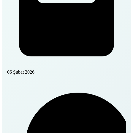
06 Şubat 2026