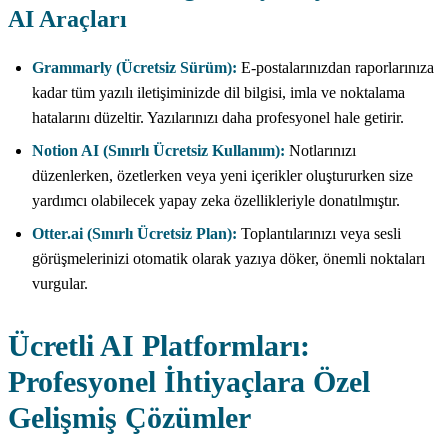
AI Araçları
Grammarly (Ücretsiz Sürüm):
E-postalarınızdan raporlarınıza
kadar tüm yazılı iletişiminizde dil bilgisi, imla ve noktalama
hatalarını düzeltir. Yazılarınızı daha profesyonel hale getirir.
Notion AI (Sınırlı Ücretsiz Kullanım):
Notlarınızı
düzenlerken, özetlerken veya yeni içerikler oluştururken size
yardımcı olabilecek yapay zeka özellikleriyle donatılmıştır.
Otter.ai (Sınırlı Ücretsiz Plan):
Toplantılarınızı veya sesli
görüşmelerinizi otomatik olarak yazıya döker, önemli noktaları
vurgular.
Ücretli AI Platformları:
Profesyonel İhtiyaçlara Özel
Gelişmiş Çözümler