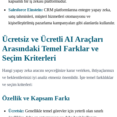
kapsamlı bir iş zekası platformudur.
Salesforce Einstein:
CRM platformlarına entegre yapay zeka,
satış tahminleri, müşteri hizmetleri otomasyonu ve
kişiselleştirilmiş pazarlama kampanyaları gibi alanlarda kullanılır.
Ücretsiz ve Ücretli AI Araçları
Arasındaki Temel Farklar ve
Seçim Kriterleri
Hangi yapay zeka aracını seçeceğinize karar verirken, ihtiyaçlarınızı
ve beklentilerinizi iyi analiz etmeniz önemlidir. İşte temel farklılıklar
ve seçim kriterleri:
Özellik ve Kapsam Farkı
Ücretsiz:
Genellikle temel görevler için yeterli olan sınırlı