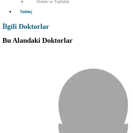
Destek ve Topluluk
Sonuç
İlgili Doktorlar
Bu Alandaki Doktorlar