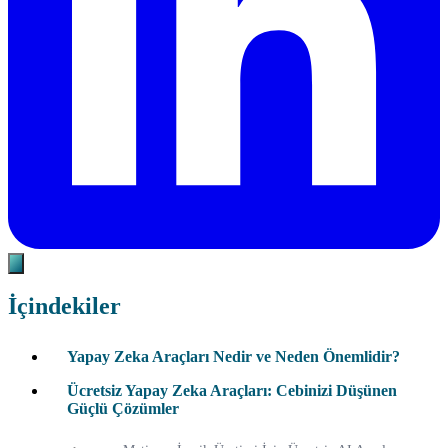
İçindekiler
Yapay Zeka Araçları Nedir ve Neden Önemlidir?
Ücretsiz Yapay Zeka Araçları: Cebinizi Düşünen
Güçlü Çözümler