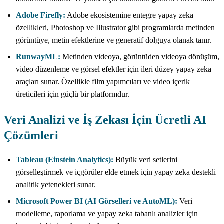
Adobe Firefly:
Adobe ekosistemine entegre yapay zeka
özellikleri, Photoshop ve Illustrator gibi programlarda metinden
görüntüye, metin efektlerine ve generatif dolguya olanak tanır.
RunwayML:
Metinden videoya, görüntüden videoya dönüşüm,
video düzenleme ve görsel efektler için ileri düzey yapay zeka
araçları sunar. Özellikle film yapımcıları ve video içerik
üreticileri için güçlü bir platformdur.
Veri Analizi ve İş Zekası İçin Ücretli AI
Çözümleri
Tableau (Einstein Analytics):
Büyük veri setlerini
görselleştirmek ve içgörüler elde etmek için yapay zeka destekli
analitik yetenekleri sunar.
Microsoft Power BI (AI Görselleri ve AutoML):
Veri
modelleme, raporlama ve yapay zeka tabanlı analizler için