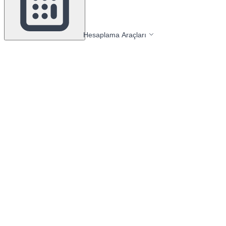
Hesaplama Araçları