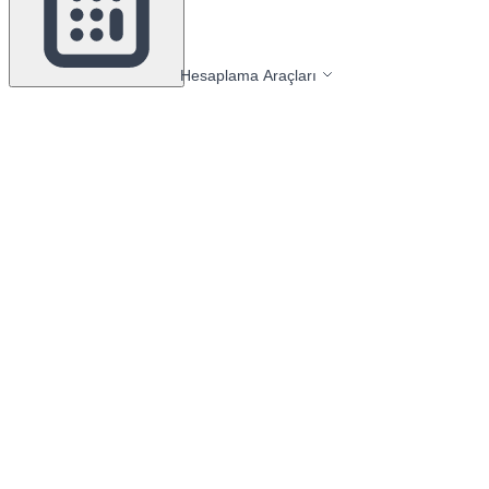
Hesaplama Araçları