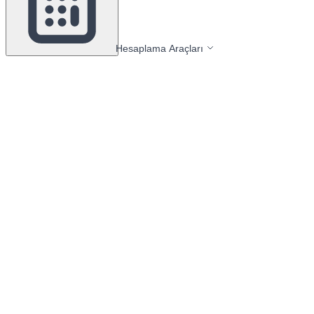
Hesaplama Araçları