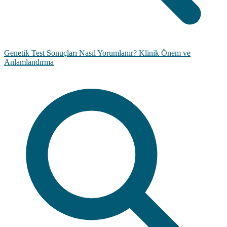
Genetik Test Sonuçları Nasıl Yorumlanır? Klinik Önem ve
Anlamlandırma