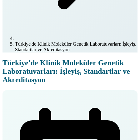
Türkiye'de Klinik Moleküler Genetik Laboratuvarları: İşleyiş,
Standartlar ve Akreditasyon
Türkiye'de Klinik Moleküler Genetik
Laboratuvarları: İşleyiş, Standartlar ve
Akreditasyon