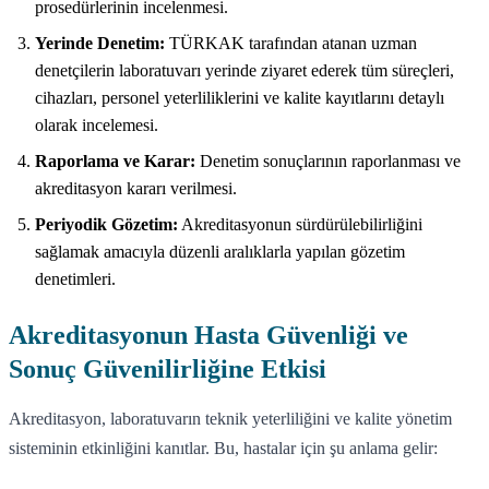
prosedürlerinin incelenmesi.
Yerinde Denetim:
TÜRKAK tarafından atanan uzman
denetçilerin laboratuvarı yerinde ziyaret ederek tüm süreçleri,
cihazları, personel yeterliliklerini ve kalite kayıtlarını detaylı
olarak incelemesi.
Raporlama ve Karar:
Denetim sonuçlarının raporlanması ve
akreditasyon kararı verilmesi.
Periyodik Gözetim:
Akreditasyonun sürdürülebilirliğini
sağlamak amacıyla düzenli aralıklarla yapılan gözetim
denetimleri.
Akreditasyonun Hasta Güvenliği ve
Sonuç Güvenilirliğine Etkisi
Akreditasyon, laboratuvarın teknik yeterliliğini ve kalite yönetim
sisteminin etkinliğini kanıtlar. Bu, hastalar için şu anlama gelir: