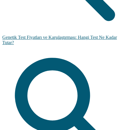
Genetik Test Fiyatları ve Karşılaştırması: Hangi Test Ne Kadar
Tutar?