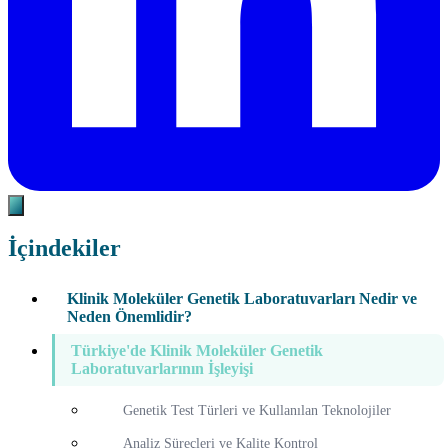
İçindekiler
Klinik Moleküler Genetik Laboratuvarları Nedir ve
Neden Önemlidir?
Türkiye'de Klinik Moleküler Genetik
Laboratuvarlarının İşleyişi
Genetik Test Türleri ve Kullanılan Teknolojiler
Analiz Süreçleri ve Kalite Kontrol