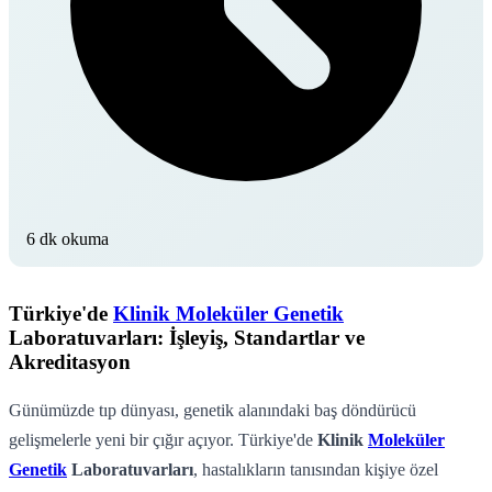
6 dk okuma
Türkiye'de
Klinik Moleküler Genetik
Laboratuvarları: İşleyiş, Standartlar ve
Akreditasyon
Günümüzde tıp dünyası, genetik alanındaki baş döndürücü
gelişmelerle yeni bir çığır açıyor. Türkiye'de
Klinik
Moleküler
Genetik
Laboratuvarları
, hastalıkların tanısından kişiye özel