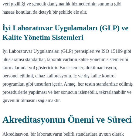
veri gizliliği ve genetik danışmanlık hizmetlerinin sunumu gibi
hassas konuları da detaylı bir şekilde ele alır.
İyi Laboratuvar Uygulamaları (GLP) ve
Kalite Yönetim Sistemleri
İyi Laboratuvar Uygulamaları (GLP) prensipleri ve ISO 15189 gibi
uluslararası standartlar, laboratuvarların kalite yönetim sistemlerini
kurmalarında yol göstericidir. Bu sistemler; dokümantasyon,
personel eğitimi, cihaz kalibrasyonu, iç ve dış kalite kontrol
programları gibi unsurları içerir. Amaç, her testin standardize edilmiş
prosedürlerle yapılması ve her sonucun izlenebilir, tekrarlanabilir ve
güvenilir olmasını sağlamaktır.
Akreditasyonun Önemi ve Süreci
Akreditasyon, bir laboratuvarın belirli standartlara uygun olarak