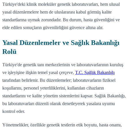
Türkiye'deki klinik moleküler genetik laboratuvarları, hem ulusal
yasal düzenlemelere hem de uluslararası kabul görmüş kalite
standartlarına uymak zorundadır. Bu durum, hasta güvenliğini ve
elde edilen sonuçların güvenilirliğini güvence altına alır.
Yasal Düzenlemeler ve Sağlık Bakanlığı
Rolü
Türkiye'de genetik tanı merkezlerinin ve laboratuvarlarının kuruluş
ve işleyişine ilişkin temel yasal çerçeve,
T.C. Sağlık Bakanlığı
tarafından belirlenir. Bu düzenlemeler; laboratuvarların fiziksel
koşullarını, personel yeterliliklerini, kullanılan cihazların
standartlarını ve kalite yönetim sistemlerini kapsar. Sağlık Bakanlığı,
bu laboratuvarları düzenli olarak denetleyerek yasalara uyumu
kontrol eder.
Yönetmelikler, özellikle genetik testlerin etik boyutu, hasta onamı,