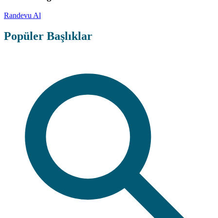
Randevu Al
Popüler Başlıklar