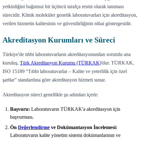
yetkinliğini bağımsız bir üçüncü tarafça resmi olarak tanıması
sürecidir. Klinik moleküler genetik laboratuvarları için akreditasyon,
verilen hizmetin kalitesinin ve güvenilirliğinin nihai göstergesidir.
Akreditasyon Kurumları ve Süreci
Türkiye'de tıbbi laboratuvarların akreditasyonundan sorumlu ana
kuruluş,
Türk Akreditasyon Kurumu (TÜRKAK)
'dur. TÜRKAK,
ISO 15189 “Tıbbi laboratuvarlar – Kalite ve yeterlilik için özel
şartlar” standardına göre akreditasyon hizmeti sunar.
Akreditasyon süreci genellikle şu adımları içerir:
Başvuru:
Laboratuvarın TÜRKAK'a akreditasyon için
başvurması.
Ön
Değerlendirme
ve Dokümantasyon İncelemesi:
Laboratuvarın kalite yönetim sistemi dokümanlarının ve