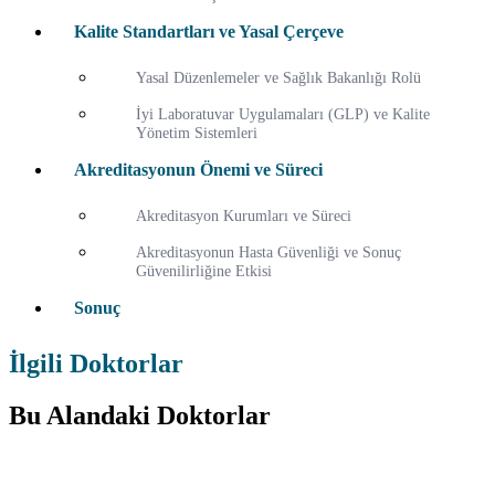
Kalite Standartları ve Yasal Çerçeve
Yasal Düzenlemeler ve Sağlık Bakanlığı Rolü
İyi Laboratuvar Uygulamaları (GLP) ve Kalite
Yönetim Sistemleri
Akreditasyonun Önemi ve Süreci
Akreditasyon Kurumları ve Süreci
Akreditasyonun Hasta Güvenliği ve Sonuç
Güvenilirliğine Etkisi
Sonuç
İlgili Doktorlar
Bu Alandaki Doktorlar