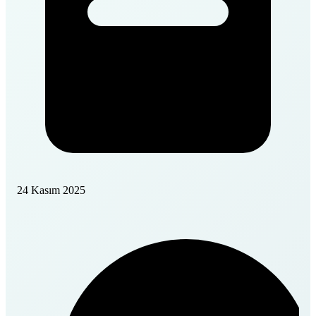
24 Kasım 2025