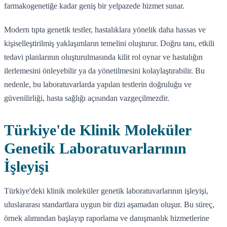
farmakogenetiğe kadar geniş bir yelpazede hizmet sunar.
Modern tıpta genetik testler, hastalıklara yönelik daha hassas ve
kişiselleştirilmiş yaklaşımların temelini oluşturur. Doğru tanı, etkili
tedavi planlarının oluşturulmasında kilit rol oynar ve hastalığın
ilerlemesini önleyebilir ya da yönetilmesini kolaylaştırabilir. Bu
nedenle, bu laboratuvarlarda yapılan testlerin doğruluğu ve
güvenilirliği, hasta sağlığı açısından vazgeçilmezdir.
Türkiye'de Klinik Moleküler
Genetik Laboratuvarlarının
İşleyişi
Türkiye'deki klinik moleküler genetik laboratuvarlarının işleyişi,
uluslararası standartlara uygun bir dizi aşamadan oluşur. Bu süreç,
örnek alımından başlayıp raporlama ve danışmanlık hizmetlerine