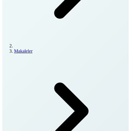
Makaleler