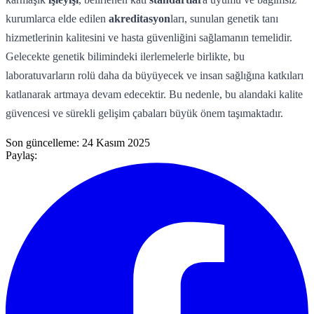
kurumlarca elde edilen
akreditasyon
ları, sunulan genetik tanı
hizmetlerinin kalitesini ve hasta güvenliğini sağlamanın temelidir.
Gelecekte genetik bilimindeki ilerlemelerle birlikte, bu
laboratuvarların rolü daha da büyüyecek ve insan sağlığına katkıları
katlanarak artmaya devam edecektir. Bu nedenle, bu alandaki kalite
güvencesi ve sürekli gelişim çabaları büyük önem taşımaktadır.
Son güncelleme:
24 Kasım 2025
Paylaş: