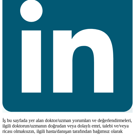
İş bu sayfada yer alan doktor/uzman yorumları ve değerlendirmeleri,
ilgili doktorun/uzmanın doğrudan veya dolaylı emri, talebi ve/veya
ricası olmaksızın, ilgili hasta/danışan tarafından bağımsız olarak