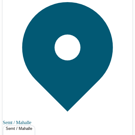
Semt / Mahalle
Semt / Mahalle