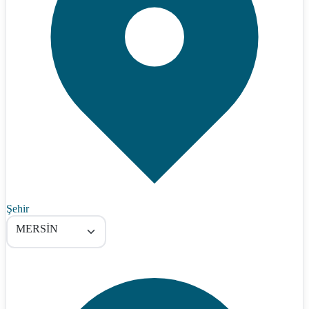
Şehir
MERSİN