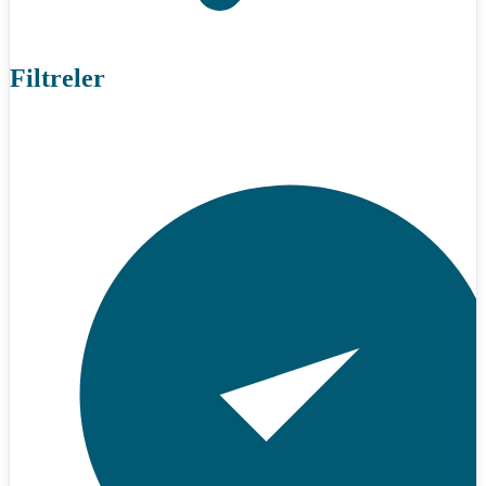
Filtreler