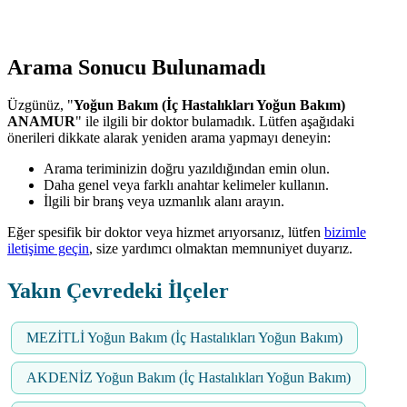
Arama Sonucu Bulunamadı
Üzgünüz, "
Yoğun Bakım (İç Hastalıkları Yoğun Bakım)
ANAMUR
" ile ilgili bir doktor bulamadık. Lütfen aşağıdaki
önerileri dikkate alarak yeniden arama yapmayı deneyin:
Arama teriminizin doğru yazıldığından emin olun.
Daha genel veya farklı anahtar kelimeler kullanın.
İlgili bir branş veya uzmanlık alanı arayın.
Eğer spesifik bir doktor veya hizmet arıyorsanız, lütfen
bizimle
iletişime geçin
, size yardımcı olmaktan memnuniyet duyarız.
Yakın Çevredeki İlçeler
MEZİTLİ Yoğun Bakım (İç Hastalıkları Yoğun Bakım)
AKDENİZ Yoğun Bakım (İç Hastalıkları Yoğun Bakım)