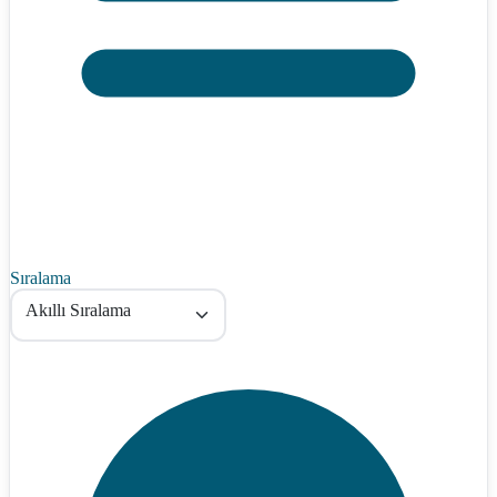
Sıralama
Akıllı Sıralama