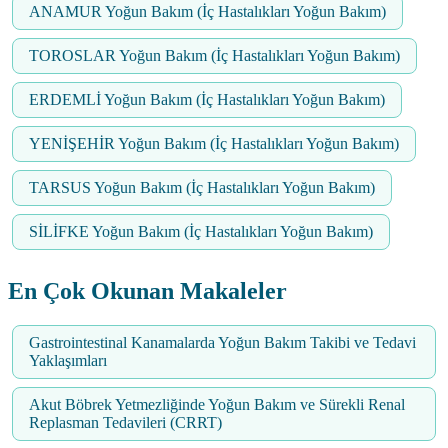
ANAMUR Yoğun Bakım (İç Hastalıkları Yoğun Bakım)
TOROSLAR Yoğun Bakım (İç Hastalıkları Yoğun Bakım)
ERDEMLİ Yoğun Bakım (İç Hastalıkları Yoğun Bakım)
YENİŞEHİR Yoğun Bakım (İç Hastalıkları Yoğun Bakım)
TARSUS Yoğun Bakım (İç Hastalıkları Yoğun Bakım)
SİLİFKE Yoğun Bakım (İç Hastalıkları Yoğun Bakım)
En Çok Okunan Makaleler
Gastrointestinal Kanamalarda Yoğun Bakım Takibi ve Tedavi
Yaklaşımları
Akut Böbrek Yetmezliğinde Yoğun Bakım ve Sürekli Renal
Replasman Tedavileri (CRRT)