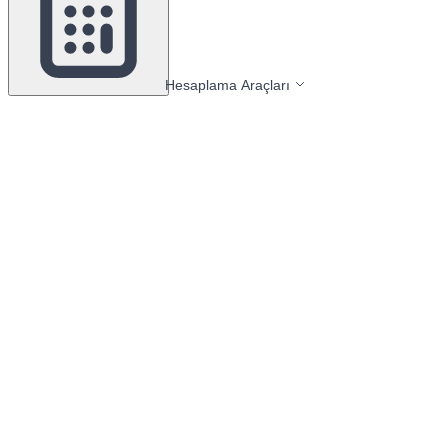
Hesaplama Araçları