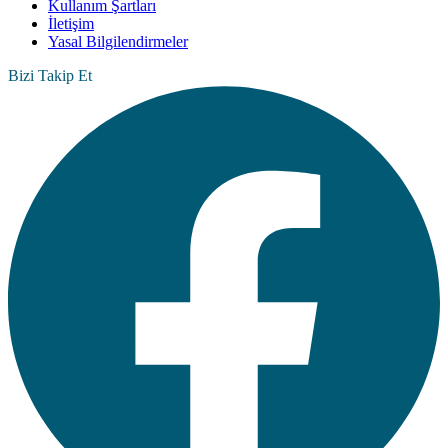
Kullanım Şartları
İletişim
Yasal Bilgilendirmeler
Bizi Takip Et