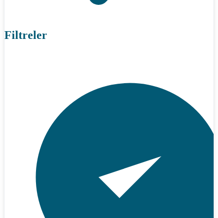
Filtreler