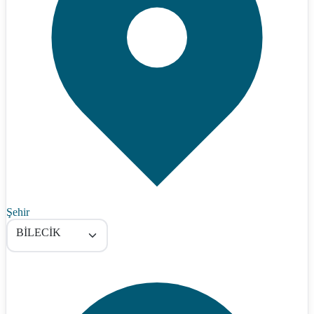
Şehir
BİLECİK