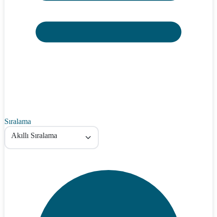
Sıralama
Akıllı Sıralama