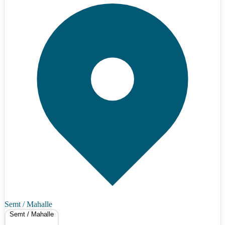
Semt / Mahalle
Semt / Mahalle