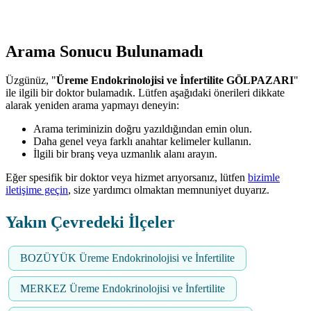
Arama Sonucu Bulunamadı
Üzgünüz, "
Üreme Endokrinolojisi ve İnfertilite GÖLPAZARI
"
ile ilgili bir doktor bulamadık. Lütfen aşağıdaki önerileri dikkate
alarak yeniden arama yapmayı deneyin:
Arama teriminizin doğru yazıldığından emin olun.
Daha genel veya farklı anahtar kelimeler kullanın.
İlgili bir branş veya uzmanlık alanı arayın.
Eğer spesifik bir doktor veya hizmet arıyorsanız, lütfen
bizimle
iletişime geçin
, size yardımcı olmaktan memnuniyet duyarız.
Yakın Çevredeki İlçeler
BOZÜYÜK Üreme Endokrinolojisi ve İnfertilite
MERKEZ Üreme Endokrinolojisi ve İnfertilite