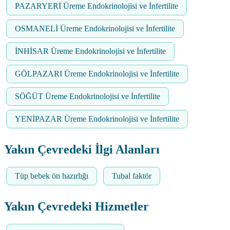
PAZARYERİ Üreme Endokrinolojisi ve İnfertilite
OSMANELİ Üreme Endokrinolojisi ve İnfertilite
İNHİSAR Üreme Endokrinolojisi ve İnfertilite
GÖLPAZARI Üreme Endokrinolojisi ve İnfertilite
SÖĞÜT Üreme Endokrinolojisi ve İnfertilite
YENİPAZAR Üreme Endokrinolojisi ve İnfertilite
Yakın Çevredeki İlgi Alanları
Tüp bebek ön hazırlığı
Tubal faktör
Yakın Çevredeki Hizmetler