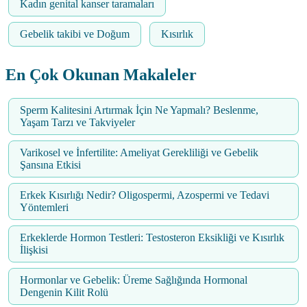
Kadın genital kanser taramaları
Gebelik takibi ve Doğum
Kısırlık
En Çok Okunan Makaleler
Sperm Kalitesini Artırmak İçin Ne Yapmalı? Beslenme,
Yaşam Tarzı ve Takviyeler
Varikosel ve İnfertilite: Ameliyat Gerekliliği ve Gebelik
Şansına Etkisi
Erkek Kısırlığı Nedir? Oligospermi, Azospermi ve Tedavi
Yöntemleri
Erkeklerde Hormon Testleri: Testosteron Eksikliği ve Kısırlık
İlişkisi
Hormonlar ve Gebelik: Üreme Sağlığında Hormonal
Dengenin Kilit Rolü