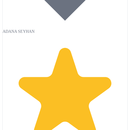
ADANA SEYHAN