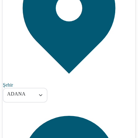
Şehir
ADANA