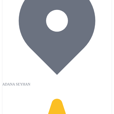
ADANA SEYHAN