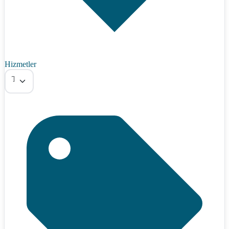
Hizmetler
Tümü