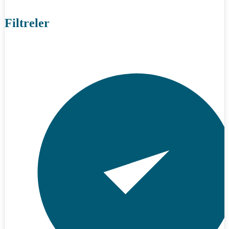
Filtreler