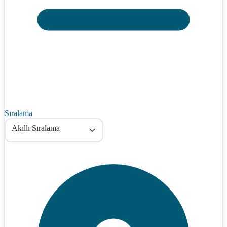
Sıralama
Akıllı Sıralama