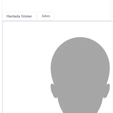
Haritada Göster
Adres