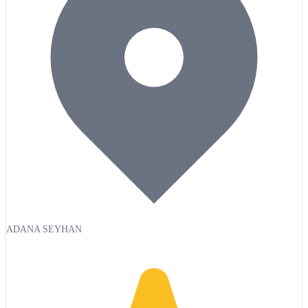
ADANA SEYHAN