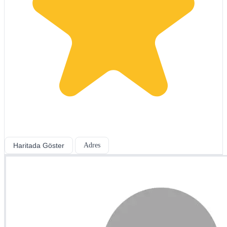
Haritada Göster
Adres