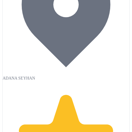
ADANA SEYHAN