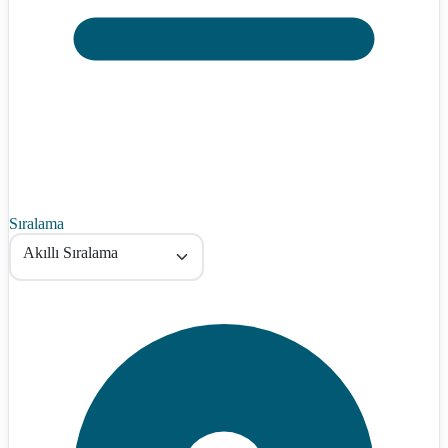
Sıralama
Akıllı Sıralama