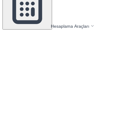
Hesaplama Araçları