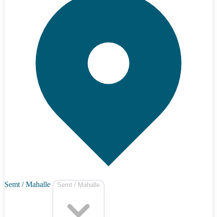
Semt / Mahalle
Semt / Mahalle