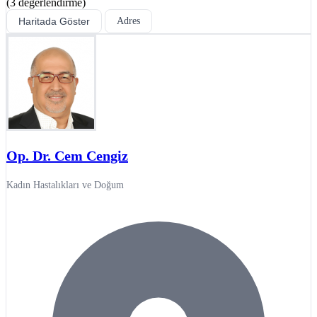
(3 değerlendirme)
Haritada Göster
Adres
Op. Dr. Cem Cengiz
Kadın Hastalıkları ve Doğum