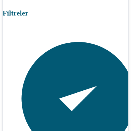
Filtreler