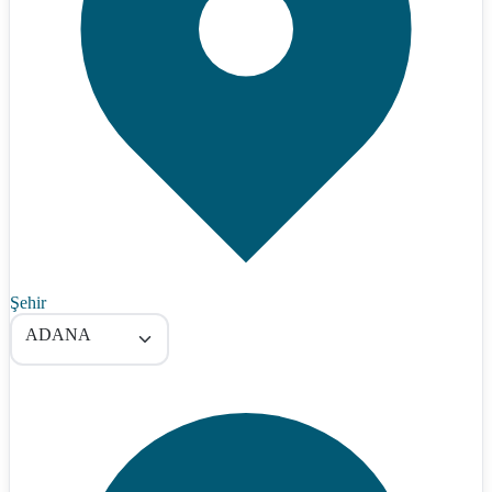
Şehir
ADANA