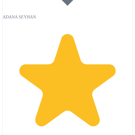
ADANA SEYHAN