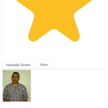
Haritada Göster
Adres