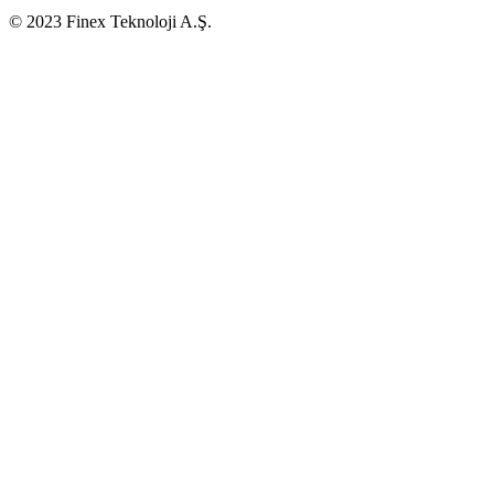
© 2023 Finex Teknoloji A.Ş.