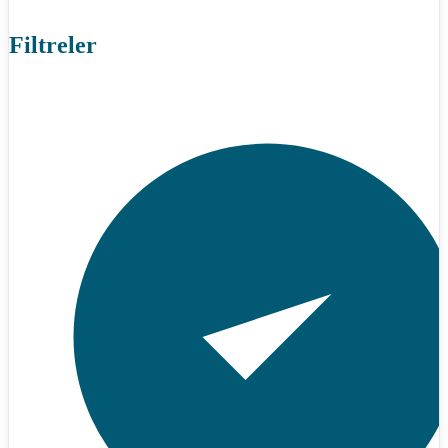
Filtreler