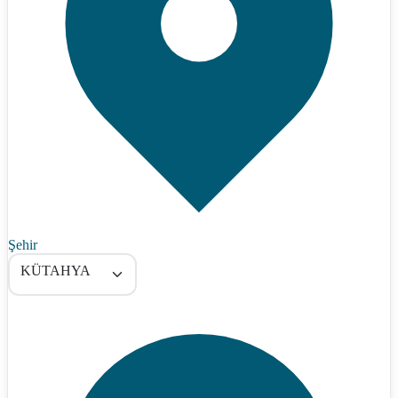
Şehir
KÜTAHYA