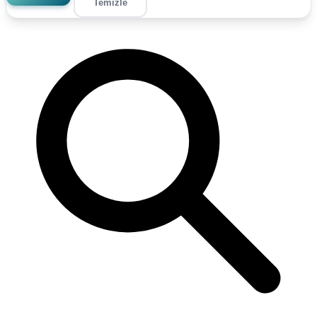
Temizle