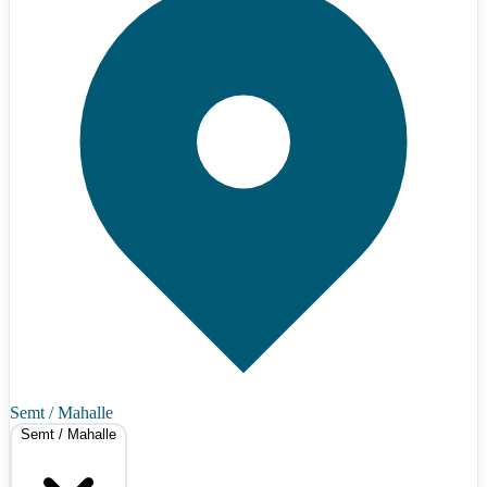
Semt / Mahalle
Semt / Mahalle