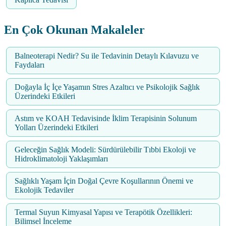
En Çok Okunan Makaleler
Balneoterapi Nedir? Su ile Tedavinin Detaylı Kılavuzu ve
Faydaları
Doğayla İç İçe Yaşamın Stres Azaltıcı ve Psikolojik Sağlık
Üzerindeki Etkileri
Astım ve KOAH Tedavisinde İklim Terapisinin Solunum
Yolları Üzerindeki Etkileri
Geleceğin Sağlık Modeli: Sürdürülebilir Tıbbi Ekoloji ve
Hidroklimatoloji Yaklaşımları
Sağlıklı Yaşam İçin Doğal Çevre Koşullarının Önemi ve
Ekolojik Tedaviler
Termal Suyun Kimyasal Yapısı ve Terapötik Özellikleri:
Bilimsel İnceleme