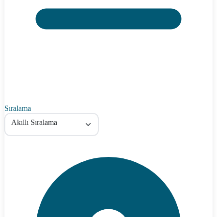
Sıralama
Akıllı Sıralama