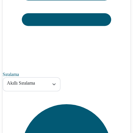
Sıralama
Akıllı Sıralama