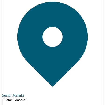
Semt / Mahalle
Semt / Mahalle