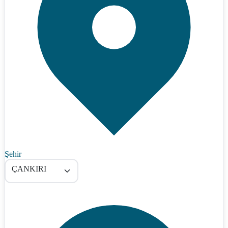
Şehir
ÇANKIRI