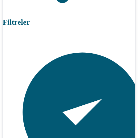
Filtreler