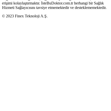
erişimi kolaylaştırmaktır. İsteBuDoktor.com.tr herhangi bir Sağlık
Hizmeti Sağlayıcısını tavsiye etmemektedir ve desteklememektedir.
© 2023 Finex Teknoloji A.Ş.