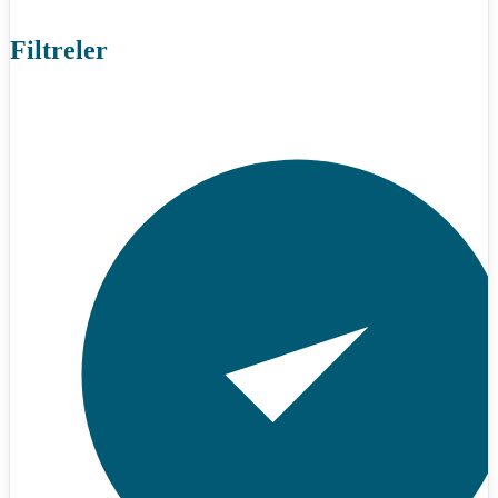
Filtreler