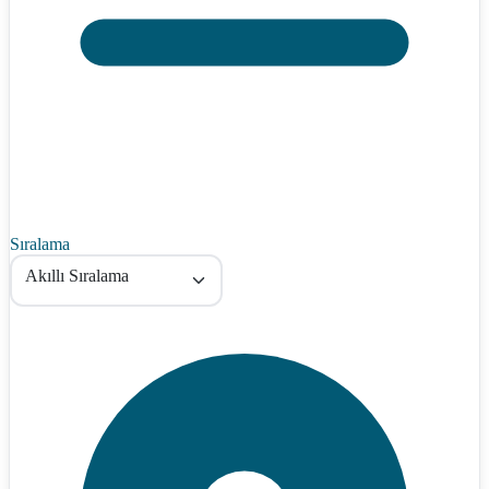
Sıralama
Akıllı Sıralama