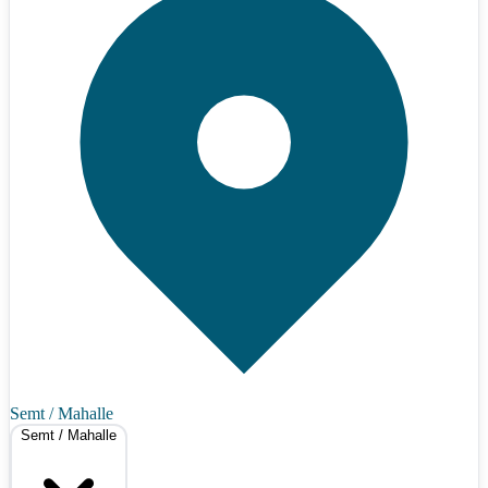
Semt / Mahalle
Semt / Mahalle