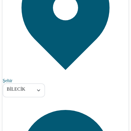
Şehir
BİLECİK