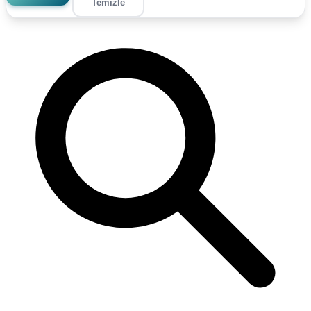
Temizle