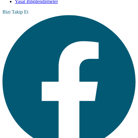
Yasal Bilgilendirmeler
Bizi Takip Et