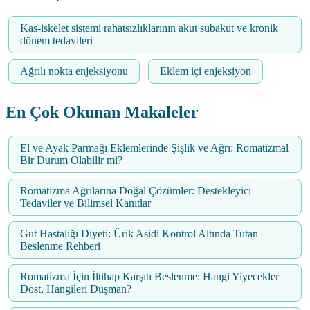
Kas-iskelet sistemi rahatsızlıklarının akut subakut ve kronik
dönem tedavileri
Ağrılı nokta enjeksiyonu
Eklem içi enjeksiyon
En Çok Okunan Makaleler
El ve Ayak Parmağı Eklemlerinde Şişlik ve Ağrı: Romatizmal
Bir Durum Olabilir mi?
Romatizma Ağrılarına Doğal Çözümler: Destekleyici
Tedaviler ve Bilimsel Kanıtlar
Gut Hastalığı Diyeti: Ürik Asidi Kontrol Altında Tutan
Beslenme Rehberi
Romatizma İçin İltihap Karşıtı Beslenme: Hangi Yiyecekler
Dost, Hangileri Düşman?