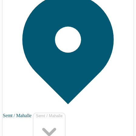
Semt / Mahalle
Semt / Mahalle