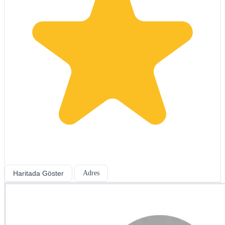
Haritada Göster
Adres