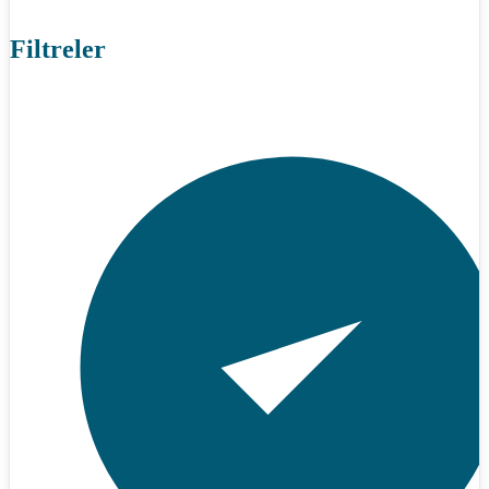
Filtreler