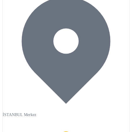
İSTANBUL Merkez