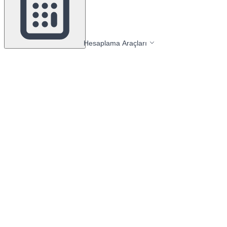
Hesaplama Araçları