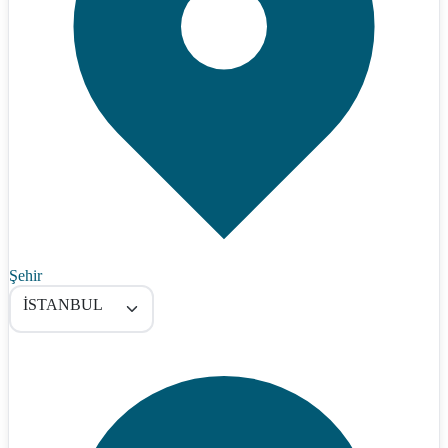
Şehir
İSTANBUL