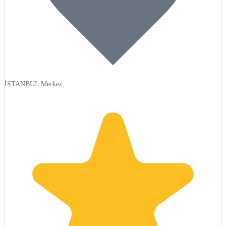
İSTANBUL Merkez