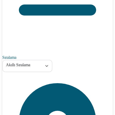
Sıralama
Akıllı Sıralama