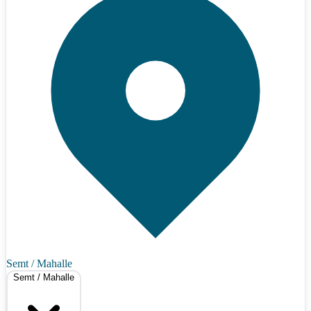
Semt / Mahalle
Semt / Mahalle