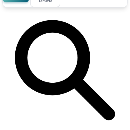
Temizle