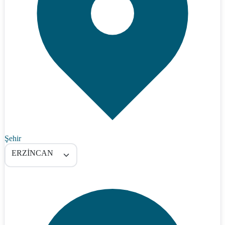
Şehir
ERZİNCAN