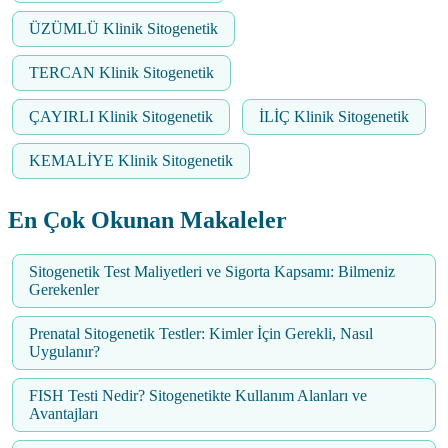
ÜZÜMLÜ Klinik Sitogenetik
TERCAN Klinik Sitogenetik
ÇAYIRLI Klinik Sitogenetik
İLİÇ Klinik Sitogenetik
KEMALİYE Klinik Sitogenetik
En Çok Okunan Makaleler
Sitogenetik Test Maliyetleri ve Sigorta Kapsamı: Bilmeniz
Gerekenler
Prenatal Sitogenetik Testler: Kimler İçin Gerekli, Nasıl
Uygulanır?
FISH Testi Nedir? Sitogenetikte Kullanım Alanları ve
Avantajları