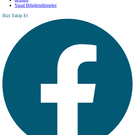
Yasal Bilgilendirmeler
Bizi Takip Et