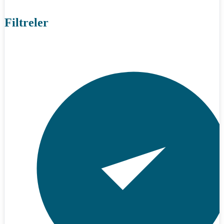
Filtreler