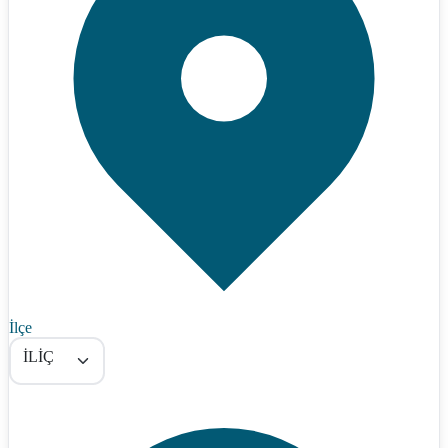
İlçe
İLİÇ