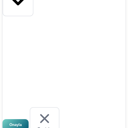
Onayla