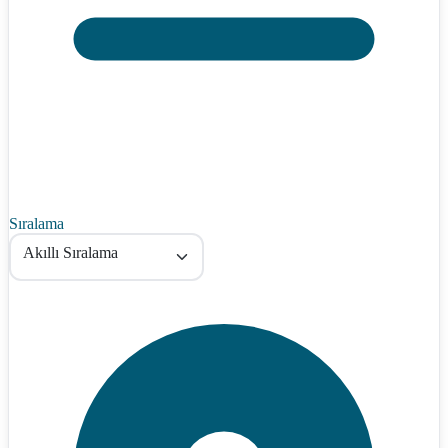
Sıralama
Akıllı Sıralama