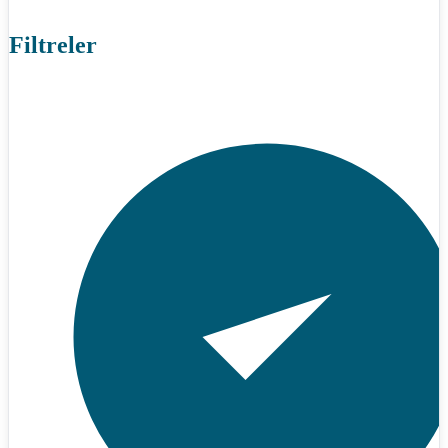
Filtreler