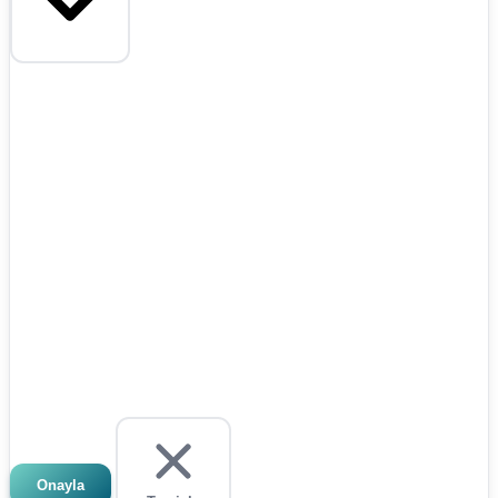
Onayla