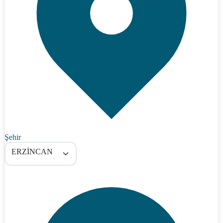
Şehir
ERZİNCAN