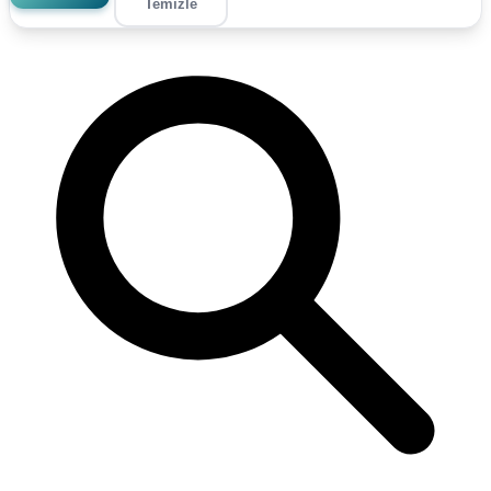
Temizle