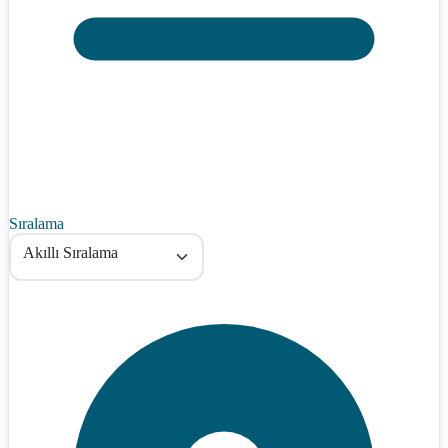
Sıralama
Akıllı Sıralama