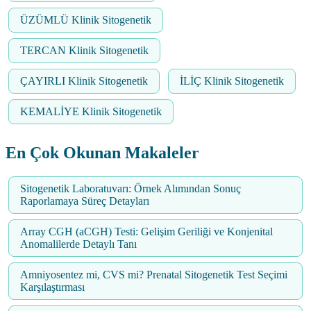
ÜZÜMLÜ Klinik Sitogenetik
TERCAN Klinik Sitogenetik
ÇAYIRLI Klinik Sitogenetik
İLİÇ Klinik Sitogenetik
KEMALİYE Klinik Sitogenetik
En Çok Okunan Makaleler
Sitogenetik Laboratuvarı: Örnek Alımından Sonuç
Raporlamaya Süreç Detayları
Array CGH (aCGH) Testi: Gelişim Geriliği ve Konjenital
Anomalilerde Detaylı Tanı
Amniyosentez mi, CVS mi? Prenatal Sitogenetik Test Seçimi
Karşılaştırması