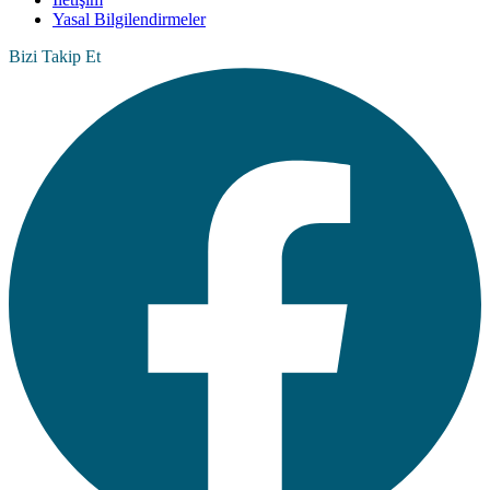
Yasal Bilgilendirmeler
Bizi Takip Et