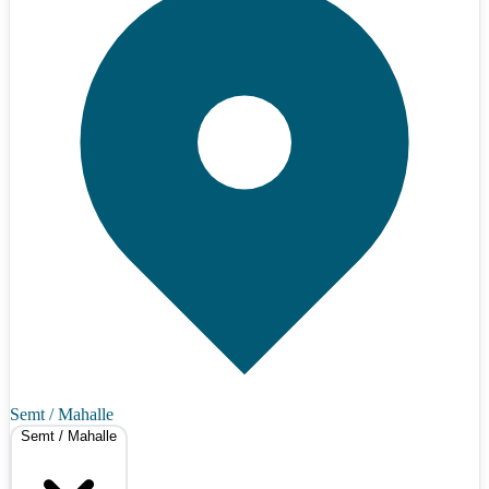
Semt / Mahalle
Semt / Mahalle