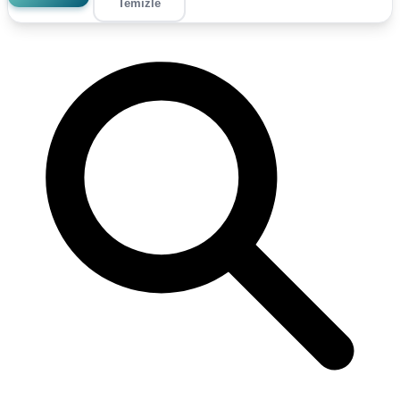
Temizle