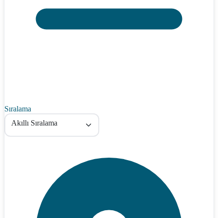
Sıralama
Akıllı Sıralama