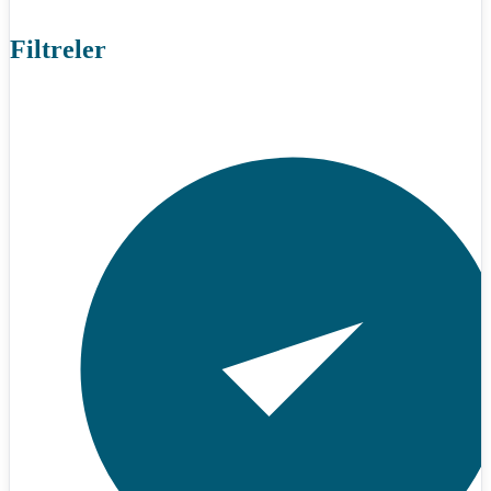
Filtreler