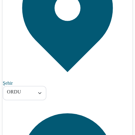
Şehir
ORDU