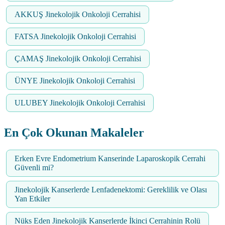
AKKUŞ Jinekolojik Onkoloji Cerrahisi
FATSA Jinekolojik Onkoloji Cerrahisi
ÇAMAŞ Jinekolojik Onkoloji Cerrahisi
ÜNYE Jinekolojik Onkoloji Cerrahisi
ULUBEY Jinekolojik Onkoloji Cerrahisi
En Çok Okunan Makaleler
Erken Evre Endometrium Kanserinde Laparoskopik Cerrahi
Güvenli mi?
Jinekolojik Kanserlerde Lenfadenektomi: Gereklilik ve Olası
Yan Etkiler
Nüks Eden Jinekolojik Kanserlerde İkinci Cerrahinin Rolü