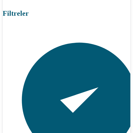
Filtreler