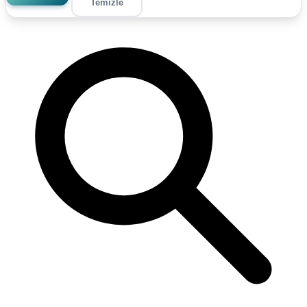
Temizle