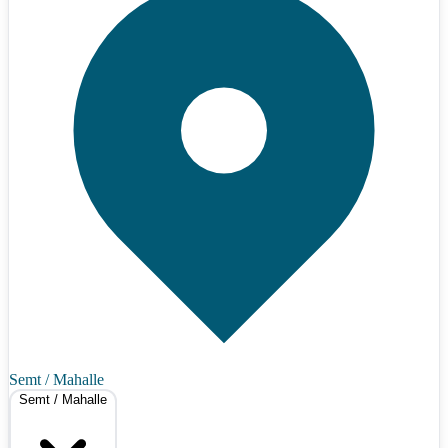
Semt / Mahalle
Semt / Mahalle