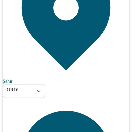
Şehir
ORDU