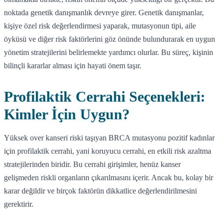
noktada genetik danışmanlık devreye girer. Genetik danışmanlar,
kişiye özel risk değerlendirmesi yaparak, mutasyonun tipi, aile
öyküsü ve diğer risk faktörlerini göz önünde bulundurarak en uygun
yönetim stratejilerini belirlemekte yardımcı olurlar. Bu süreç, kişinin
bilinçli kararlar alması için hayati önem taşır.
Profilaktik Cerrahi Seçenekleri:
Kimler İçin Uygun?
Yüksek over kanseri riski taşıyan BRCA mutasyonu pozitif kadınlar
için profilaktik cerrahi, yani koruyucu cerrahi, en etkili risk azaltma
stratejilerinden biridir. Bu cerrahi girişimler, henüz kanser
gelişmeden riskli organların çıkarılmasını içerir. Ancak bu, kolay bir
karar değildir ve birçok faktörün dikkatlice değerlendirilmesini
gerektirir.