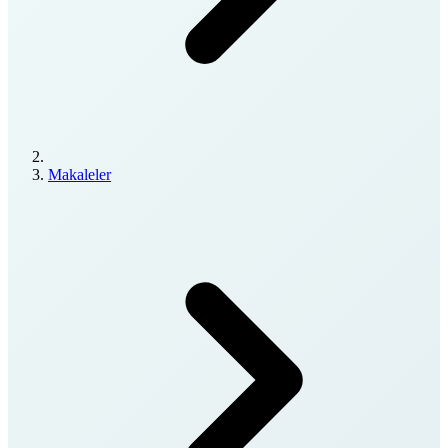
Makaleler