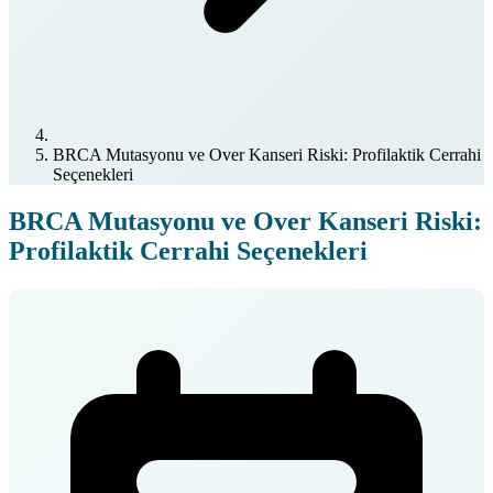
BRCA Mutasyonu ve Over Kanseri Riski: Profilaktik Cerrahi
Seçenekleri
BRCA Mutasyonu ve Over Kanseri Riski:
Profilaktik Cerrahi Seçenekleri