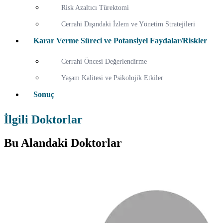
Risk Azaltıcı Türektomi
Cerrahi Dışındaki İzlem ve Yönetim Stratejileri
Karar Verme Süreci ve Potansiyel Faydalar/Riskler
Cerrahi Öncesi Değerlendirme
Yaşam Kalitesi ve Psikolojik Etkiler
Sonuç
İlgili Doktorlar
Bu Alandaki Doktorlar