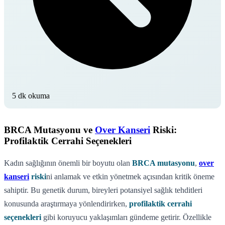
5 dk okuma
BRCA Mutasyonu ve
Over Kanseri
Riski:
Profilaktik Cerrahi Seçenekleri
Kadın sağlığının önemli bir boyutu olan
BRCA mutasyonu
,
over
kanseri
riski
ni anlamak ve etkin yönetmek açısından kritik öneme
sahiptir. Bu genetik durum, bireyleri potansiyel sağlık tehditleri
konusunda araştırmaya yönlendirirken,
profilaktik cerrahi
seçenekleri
gibi koruyucu yaklaşımları gündeme getirir. Özellikle