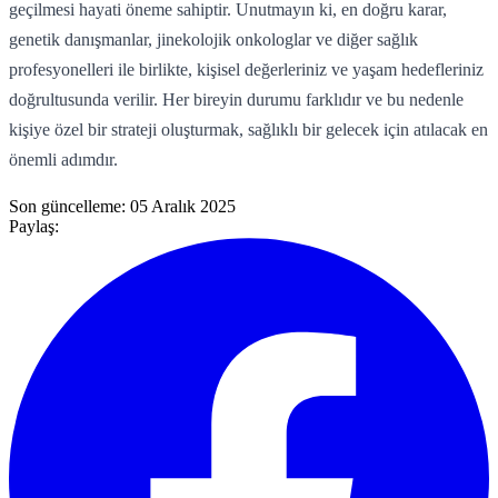
geçilmesi hayati öneme sahiptir. Unutmayın ki, en doğru karar,
genetik danışmanlar, jinekolojik onkologlar ve diğer sağlık
profesyonelleri ile birlikte, kişisel değerleriniz ve yaşam hedefleriniz
doğrultusunda verilir. Her bireyin durumu farklıdır ve bu nedenle
kişiye özel bir strateji oluşturmak, sağlıklı bir gelecek için atılacak en
önemli adımdır.
Son güncelleme:
05 Aralık 2025
Paylaş: