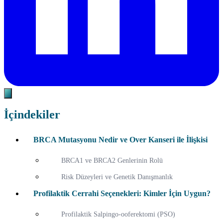
İçindekiler
BRCA Mutasyonu Nedir ve Over Kanseri ile İlişkisi
BRCA1 ve BRCA2 Genlerinin Rolü
Risk Düzeyleri ve Genetik Danışmanlık
Profilaktik Cerrahi Seçenekleri: Kimler İçin Uygun?
Profilaktik Salpingo-ooferektomi (PSO)