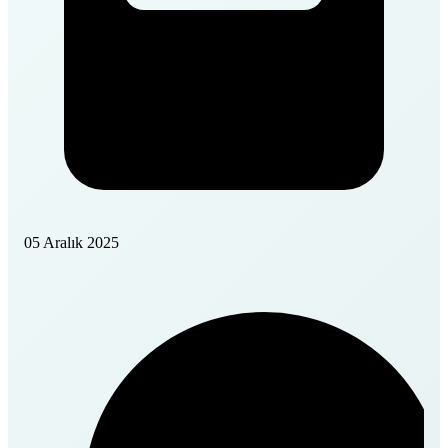
05 Aralık 2025