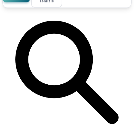
Temizle