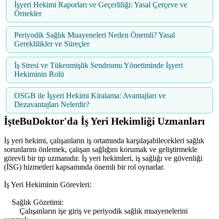
İşyeri Hekimi Raporları ve Geçerliliği: Yasal Çerçeve ve
Örnekler
Periyodik Sağlık Muayeneleri Neden Önemli? Yasal
Gereklilikler ve Süreçler
İş Stresi ve Tükenmişlik Sendromu Yönetiminde İşyeri
Hekiminin Rolü
OSGB ile İşyeri Hekimi Kiralama: Avantajları ve
Dezavantajları Nelerdir?
İşteBuDoktor'da İş Yeri Hekimliği Uzmanları
İş yeri hekimi, çalışanların iş ortamında karşılaşabilecekleri sağlık
sorunlarını önlemek, çalışan sağlığını korumak ve geliştirmekle
görevli bir tıp uzmanıdır. İş yeri hekimleri, iş sağlığı ve güvenliği
(İSG) hizmetleri kapsamında önemli bir rol oynarlar.
İş Yeri Hekiminin Görevleri:
Sağlık Gözetimi:
Çalışanların işe giriş ve periyodik sağlık muayenelerini