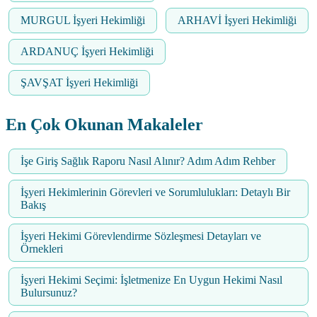
MURGUL İşyeri Hekimliği
ARHAVİ İşyeri Hekimliği
ARDANUÇ İşyeri Hekimliği
ŞAVŞAT İşyeri Hekimliği
En Çok Okunan Makaleler
İşe Giriş Sağlık Raporu Nasıl Alınır? Adım Adım Rehber
İşyeri Hekimlerinin Görevleri ve Sorumlulukları: Detaylı Bir
Bakış
İşyeri Hekimi Görevlendirme Sözleşmesi Detayları ve
Örnekleri
İşyeri Hekimi Seçimi: İşletmenize En Uygun Hekimi Nasıl
Bulursunuz?