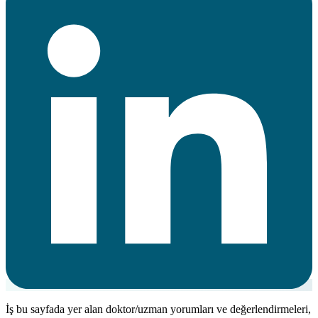
İş bu sayfada yer alan doktor/uzman yorumları ve değerlendirmeleri,