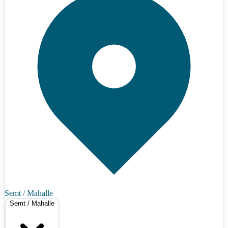
Semt / Mahalle
Semt / Mahalle