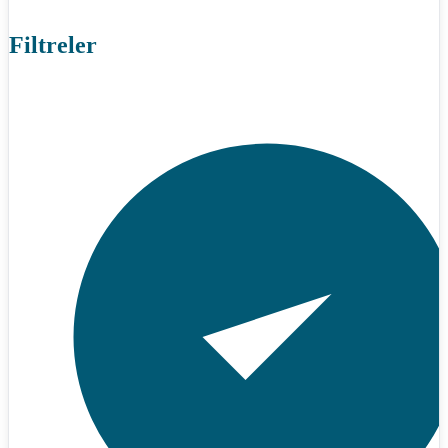
Filtreler