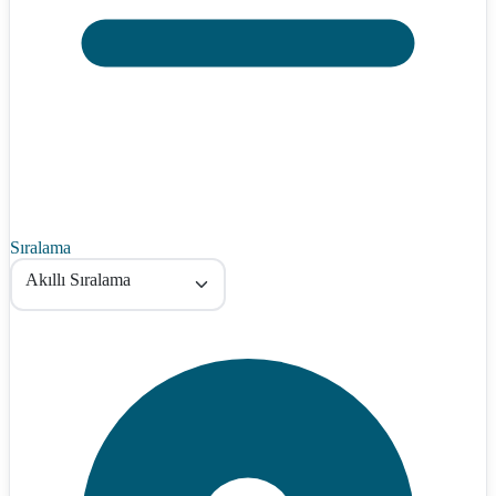
Sıralama
Akıllı Sıralama