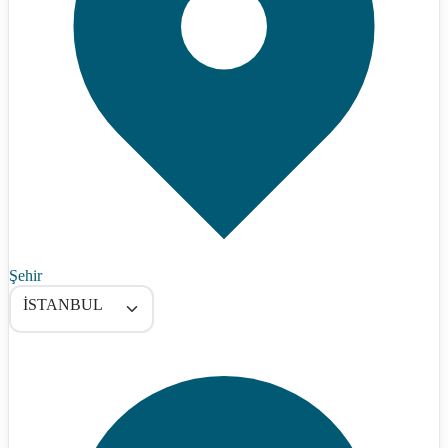
Şehir
İSTANBUL