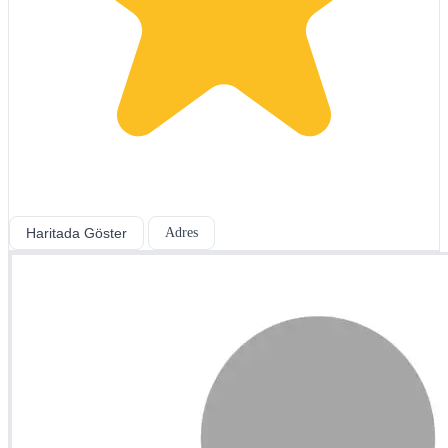
Haritada Göster
Adres