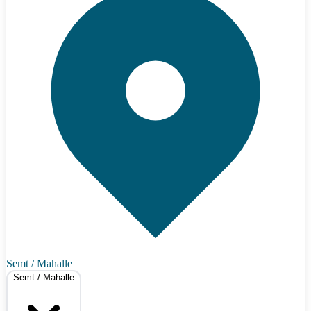
Semt / Mahalle
Semt / Mahalle