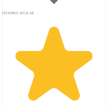
İSTANBUL AVCILAR