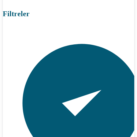
Filtreler