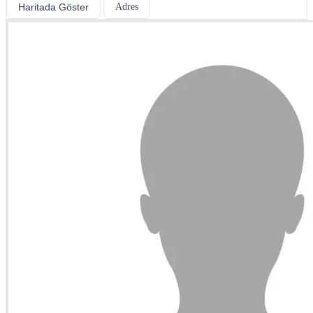
Haritada Göster
Adres