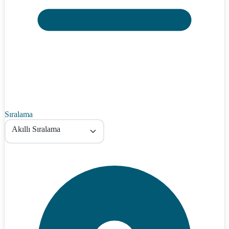
Sıralama
Akıllı Sıralama