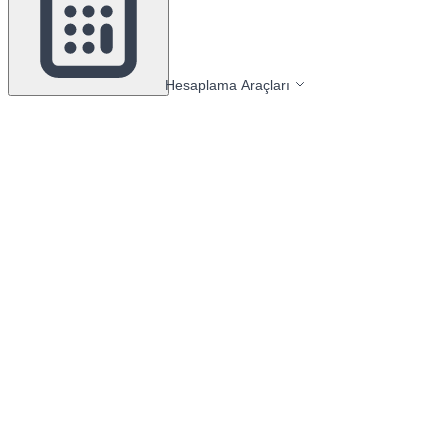
Hesaplama Araçları