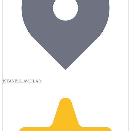
İSTANBUL AVCILAR