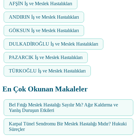
AFŞİN İş ve Meslek Hastalıkları
ANDIRIN İş ve Meslek Hastalıkları
GÖKSUN İş ve Meslek Hastalıkları
DULKADİROĞLU İş ve Meslek Hastalıkları
PAZARCIK İş ve Meslek Hastalıkları
TÜRKOĞLU İş ve Meslek Hastalıkları
En Çok Okunan Makaleler
Bel Fıtığı Meslek Hastalığı Sayılır Mı? Ağır Kaldırma ve
Yanlış Duruşun Etkileri
Karpal Tünel Sendromu Bir Meslek Hastalığı Mıdır? Hukuki
Süreçler