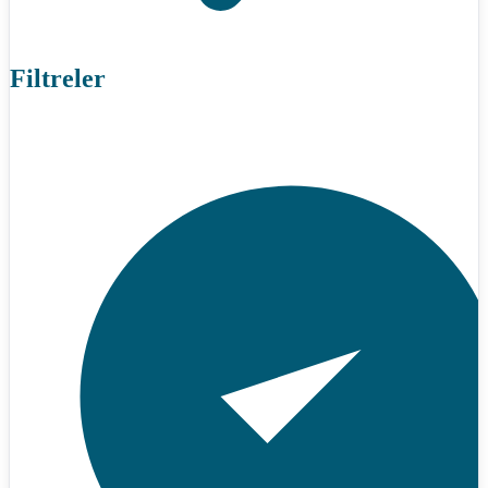
Filtreler