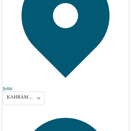
Şehir
KAHRAMANMARAŞ