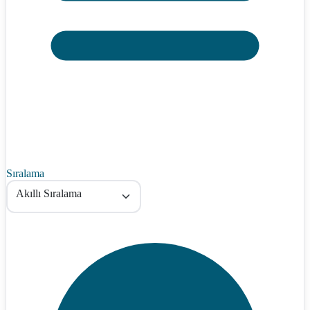
Sıralama
Akıllı Sıralama