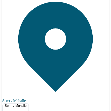
Semt / Mahalle
Semt / Mahalle