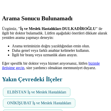
Arama Sonucu Bulunamadı
Üzgünüz, "
İş ve Meslek Hastalıkları DULKADİROĞLU
" ile
ilgili bir doktor bulamadık. Lütfen aşağıdaki önerileri dikkate alarak
yeniden arama yapmayı deneyin:
Arama teriminizin doğru yazıldığından emin olun.
Daha genel veya farklı anahtar kelimeler kullanın.
İlgili bir branş veya uzmanlık alanı arayın.
Eğer spesifik bir doktor veya hizmet arıyorsanız, lütfen
bizimle
iletişime geçin
, size yardımcı olmaktan memnuniyet duyarız.
Yakın Çevredeki İlçeler
ELBİSTAN İş ve Meslek Hastalıkları
ONİKİŞUBAT İş ve Meslek Hastalıkları