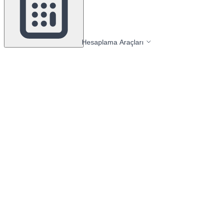
Hesaplama Araçları