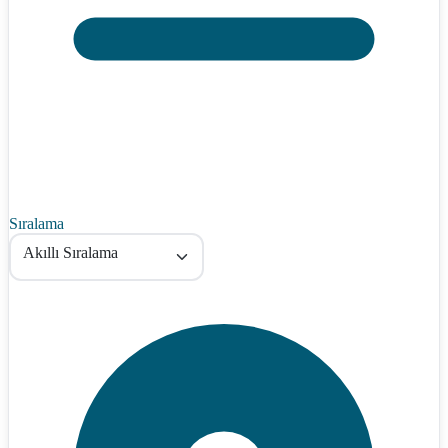
Sıralama
Akıllı Sıralama