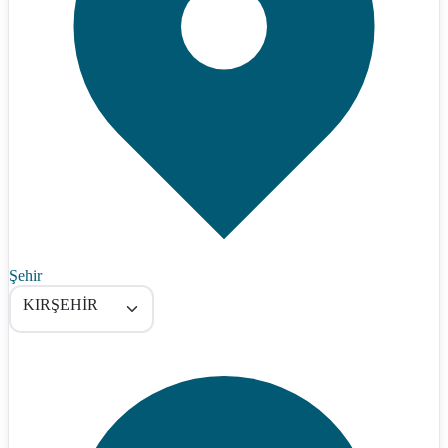
Şehir
KIRŞEHİR