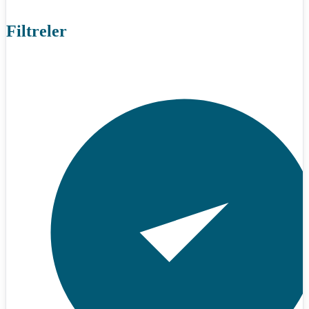
Filtreler