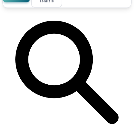
Temizle