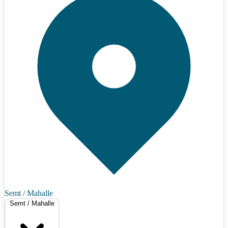
Semt / Mahalle
Semt / Mahalle