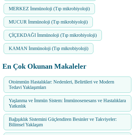
MERKEZ İmmünoloji (Tıp mikrobiyoloji)
MUCUR İmmünoloji (Tıp mikrobiyoloji)
ÇİÇEKDAĞI İmmünoloji (Tıp mikrobiyoloji)
KAMAN İmmünoloji (Tıp mikrobiyoloji)
En Çok Okunan Makaleler
Otoimmün Hastalıklar: Nedenleri, Belirtileri ve Modern
Tedavi Yaklaşımları
Yaşlanma ve İmmün Sistem: İmmünosenesans ve Hastalıklara
Yatkınlık
Bağışıklık Sistemini Güçlendiren Besinler ve Takviyeler:
Bilimsel Yaklaşım