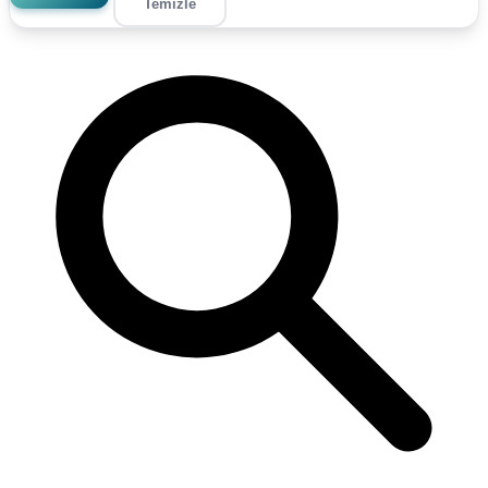
Temizle