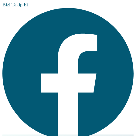
Bizi Takip Et