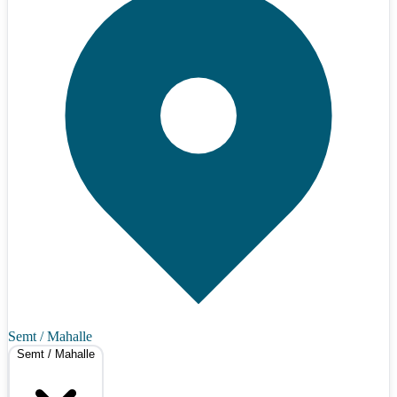
Semt / Mahalle
Semt / Mahalle