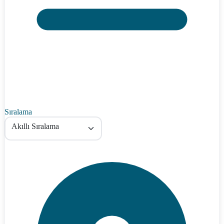
Sıralama
Akıllı Sıralama