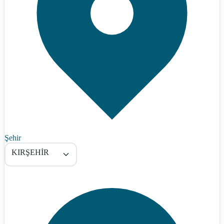
Şehir
KIRŞEHİR