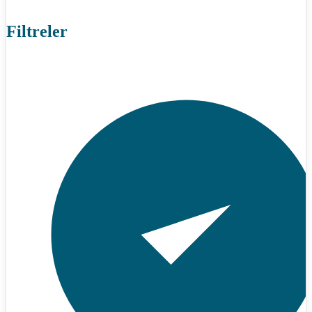
Filtreler