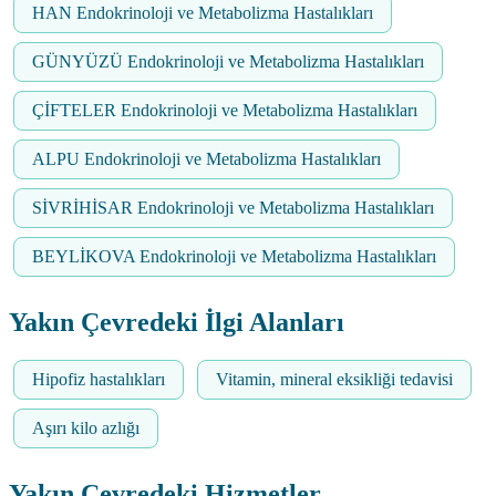
HAN Endokrinoloji ve Metabolizma Hastalıkları
GÜNYÜZÜ Endokrinoloji ve Metabolizma Hastalıkları
ÇİFTELER Endokrinoloji ve Metabolizma Hastalıkları
ALPU Endokrinoloji ve Metabolizma Hastalıkları
SİVRİHİSAR Endokrinoloji ve Metabolizma Hastalıkları
BEYLİKOVA Endokrinoloji ve Metabolizma Hastalıkları
Yakın Çevredeki İlgi Alanları
Hipofiz hastalıkları
Vitamin, mineral eksikliği tedavisi
Aşırı kilo azlığı
Yakın Çevredeki Hizmetler