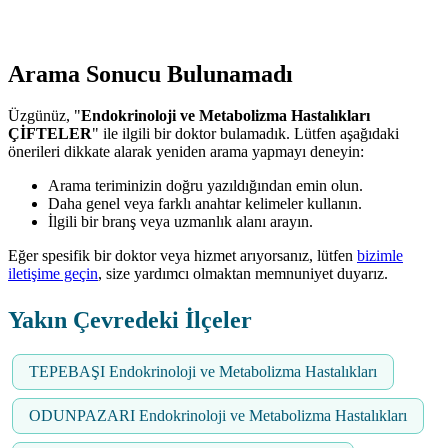
Arama Sonucu Bulunamadı
Üzgünüz, "
Endokrinoloji ve Metabolizma Hastalıkları
ÇİFTELER
" ile ilgili bir doktor bulamadık. Lütfen aşağıdaki
önerileri dikkate alarak yeniden arama yapmayı deneyin:
Arama teriminizin doğru yazıldığından emin olun.
Daha genel veya farklı anahtar kelimeler kullanın.
İlgili bir branş veya uzmanlık alanı arayın.
Eğer spesifik bir doktor veya hizmet arıyorsanız, lütfen
bizimle
iletişime geçin
, size yardımcı olmaktan memnuniyet duyarız.
Yakın Çevredeki İlçeler
TEPEBAŞI Endokrinoloji ve Metabolizma Hastalıkları
ODUNPAZARI Endokrinoloji ve Metabolizma Hastalıkları