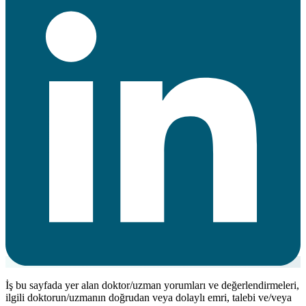
İş bu sayfada yer alan doktor/uzman yorumları ve değerlendirmeleri,
ilgili doktorun/uzmanın doğrudan veya dolaylı emri, talebi ve/veya