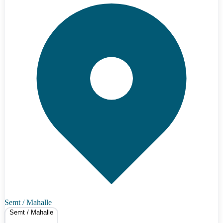
Semt / Mahalle
Semt / Mahalle