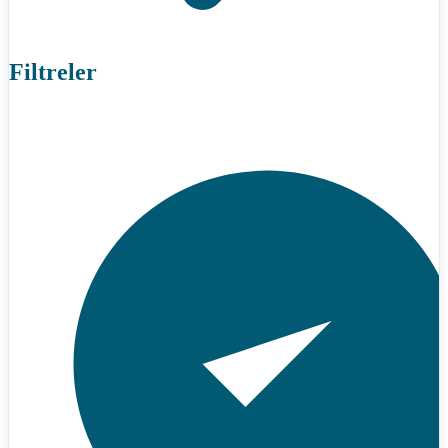
Filtreler