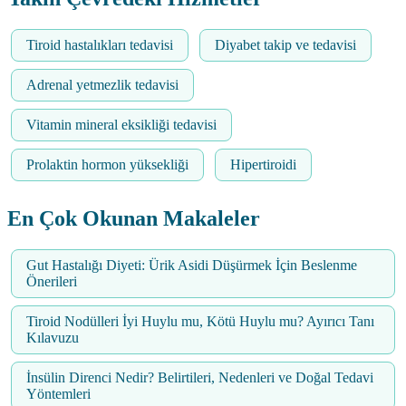
Tiroid hastalıkları tedavisi
Diyabet takip ve tedavisi
Adrenal yetmezlik tedavisi
Vitamin mineral eksikliği tedavisi
Prolaktin hormon yüksekliği
Hipertiroidi
En Çok Okunan Makaleler
Gut Hastalığı Diyeti: Ürik Asidi Düşürmek İçin Beslenme
Önerileri
Tiroid Nodülleri İyi Huylu mu, Kötü Huylu mu? Ayırıcı Tanı
Kılavuzu
İnsülin Direnci Nedir? Belirtileri, Nedenleri ve Doğal Tedavi
Yöntemleri