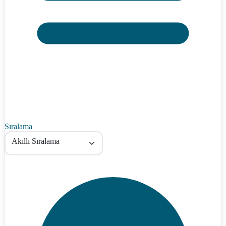
Sıralama
Akıllı Sıralama