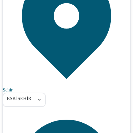
Şehir
ESKİŞEHİR