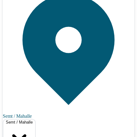
Semt / Mahalle
Semt / Mahalle