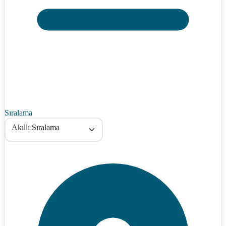
Sıralama
Akıllı Sıralama