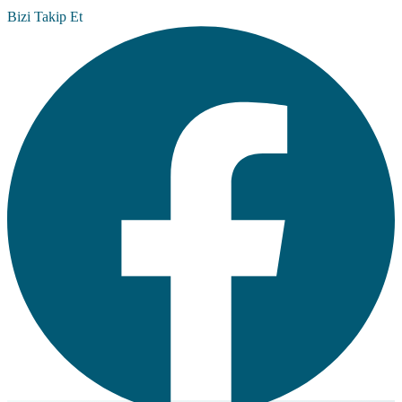
Bizi Takip Et