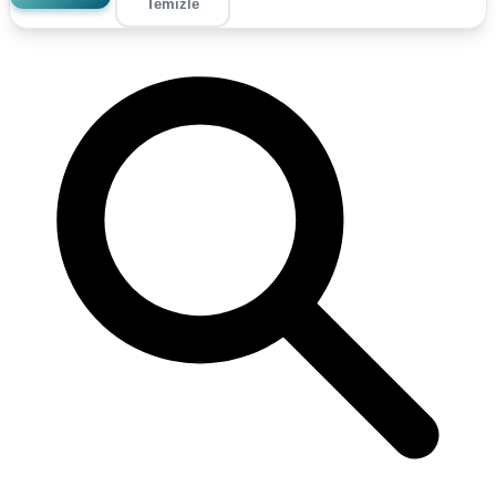
Temizle