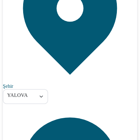
Şehir
YALOVA