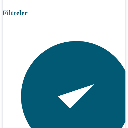
Filtreler