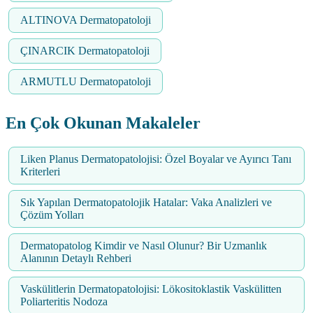
ALTINOVA Dermatopatoloji
ÇINARCIK Dermatopatoloji
ARMUTLU Dermatopatoloji
En Çok Okunan Makaleler
Liken Planus Dermatopatolojisi: Özel Boyalar ve Ayırıcı Tanı
Kriterleri
Sık Yapılan Dermatopatolojik Hatalar: Vaka Analizleri ve
Çözüm Yolları
Dermatopatolog Kimdir ve Nasıl Olunur? Bir Uzmanlık
Alanının Detaylı Rehberi
Vaskülitlerin Dermatopatolojisi: Lökositoklastik Vaskülitten
Poliarteritis Nodoza