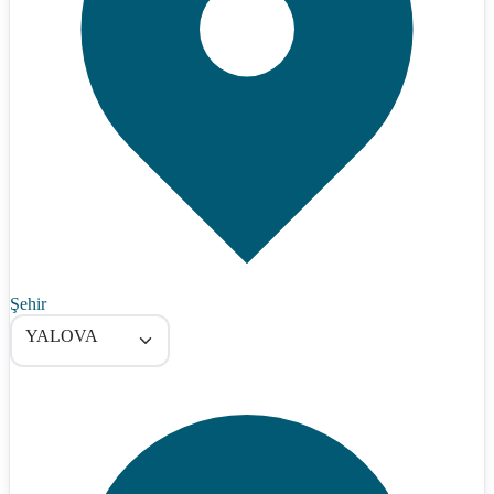
Şehir
YALOVA