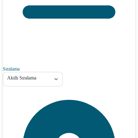
Sıralama
Akıllı Sıralama