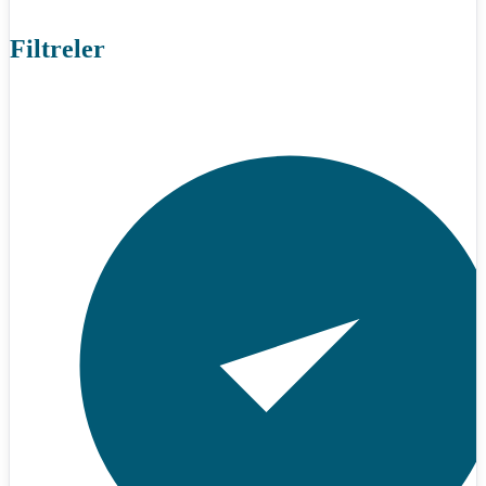
Filtreler