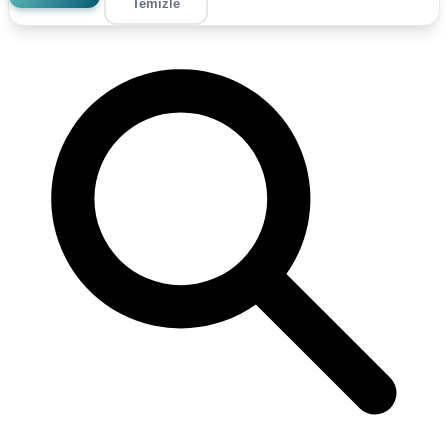
Temizle