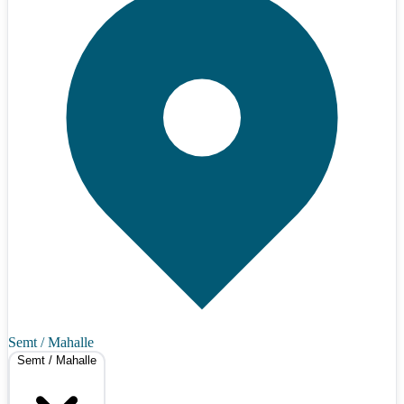
Semt / Mahalle
Semt / Mahalle