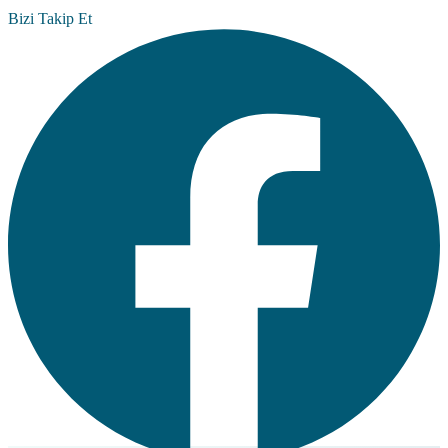
Bizi Takip Et