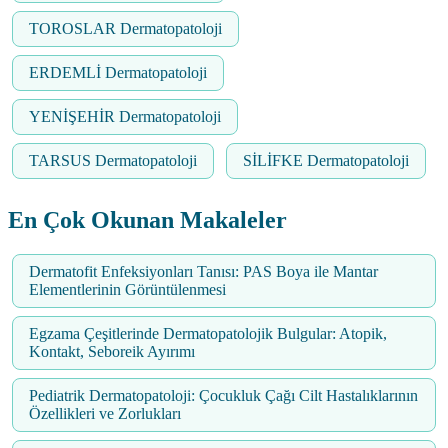
TOROSLAR Dermatopatoloji
ERDEMLİ Dermatopatoloji
YENİŞEHİR Dermatopatoloji
TARSUS Dermatopatoloji
SİLİFKE Dermatopatoloji
En Çok Okunan Makaleler
Dermatofit Enfeksiyonları Tanısı: PAS Boya ile Mantar
Elementlerinin Görüntülenmesi
Egzama Çeşitlerinde Dermatopatolojik Bulgular: Atopik,
Kontakt, Seboreik Ayırımı
Pediatrik Dermatopatoloji: Çocukluk Çağı Cilt Hastalıklarının
Özellikleri ve Zorlukları