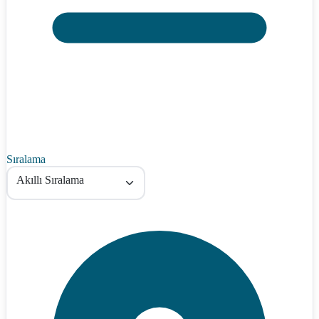
Sıralama
Akıllı Sıralama