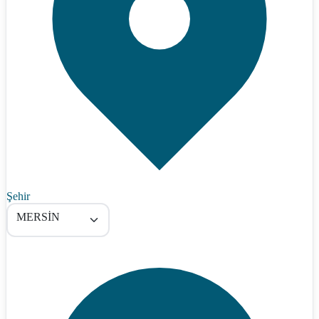
Şehir
MERSİN