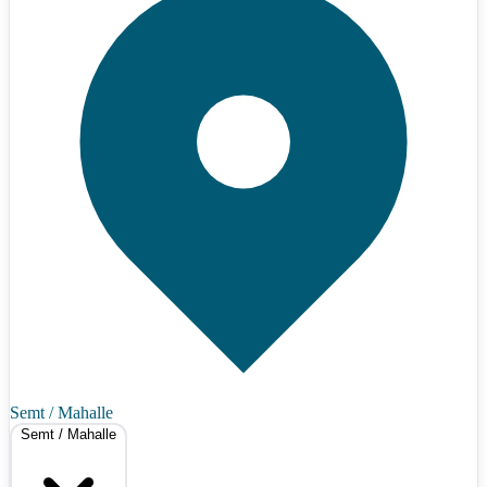
Semt / Mahalle
Semt / Mahalle