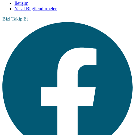
İletişim
Yasal Bilgilendirmeler
Bizi Takip Et