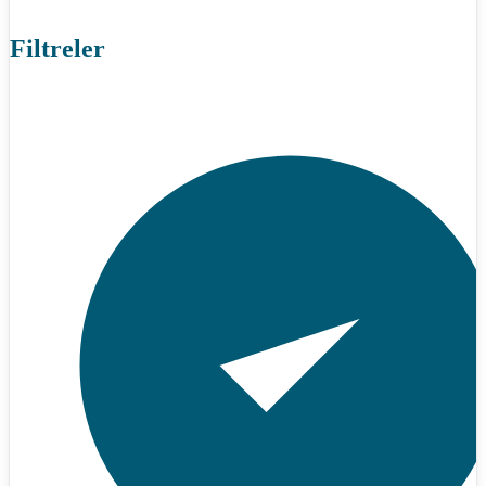
Filtreler