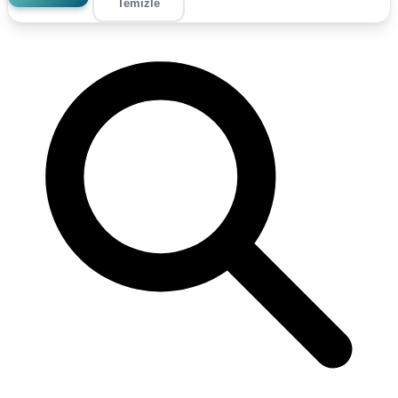
Temizle