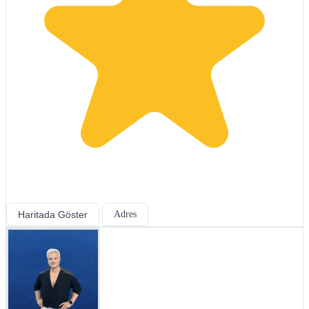
Haritada Göster
Adres