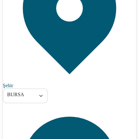
Şehir
BURSA