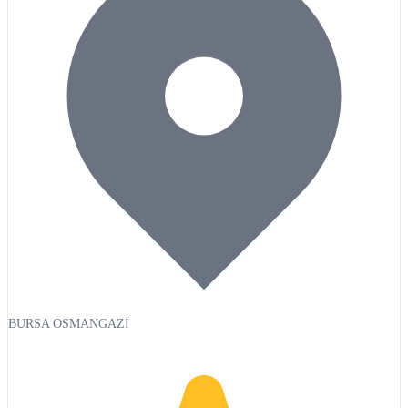
BURSA OSMANGAZİ