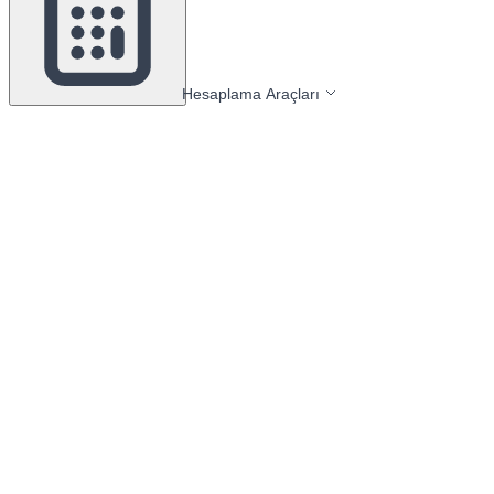
Hesaplama Araçları