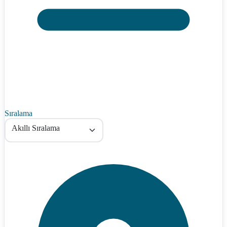
Sıralama
Akıllı Sıralama