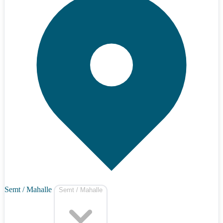
Semt / Mahalle
Semt / Mahalle