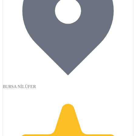
BURSA NİLÜFER