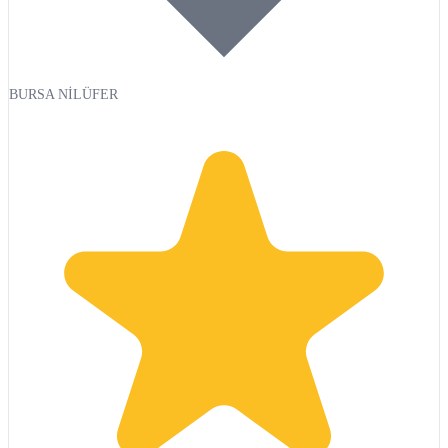
BURSA NİLÜFER