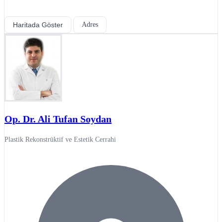
Haritada Göster
Adres
Op. Dr. Ali Tufan Soydan
Plastik Rekonstrüktif ve Estetik Cerrahi