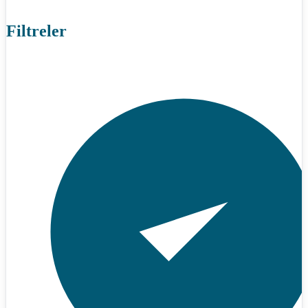
Filtreler