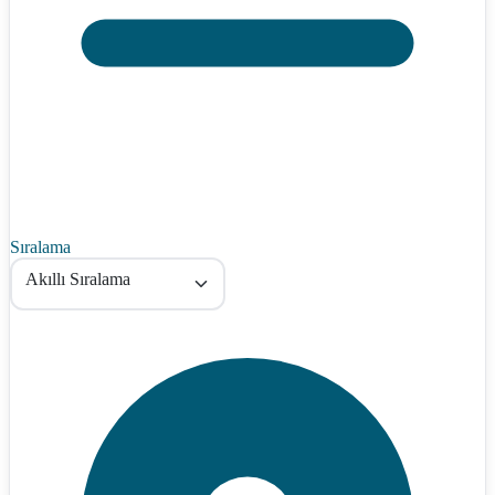
Sıralama
Akıllı Sıralama