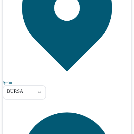
Şehir
BURSA