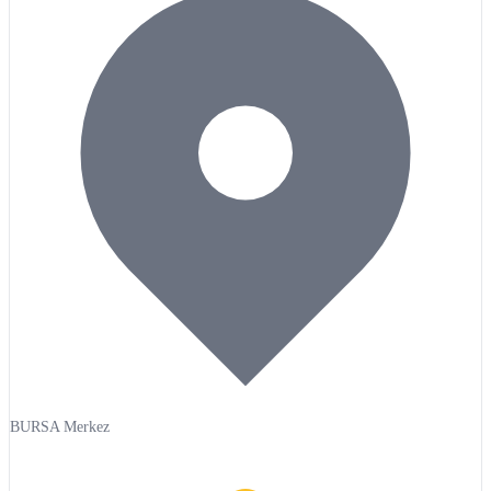
BURSA Merkez