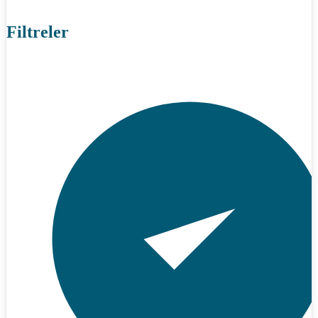
Filtreler