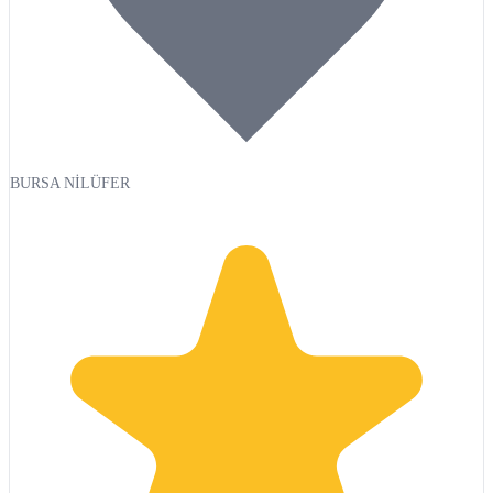
BURSA NİLÜFER