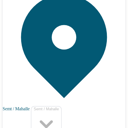
Semt / Mahalle
Semt / Mahalle