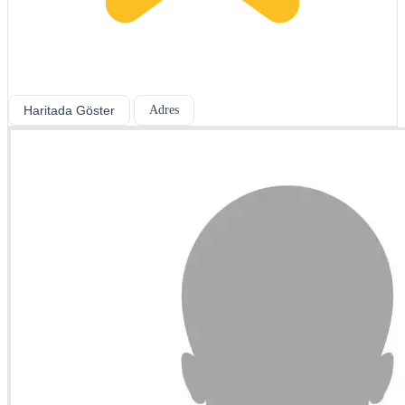
Haritada Göster
Adres