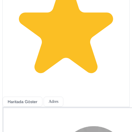
Haritada Göster
Adres