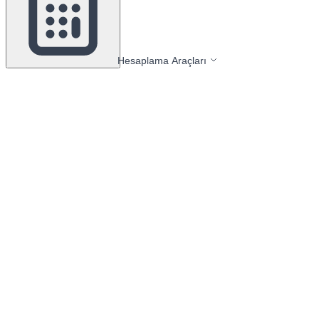
Hesaplama Araçları