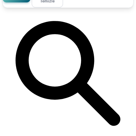
Temizle