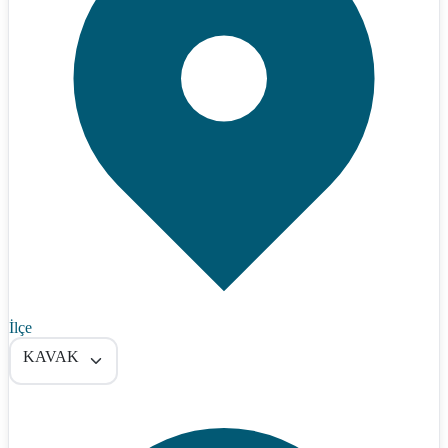
İlçe
KAVAK