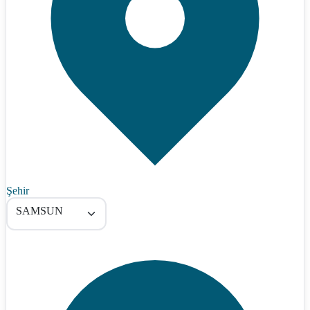
Şehir
SAMSUN