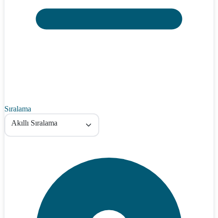
Sıralama
Akıllı Sıralama