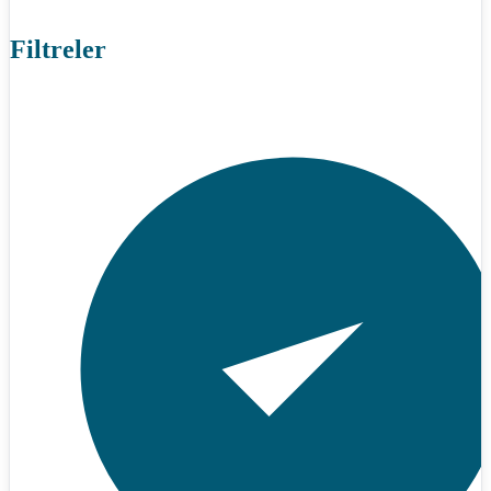
Filtreler