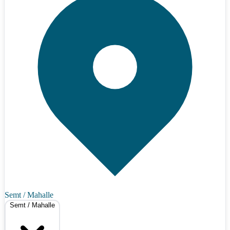
Semt / Mahalle
Semt / Mahalle