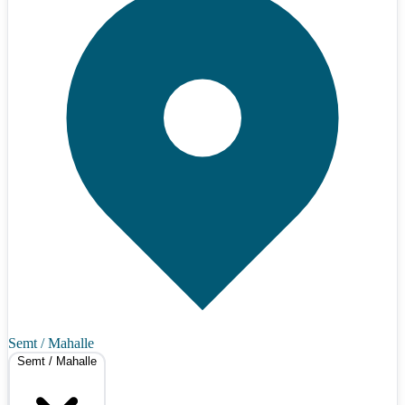
Semt / Mahalle
Semt / Mahalle