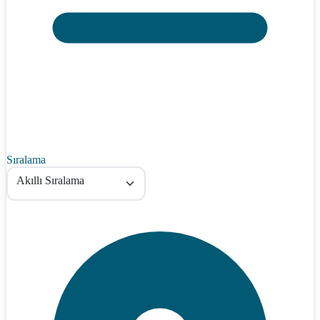
Sıralama
Akıllı Sıralama