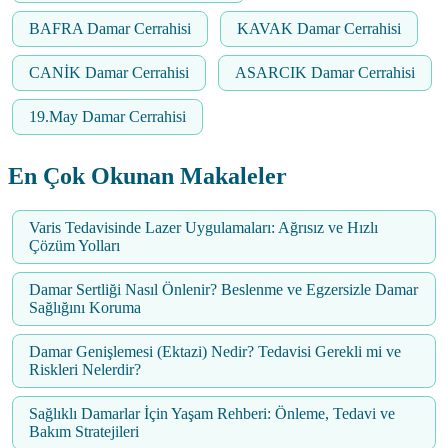
BAFRA Damar Cerrahisi
KAVAK Damar Cerrahisi
CANİK Damar Cerrahisi
ASARCIK Damar Cerrahisi
19.May Damar Cerrahisi
En Çok Okunan Makaleler
Varis Tedavisinde Lazer Uygulamaları: Ağrısız ve Hızlı
Çözüm Yolları
Damar Sertliği Nasıl Önlenir? Beslenme ve Egzersizle Damar
Sağlığını Koruma
Damar Genişlemesi (Ektazi) Nedir? Tedavisi Gerekli mi ve
Riskleri Nelerdir?
Sağlıklı Damarlar İçin Yaşam Rehberi: Önleme, Tedavi ve
Bakım Stratejileri