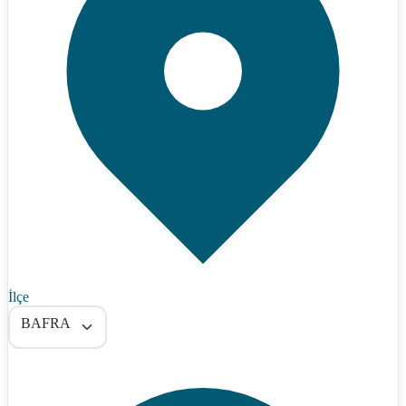
İlçe
BAFRA