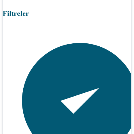
Filtreler