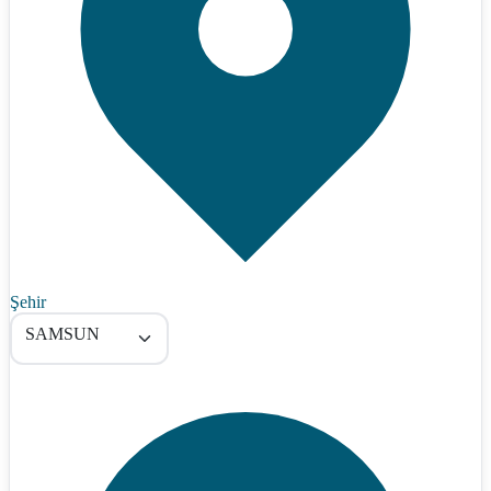
Şehir
SAMSUN