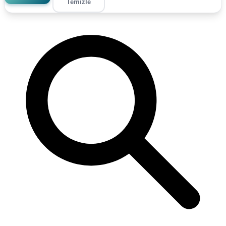
Temizle